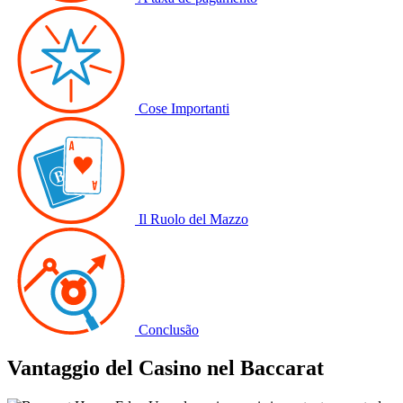
Cose Importanti
Il Ruolo del Mazzo
Conclusão
Vantaggio del Casino nel Baccarat