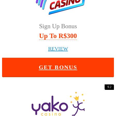
Sign Up Bonus
Up To R$300
REVIEW
GET BONUS
9.2