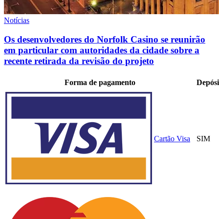
Notícias
Os desenvolvedores do Norfolk Casino se reunirão
em particular com autoridades da cidade sobre a
recente retirada da revisão do projeto
Forma de pagamento
Depósi
Cartão Visa
SIM