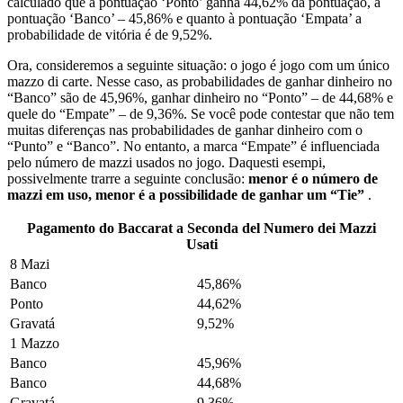
calculado que a pontuação ‘Ponto’ ganha 44,62% ​​da pontuação, a
pontuação ‘Banco’ – 45,86% e quanto à pontuação ‘Empata’ a
probabilidade de vitória é de 9,52%.
Ora, consideremos a seguinte situação: o jogo é jogo com um único
mazzo di carte. Nesse caso, as probabilidades de ganhar dinheiro no
“Banco” são de 45,96%, ganhar dinheiro no “Ponto” – de 44,68% e
quele do “Empate” – de 9,36%. Se você pode contestar que não tem
muitas diferenças nas probabilidades de ganhar dinheiro com o
“Punto” e “Banco”. No entanto, a marca “Empate” é influenciada
pelo número de mazzi usados ​​no jogo. Daquesti esempi,
possivelmente trarre a seguinte conclusão:
menor é o número de
mazzi em uso, menor é a possibilidade de ganhar um “Tie”
.
Pagamento do Baccarat a Seconda del Numero dei Mazzi
Usati
8 Mazi
Banco
45,86%
Ponto
44,62% ​​
Gravatá
9,52%
1 Mazzo
Banco
45,96%
Banco
44,68%
Gravatá
9,36%