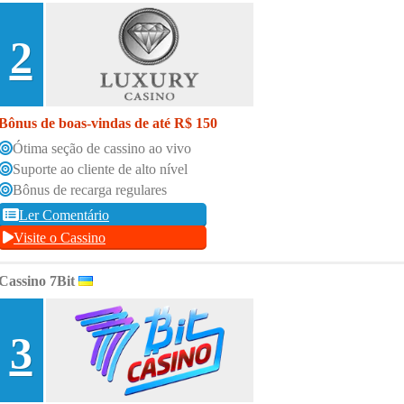
2
Bônus de boas-vindas de até R$ 150
Ótima seção de cassino ao vivo
Suporte ao cliente de alto nível
Bônus de recarga regulares
Ler Comentário
Visite o Cassino
Cassino 7Bit
3