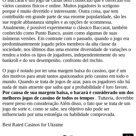
O Baccarat é um jogo de cartas bem conhecido que é oferecido em
vários cassinos físicos e online. Muitos jogadores lo scelgono
porque é muito divertido e interessante. Outra coisa, que tem
contribuído em grande parte de sua enorme popularidade, são les
sue regole abbastanza simples e as opções de scommessa.
Atualmente, é possível experimentar o clássico Baccarat, também
conhecido como Punto Banco, assim como algumas de suas
inúmeras versões. Em contraste com o passado, quando o jogo era
predominantemente jogado pelos membros da alta classe da
sociedade, nos últimos dias uma enorme diversidade de variações o
rendeu a todos os tipos de jogadores, independentemente do seu
bankroll e do seu desempenho. confronto del rischio.
O jogo é notado por ter uma margem baixa do cassino, que é um
dos motivos para atrair tantos apaixonados pelo cassino em todo o
mundo. Quando se trata de jogos de azar, para os jogadores não há
nada de mais atraente que saiba que a probabilidade é loro favore.
Por causa de sua margem baixa, o bacará é considerado um dos
melhores jogos de cassino de todos os tempos
. Tuttavia, dovrebbe
essere preso em consideração Além disso, o fato que se trata de um
jogo de sorte e, como se sabe, seu objetivo não pode ser
influenciado por uma estratégia ou habilidade comprovada.
Best Rated Casinos for Ukraine