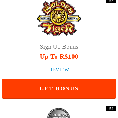
9.7
Sign Up Bonus
Up To R$100
REVIEW
GET BONUS
9.4