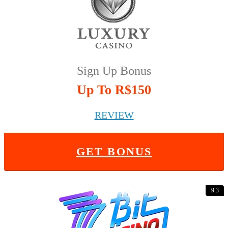
Sign Up Bonus
Up To R$150
REVIEW
GET BONUS
9.3