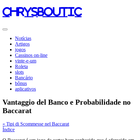
chrysboutic
Notícias
Artigos
jogos
Cassinos on-line
vinte-e-um
Roleta
slots
Bancário
bônus
aplicativos
Vantaggio del Banco e Probabilidade no
Baccarat
« Tipi di Scommesse nel Baccarat
Índice