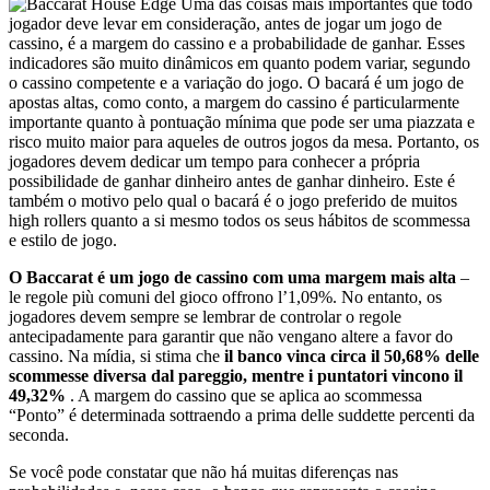
Uma das coisas mais importantes que todo
jogador deve levar em consideração, antes de jogar um jogo de
cassino, é a margem do cassino e a probabilidade de ganhar. Esses
indicadores são muito dinâmicos em quanto podem variar, segundo
o cassino competente e a variação do jogo. O bacará é um jogo de
apostas altas, como conto, a margem do cassino é particularmente
importante quanto à pontuação mínima que pode ser uma piazzata e
risco muito maior para aqueles de outros jogos da mesa. Portanto, os
jogadores devem dedicar um tempo para conhecer a própria
possibilidade de ganhar dinheiro antes de ganhar dinheiro. Este é
também o motivo pelo qual o bacará é o jogo preferido de muitos
high rollers quanto a si mesmo todos os seus hábitos de scommessa
e estilo de jogo.
O Baccarat é um jogo de cassino com uma margem mais alta
–
le regole più comuni del gioco offrono l’1,09%. No entanto, os
jogadores devem sempre se lembrar de controlar o regole
antecipadamente para garantir que não vengano altere a favor do
cassino. Na mídia, si stima che
il banco vinca circa il 50,68% delle
scommesse diversa dal pareggio, mentre i puntatori vincono il
49,32%
. A margem do cassino que se aplica ao scommessa
“Ponto” é determinada sottraendo a prima delle suddette percenti da
seconda.
Se você pode constatar que não há muitas diferenças nas