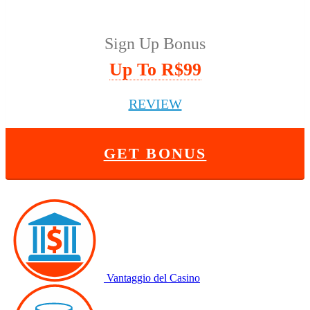
Sign Up Bonus
Up To R$99
REVIEW
GET BONUS
Vantaggio del Casino