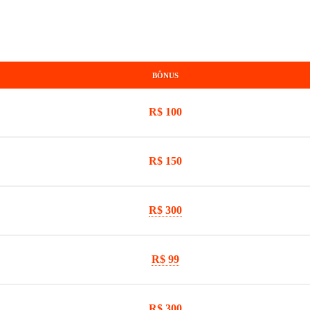
BÔNUS
R$ 100
R$ 150
R$ 300
R$ 99
R$ 300