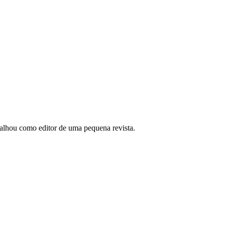
abalhou como editor de uma pequena revista.