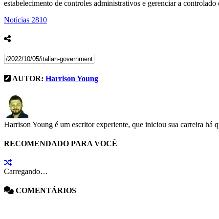
estabelecimento de controles administrativos e gerenciar a controlado 
Notícias
2810
AUTOR:
Harrison Young
Harrison Young é um escritor experiente, que iniciou sua carreira há 
RECOMENDADO PARA VOCÊ
Carregando…
COMENTÁRIOS