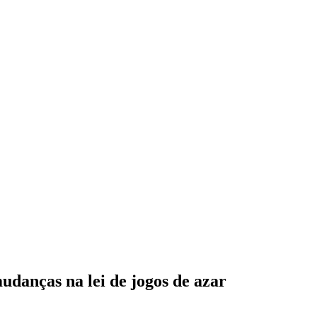
udanças na lei de jogos de azar