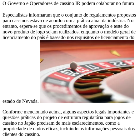
O Governo e Operadores de cassino IR podem colaborar no futuro
Especialistas informaram que o conjunto de regulamentos propostos
para cassinos estava de acordo com a prática atual da indústria. No
entanto, espera-se que os procedimentos de aprovação e teste do
novo produto de jogo sejam realizados, enquanto o modelo geral de
licenciamento do país é baseado nos requisitos de licenciamento do
estado de Nevada.
Conforme mencionado acima, alguns aspectos legais importantes e
questões práticas do projeto de estrutura regulatória para jogos de
cassino no Japão precisam de mais esclarecimentos, como a
propriedade de dados eficaz, incluindo as informações pessoais dos
clientes do cassino.