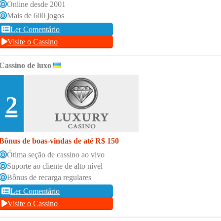
Online desde 2001
Mais de 600 jogos
Ler Comentário
Visite o Cassino
Cassino de luxo
2
Bônus de boas-vindas de até R$ 150
Ótima seção de cassino ao vivo
Suporte ao cliente de alto nível
Bônus de recarga regulares
Ler Comentário
Visite o Cassino