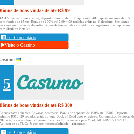
Bônus de boas-vindas de até R$ 99
#AD Somente novos clientes, depósito mínimo de £ 10, apostando 40x, aposta máxima de £ 5
com fundos de bônus.
Bônus de 100% até £ 99 + 99 rodadas grátis no 1º depósito.
Sem saque
máximo em ofertas de depósito.
Bônus de boas-vindas excluído para jogadores que depositam
com Skrill ou Neteller.
Ler Comentário
Visite o Cassino
casumo
5
Bônus de boas-vindas de até R$ 300
Apenas novos clientes.
Ativação necessária.
Bônus de depósito de 100% até R$300.
Depósito
mínimo R$10.
20 rodadas grátis no jogo Book of Dead após o registro.
Os requisitos de aposta d
30x se aplicam aos bônus.
Casumo Services Ltd licenciada pela MGA, MGA/B2C/217/2012.
Aplicam-se os T&Cs.
Jogue com responsabilidade – rgf.org.mt
Ler Comentário