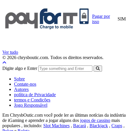
Pagar por
SIM
isso
Ver tudo
© 2026 chrysboutic.com. Todos os direitos reservados.
Digite algo e Enter
Sobre
Contate-nos
Autores
política de Privacidade
termos e Condições
Jogo Responsável
Em ChrysbOutic.com você pode ler as últimas notícias da indústria
de iGaming e aprender a jogar alguns dos
jogos de cassino
mais
populares , incluindo:
Slot Machines
,
Bacará
,
Blackjack
,
Craps
,
Poker
e
Roleta
.