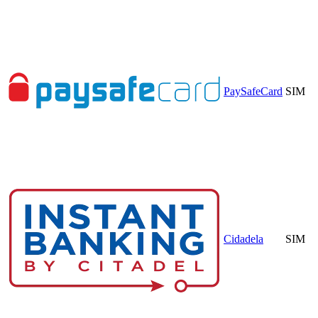
PaySafeCard
SIM
Cidadela
SIM