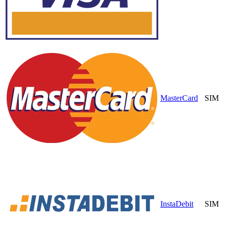
MasterCard
SIM
InstaDebit
SIM