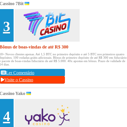
Cassino 7Bit
3
Bônus de boas-vindas de até R$ 300
18+ Novos clientes apenas.
Até 1,5 BTC no primeiro depósito e até 5 BTC nos primeiros quatro
depósitos.
100 rodadas grátis adicionais.
Bônus de primeiro depósito de até R$ 300 em fiduciário
e pacote de boas-vindas fiduciário de até R$ 5.000.
40x apostas em bônus.
Prazo de validade de
14 dias.
Ler Comentário
Visite o Cassino
Cassino Yako
4