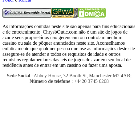
As informações contidas neste site são apenas para fins educacionais
e de entretenimento.
ChrysbOutic.com não é um site de jogos de
azar e seus proprietários não gerenciam ou controlam nenhum
cassino ou sala de pôquer anunciados neste site.
Aconselhamos
enfaticamente que qualquer pessoa que use as informações deste site
assegure-se de atender a todos os requisitos de idade e outros
requisitos regulamentares das leis de jogos de azar em seu local de
residência antes de entrar em um cassino ou fazer uma aposta.
Sede Social
: Abbey House, 32 Booth St, Manchester M2 4AB;
Número de telefone
: +4420 3745 6268