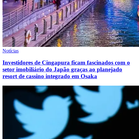
Notícias
Investidores de Cingapura ficam fascinados com o
setor imobiliário do Japão graças ao planejado
resort de cassino integrado em Osaka