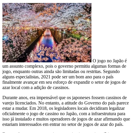
O jogo no Japão é
um assunto complexo, pois o governo permitiu algumas formas de
jogo, enquanto outras ainda são limitadas ou restritas. Segundo
alguns especialistas, 2021 pode ser um bom ano para o país
finalmente avançar em seu esforço de expandir o setor de jogos de
azar local com a adição de cassinos.
Durante anos, era impensável que os japoneses fossem cassinos de
varejo licenciados. No entanto, a atitude do Governo do país parece
estar a mudar. Em 2018, os legisladores locais decidiram legalizar
oficialmente o jogo de cassino no Japão, com a infraestrutura para
isso já instalado e muitos operadores de jogos de azar afirmando que
estariam interessados ​​em entrar no setor de jogos de azar do país.