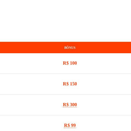
BÔNUS
R$ 100
R$ 150
R$ 300
R$ 99