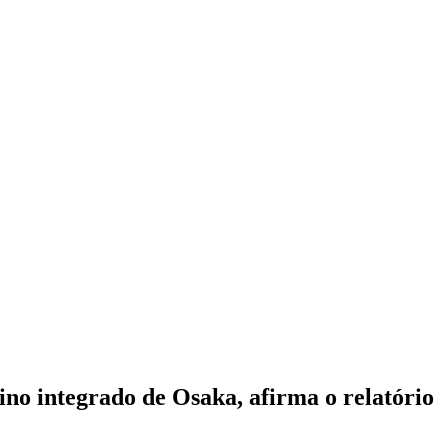
ino integrado de Osaka, afirma o relatório