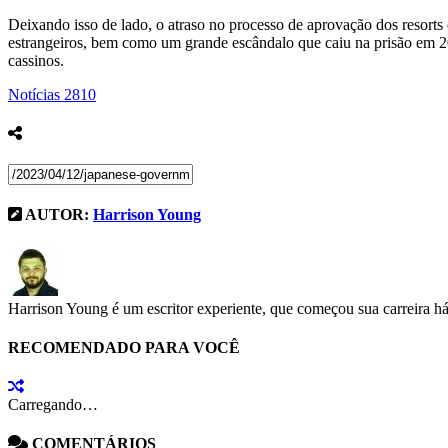
Deixando isso de lado, o atraso no processo de aprovação dos resort
estrangeiros, bem como um grande escândalo que caiu na prisão em 201
cassinos.
Notícias
2810
AUTOR:
Harrison Young
Harrison Young é um escritor experiente, que começou sua carreira há
RECOMENDADO PARA VOCÊ
Carregando…
COMENTÁRIOS