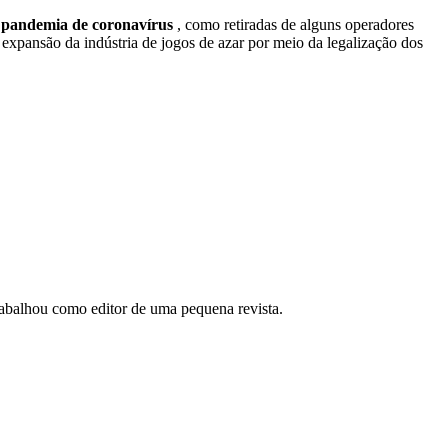
a pandemia de coronavírus
, como retiradas de alguns operadores
 expansão da indústria de jogos de azar por meio da legalização dos
rabalhou como editor de uma pequena revista.