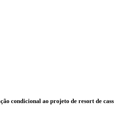
ão condicional ao projeto de resort de cass