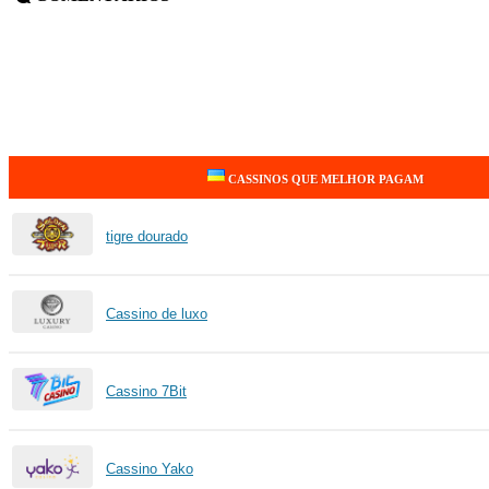
CASSINOS QUE MELHOR PAGAM
tigre dourado
Cassino de luxo
Cassino 7Bit
Cassino Yako