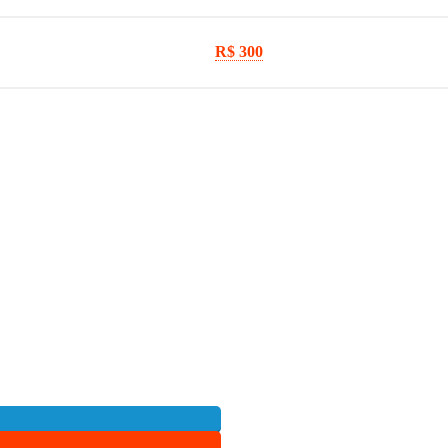
R$ 300