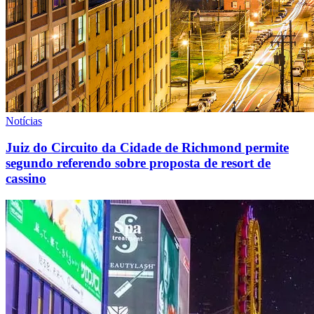
Notícias
Juiz do Circuito da Cidade de Richmond permite
segundo referendo sobre proposta de resort de
cassino