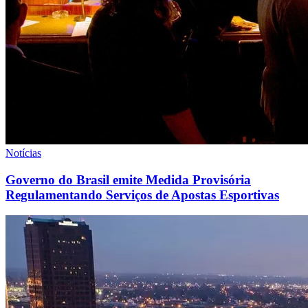
Notícias
Governo do Brasil emite Medida Provisória
Regulamentando Serviços de Apostas Esportivas