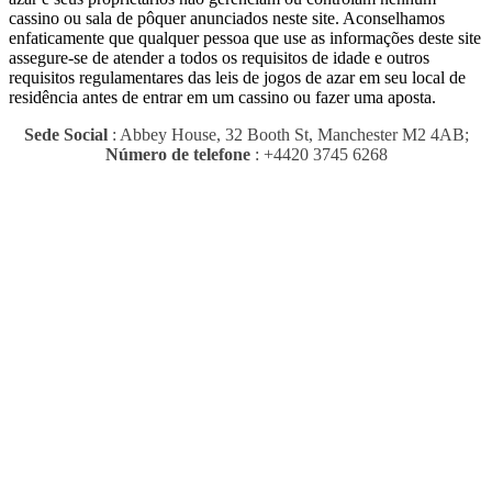
cassino ou sala de pôquer anunciados neste site.
Aconselhamos
enfaticamente que qualquer pessoa que use as informações deste site
assegure-se de atender a todos os requisitos de idade e outros
requisitos regulamentares das leis de jogos de azar em seu local de
residência antes de entrar em um cassino ou fazer uma aposta.
Sede Social
: Abbey House, 32 Booth St, Manchester M2 4AB;
Número de telefone
: +4420 3745 6268