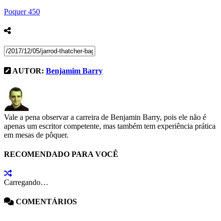
Poquer
450
AUTOR:
Benjamim Barry
Vale a pena observar a carreira de Benjamin Barry, pois ele não é
apenas um escritor competente, mas também tem experiência prática
em mesas de pôquer.
RECOMENDADO PARA VOCÊ
Carregando…
COMENTÁRIOS