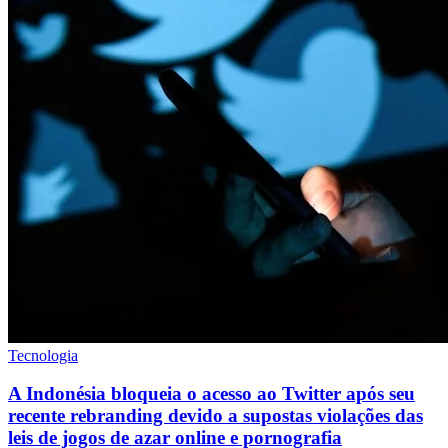
Tecnologia
A Indonésia bloqueia o acesso ao Twitter após seu
recente rebranding devido a supostas violações das
leis de jogos de azar online e pornografia