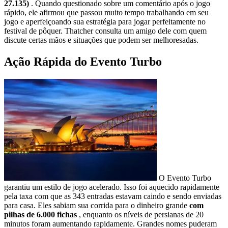
27.135)
. Quando questionado sobre um comentário após o jogo
rápido, ele afirmou que passou muito tempo trabalhando em seu
jogo e aperfeiçoando sua estratégia para jogar perfeitamente no
festival de pôquer. Thatcher consulta um amigo dele com quem
discute certas mãos e situações que podem ser melhoresadas.
Ação Rápida do Evento Turbo
O Evento Turbo
garantiu um estilo de jogo acelerado. Isso foi aquecido rapidamente
pela taxa com que as 343 entradas estavam caindo e sendo enviadas
para casa. Eles sabiam sua corrida para o dinheiro grande
com
pilhas de 6.000 fichas
, enquanto os níveis de persianas de 20
minutos foram aumentando rapidamente. Grandes nomes puderam