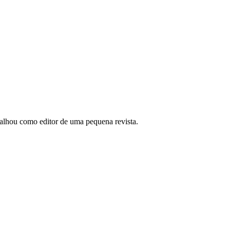
abalhou como editor de uma pequena revista.