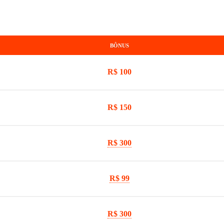
BÔNUS
R$ 100
R$ 150
R$ 300
R$ 99
R$ 300