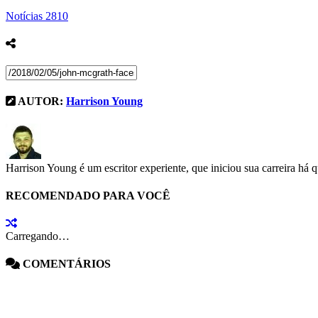
Notícias
2810
AUTOR:
Harrison Young
Harrison Young é um escritor experiente, que iniciou sua carreira há 
RECOMENDADO PARA VOCÊ
Carregando…
COMENTÁRIOS