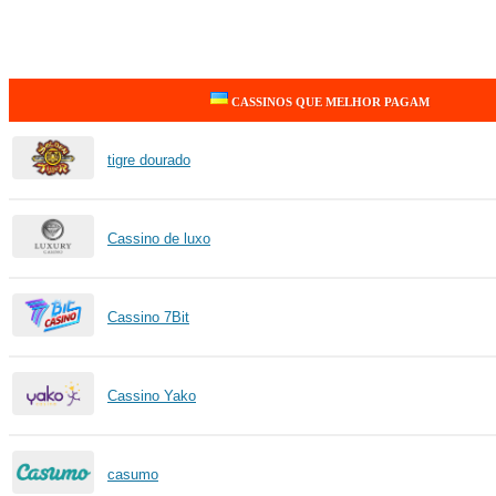
CASSINOS QUE MELHOR PAGAM
tigre dourado
Cassino de luxo
Cassino 7Bit
Cassino Yako
casumo