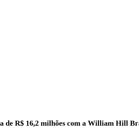
 de R$ 16,2 milhões com a William Hill Br