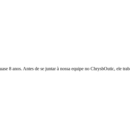
quase 8 anos. Antes de se juntar à nossa equipe no ChrysbOutic, ele tr