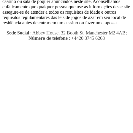
cassino ou sala de pôquer anunciados neste site.
Aconselhamos
enfaticamente que qualquer pessoa que use as informações deste site
assegure-se de atender a todos os requisitos de idade e outros
requisitos regulamentares das leis de jogos de azar em seu local de
residência antes de entrar em um cassino ou fazer uma aposta.
Sede Social
: Abbey House, 32 Booth St, Manchester M2 4AB;
Número de telefone
: +4420 3745 6268