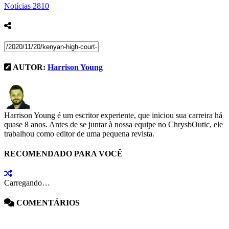
Notícias
2810
AUTOR:
Harrison Young
Harrison Young é um escritor experiente, que iniciou sua carreira há
quase 8 anos. Antes de se juntar à nossa equipe no ChrysbOutic, ele
trabalhou como editor de uma pequena revista.
RECOMENDADO PARA VOCÊ
Carregando…
COMENTÁRIOS