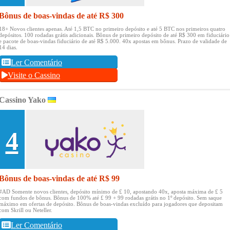
Bônus de boas-vindas de até R$ 300
18+ Novos clientes apenas.
Até 1,5 BTC no primeiro depósito e até 5 BTC nos primeiros quatro
depósitos.
100 rodadas grátis adicionais.
Bônus de primeiro depósito de até R$ 300 em fiduciário
e pacote de boas-vindas fiduciário de até R$ 5.000.
40x apostas em bônus.
Prazo de validade de
14 dias.
Ler Comentário
Visite o Cassino
Cassino Yako
4
Bônus de boas-vindas de até R$ 99
#AD Somente novos clientes, depósito mínimo de £ 10, apostando 40x, aposta máxima de £ 5
com fundos de bônus.
Bônus de 100% até £ 99 + 99 rodadas grátis no 1º depósito.
Sem saque
máximo em ofertas de depósito.
Bônus de boas-vindas excluído para jogadores que depositam
com Skrill ou Neteller.
Ler Comentário