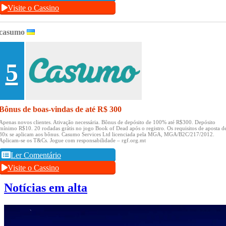
Visite o Cassino
casumo
5
Bônus de boas-vindas de até R$ 300
Apenas novos clientes.
Ativação necessária.
Bônus de depósito de 100% até R$300.
Depósito
mínimo R$10.
20 rodadas grátis no jogo Book of Dead após o registro.
Os requisitos de aposta d
30x se aplicam aos bônus.
Casumo Services Ltd licenciada pela MGA, MGA/B2C/217/2012.
Aplicam-se os T&Cs.
Jogue com responsabilidade – rgf.org.mt
Ler Comentário
Visite o Cassino
Notícias em alta