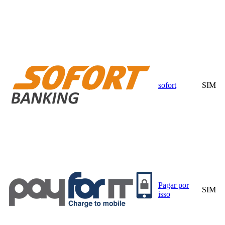
sofort
SIM
Pagar por
SIM
isso