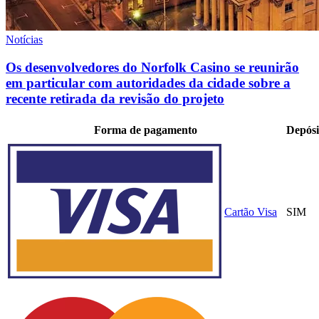
Notícias
Os desenvolvedores do Norfolk Casino se reunirão
em particular com autoridades da cidade sobre a
recente retirada da revisão do projeto
Forma de pagamento
Depósi
Cartão Visa
SIM