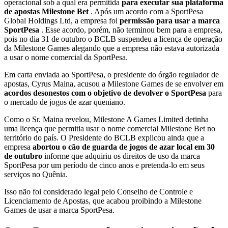
operacional sob a qual era permitida
para executar sua plataforma
de apostas Milestone Bet
. Após um acordo com a SportPesa
Global Holdings Ltd, a empresa foi
permissão para usar a marca
SportPesa
. Esse acordo, porém, não terminou bem para a empresa,
pois no dia 31 de outubro o BCLB suspendeu a licença de operação
da Milestone Games alegando que a empresa não estava autorizada
a usar o nome comercial da SportPesa.
Em carta enviada ao SportPesa, o presidente do órgão regulador de
apostas, Cyrus Maina, acusou a Milestone Games de se envolver em
acordos desonestos com o objetivo de devolver o SportPesa
para
o mercado de jogos de azar queniano.
Como o Sr. Maina revelou, Milestone A Games Limited detinha
uma licença que permitia usar o nome comercial Milestone Bet no
território do país. O Presidente do BCLB explicou ainda que a
empresa
abortou o cão de guarda de jogos de azar local em 30
de outubro
informe que adquiriu os direitos de uso da marca
SportPesa por um período de cinco anos e pretenda-lo em seus
serviços no Quênia.
Isso não foi considerado legal pelo Conselho de Controle e
Licenciamento de Apostas, que acabou proibindo a Milestone
Games de usar a marca SportPesa.