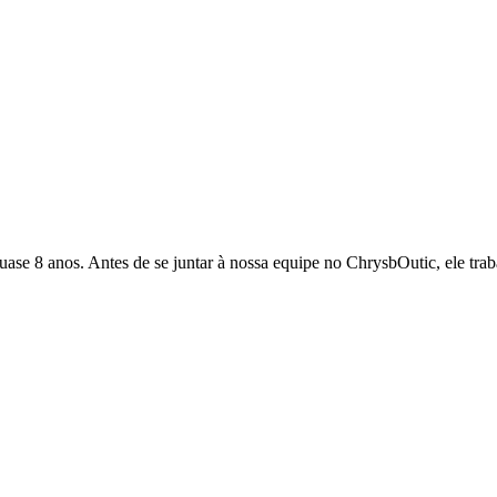
quase 8 anos. Antes de se juntar à nossa equipe no ChrysbOutic, ele tr