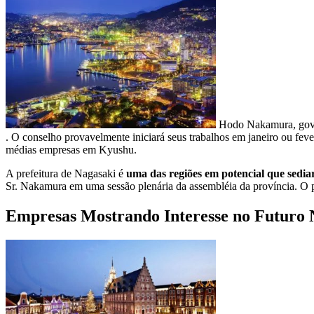
Hodo Nakamura, gover
. O conselho provavelmente iniciará seus trabalhos em janeiro ou fev
médias empresas em Kyushu.
A prefeitura de Nagasaki é
uma das regiões em potencial que sedia
Sr. Nakamura em uma sessão plenária da assembléia da província. O 
Empresas Mostrando Interesse no Futuro 