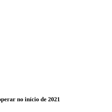
erar no início de 2021