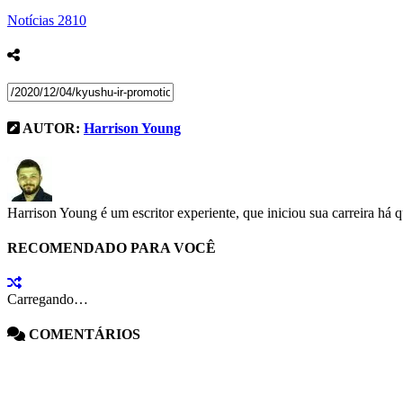
Notícias
2810
AUTOR:
Harrison Young
Harrison Young é um escritor experiente, que iniciou sua carreira há 
RECOMENDADO PARA VOCÊ
Carregando…
COMENTÁRIOS