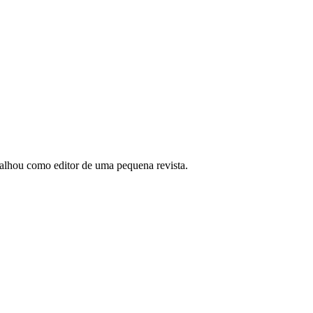
abalhou como editor de uma pequena revista.