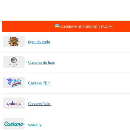
CASSINOS QUE MELHOR PAGAM
tigre dourado
Cassino de luxo
Cassino 7Bit
Cassino Yako
casumo