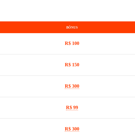
BÔNUS
R$ 100
R$ 150
R$ 300
R$ 99
R$ 300