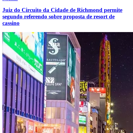
Juiz do Circuito da Cidade de Richmond permite
segundo referendo sobre proposta de resort de
cassino