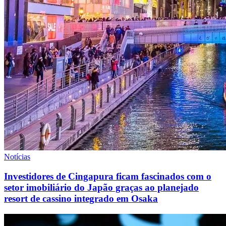
Notícias
Investidores de Cingapura ficam fascinados com o
setor imobiliário do Japão graças ao planejado
resort de cassino integrado em Osaka