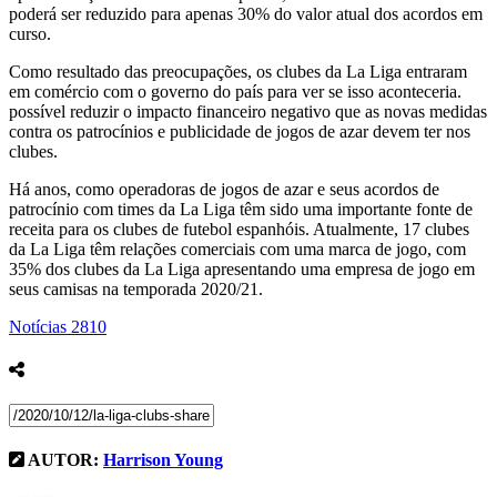
poderá ser reduzido para apenas 30% do valor atual dos acordos em
curso.
Como resultado das preocupações, os clubes da La Liga entraram
em comércio com o governo do país para ver se isso aconteceria.
possível reduzir o impacto financeiro negativo que as novas medidas
contra os patrocínios e publicidade de jogos de azar devem ter nos
clubes.
Há anos, como operadoras de jogos de azar e seus acordos de
patrocínio com times da La Liga têm sido uma importante fonte de
receita para os clubes de futebol espanhóis. Atualmente, 17 clubes
da La Liga têm relações comerciais com uma marca de jogo, com
35% dos clubes da La Liga apresentando uma empresa de jogo em
seus camisas na temporada 2020/21.
Notícias
2810
AUTOR:
Harrison Young