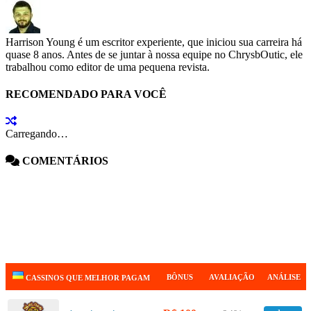
Harrison Young é um escritor experiente, que iniciou sua carreira há
quase 8 anos. Antes de se juntar à nossa equipe no ChrysbOutic, ele
trabalhou como editor de uma pequena revista.
RECOMENDADO PARA VOCÊ
Carregando…
COMENTÁRIOS
BÔNUS
AVALIAÇÃO
ANÁLISE
CASSINOS QUE MELHOR PAGAM