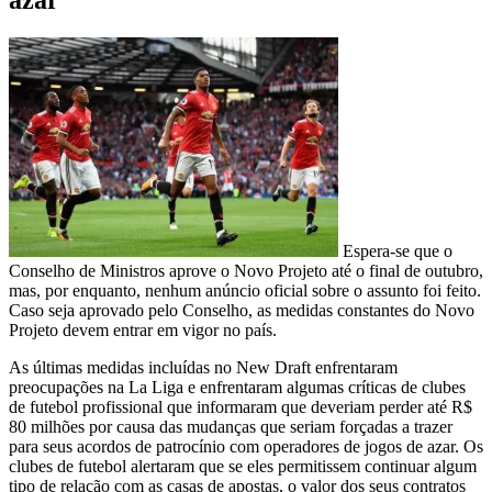
Espera-se que o
Conselho de Ministros aprove o Novo Projeto até o final de outubro,
mas, por enquanto, nenhum anúncio oficial sobre o assunto foi feito.
Caso seja aprovado pelo Conselho, as medidas constantes do Novo
Projeto devem entrar em vigor no país.
As últimas medidas incluídas no New Draft enfrentaram
preocupações na La Liga e enfrentaram algumas críticas de clubes
de futebol profissional que informaram que deveriam perder até R$
80 milhões por causa das mudanças que seriam forçadas a trazer
para seus acordos de patrocínio com operadores de jogos de azar. Os
clubes de futebol alertaram que se eles permitissem continuar algum
tipo de relação com as casas de apostas, o valor dos seus contratos