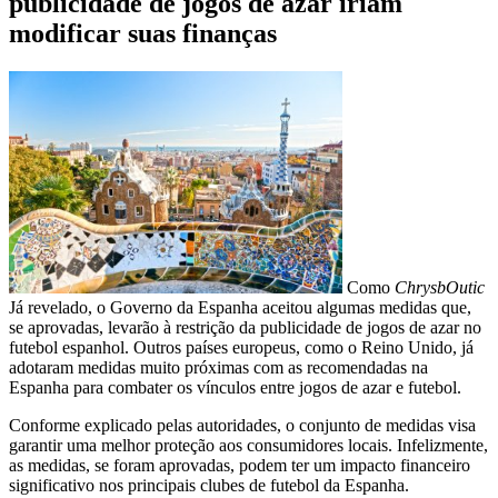
publicidade de jogos de azar iriam
modificar suas finanças
Como
ChrysbOutic
Já revelado, o Governo da Espanha aceitou algumas medidas que,
se aprovadas, levarão à restrição da publicidade de jogos de azar no
futebol espanhol. Outros países europeus, como o Reino Unido, já
adotaram medidas muito próximas com as recomendadas na
Espanha para combater os vínculos entre jogos de azar e futebol.
Conforme explicado pelas autoridades, o conjunto de medidas visa
garantir uma melhor proteção aos consumidores locais. Infelizmente,
as medidas, se foram aprovadas, podem ter um impacto financeiro
significativo nos principais clubes de futebol da Espanha.