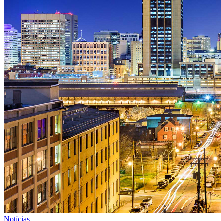
Notícias