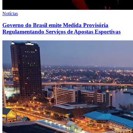
Notícias
Governo do Brasil emite Medida Provisória
Regulamentando Serviços de Apostas Esportivas