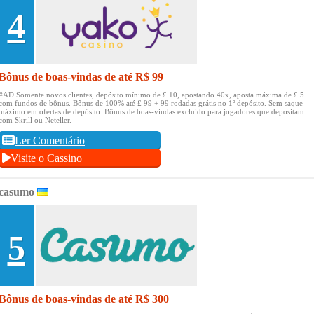
4
Bônus de boas-vindas de até R$ 99
#AD Somente novos clientes, depósito mínimo de £ 10, apostando 40x, aposta máxima de £ 5
com fundos de bônus.
Bônus de 100% até £ 99 + 99 rodadas grátis no 1º depósito.
Sem saque
máximo em ofertas de depósito.
Bônus de boas-vindas excluído para jogadores que depositam
com Skrill ou Neteller.
Ler Comentário
Visite o Cassino
casumo
5
Bônus de boas-vindas de até R$ 300