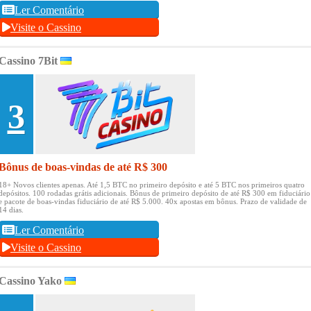
Ler Comentário
Visite o Cassino
Cassino 7Bit
3
Bônus de boas-vindas de até R$ 300
18+ Novos clientes apenas.
Até 1,5 BTC no primeiro depósito e até 5 BTC nos primeiros quatro
depósitos.
100 rodadas grátis adicionais.
Bônus de primeiro depósito de até R$ 300 em fiduciário
e pacote de boas-vindas fiduciário de até R$ 5.000.
40x apostas em bônus.
Prazo de validade de
14 dias.
Ler Comentário
Visite o Cassino
Cassino Yako