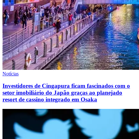
Notícias
Investidores de Cingapura ficam fascinados com o
setor imobiliário do Japão graças ao planejado
resort de cassino integrado em Osaka