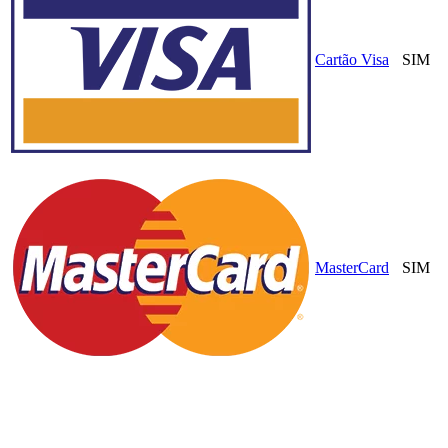
Cartão Visa
SIM
MasterCard
SIM