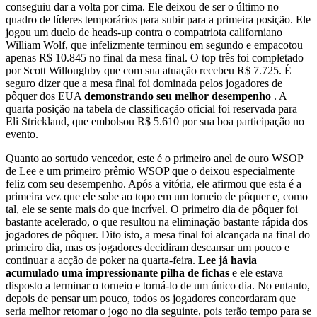
conseguiu dar a volta por cima. Ele deixou de ser o último no
quadro de líderes temporários para subir para a primeira posição. Ele
jogou um duelo de heads-up contra o compatriota californiano
William Wolf, que infelizmente terminou em segundo e empacotou
apenas R$ 10.845 no final da mesa final. O top três foi completado
por Scott Willoughby que com sua atuação recebeu R$ 7.725. É
seguro dizer que a mesa final foi dominada pelos jogadores de
pôquer dos EUA
demonstrando seu melhor desempenho
. A
quarta posição na tabela de classificação oficial foi reservada para
Eli Strickland, que embolsou R$ 5.610 por sua boa participação no
evento.
Quanto ao sortudo vencedor, este é o primeiro anel de ouro WSOP
de Lee e um primeiro prêmio WSOP que o deixou especialmente
feliz com seu desempenho. Após a vitória, ele afirmou que esta é a
primeira vez que ele sobe ao topo em um torneio de pôquer e, como
tal, ele se sente mais do que incrível. O primeiro dia de pôquer foi
bastante acelerado, o que resultou na eliminação bastante rápida dos
jogadores de pôquer. Dito isto, a mesa final foi alcançada na final do
primeiro dia, mas os jogadores decidiram descansar um pouco e
continuar a acção de poker na quarta-feira.
Lee já havia
acumulado uma impressionante pilha de fichas
e ele estava
disposto a terminar o torneio e torná-lo de um único dia. No entanto,
depois de pensar um pouco, todos os jogadores concordaram que
seria melhor retomar o jogo no dia seguinte, pois terão tempo para se