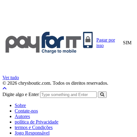
Pagar por
SIM
isso
Ver tudo
© 2026 chrysboutic.com. Todos os direitos reservados.
Digite algo e Enter
Sobre
Contate-nos
Autores
política de Privacidade
termos e Condições
Jogo Responsável