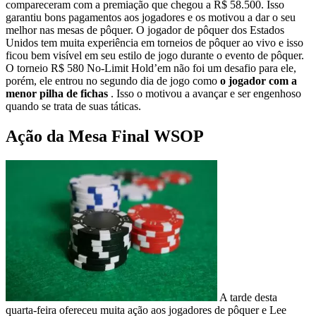
compareceram com a premiação que chegou a R$ 58.500. Isso
garantiu bons pagamentos aos jogadores e os motivou a dar o seu
melhor nas mesas de pôquer. O jogador de pôquer dos Estados
Unidos tem muita experiência em torneios de pôquer ao vivo e isso
ficou bem visível em seu estilo de jogo durante o evento de pôquer.
O torneio R$ 580 No-Limit Hold’em não foi um desafio para ele,
porém, ele entrou no segundo dia de jogo como
o jogador com a
menor pilha de fichas
. Isso o motivou a avançar e ser engenhoso
quando se trata de suas táticas.
Ação da Mesa Final WSOP
A tarde desta
quarta-feira ofereceu muita ação aos jogadores de pôquer e Lee