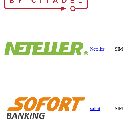
Neteller
SIM
sofort
SIM