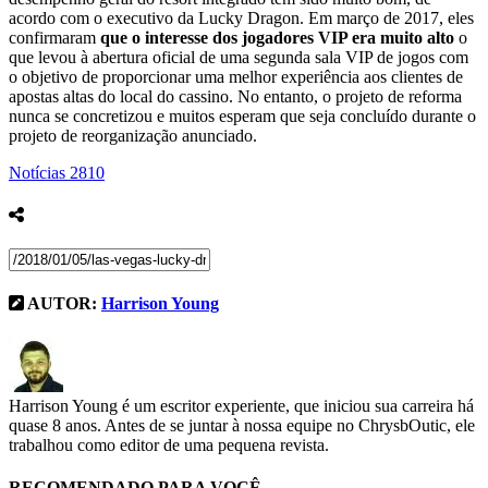
acordo com o executivo da Lucky Dragon. Em março de 2017, eles
confirmaram
que o interesse dos jogadores VIP era muito alto
o
que levou à abertura oficial de uma segunda sala VIP de jogos com
o objetivo de proporcionar uma melhor experiência aos clientes de
apostas altas do local do cassino. No entanto, o projeto de reforma
nunca se concretizou e muitos esperam que seja concluído durante o
projeto de reorganização anunciado.
Notícias
2810
AUTOR:
Harrison Young
Harrison Young é um escritor experiente, que iniciou sua carreira há
quase 8 anos. Antes de se juntar à nossa equipe no ChrysbOutic, ele
trabalhou como editor de uma pequena revista.
RECOMENDADO PARA VOCÊ