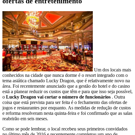
ofertas de entretenimento
Um dos locais mais
conhecidos na cidade que nunca dorme é o resort integrado com o
tema asiática chamado Lucky Dragon, que é relativamente novo na
área. Foi recentemente anunciado que a gestão do hotel e do casino
está a planear reduzir os custos que têm e para que isso seja possível,
o
Lucky Dragon vai cortar o número de funcionários
. Outra
coisa que está prevista para ser feita é o fechamento das ofertas de
jogos e restaurantes por enquanto. As medidas de redução de custos
e reforma resolveram nesta quinta-feira e foi confirmado que as salas
reabrirão em seis meses.
Como se pode lembrar, o local recebeu seus primeiros convidados
no último mês de 2016 e recentemente completou um ano de