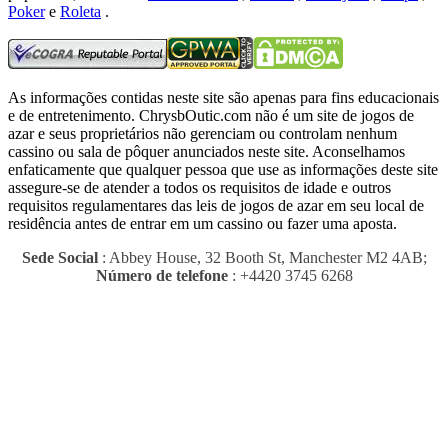
Poker
e
Roleta
.
As informações contidas neste site são apenas para fins educacionais
e de entretenimento.
ChrysbOutic.com não é um site de jogos de
azar e seus proprietários não gerenciam ou controlam nenhum
cassino ou sala de pôquer anunciados neste site.
Aconselhamos
enfaticamente que qualquer pessoa que use as informações deste site
assegure-se de atender a todos os requisitos de idade e outros
requisitos regulamentares das leis de jogos de azar em seu local de
residência antes de entrar em um cassino ou fazer uma aposta.
Sede Social
: Abbey House, 32 Booth St, Manchester M2 4AB;
Número de telefone
: +4420 3745 6268