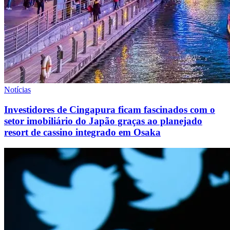
Notícias
Investidores de Cingapura ficam fascinados com o
setor imobiliário do Japão graças ao planejado
resort de cassino integrado em Osaka