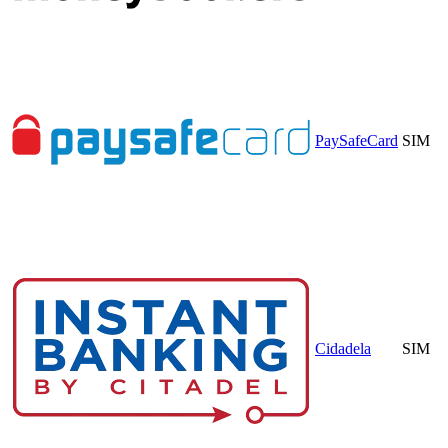
PaySafeCard
SIM
Cidadela
SIM