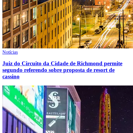
Notícias
Juiz do Circuito da Cidade de Richmond permite
segundo referendo sobre proposta de resort de
cassino