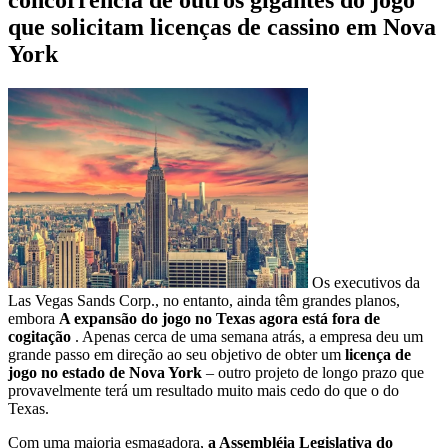
que solicitam licenças de cassino em Nova
York
Os executivos da
Las Vegas Sands Corp., no entanto, ainda têm grandes planos,
embora
A expansão do jogo no Texas agora está fora de
cogitação
. Apenas cerca de uma semana atrás, a empresa deu um
grande passo em direção ao seu objetivo de obter um
licença de
jogo no estado de Nova York
– outro projeto de longo prazo que
provavelmente terá um resultado muito mais cedo do que o do
Texas.
Com uma maioria esmagadora,
a Assembléia Legislativa do