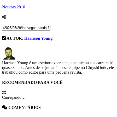
Notícias
2810
AUTOR:
Harrison Young
Harrison Young é um escritor experiente, que iniciou sua carreira há
quase 8 anos. Antes de se juntar à nossa equipe no ChrysbOutic, ele
trabalhou como editor para uma pequena revista.
RECOMENDADO PARA VOCÊ
Carregando…
COMENTÁRIOS