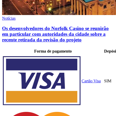
Notícias
Os desenvolvedores do Norfolk Casino se reunirão
em particular com autoridades da cidade sobre a
recente retirada da revisão do projeto
Forma de pagamento
Depósi
Cartão Visa
SIM