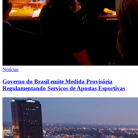
Notícias
Governo do Brasil emite Medida Provisória
Regulamentando Serviços de Apostas Esportivas