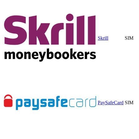
Skrill
SIM
PaySafeCard
SIM