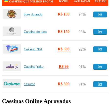
BÔNUS
AVALIAÇÃO
ANÁLISE
CASSINOS QUE MELHOR PAGAM
R$ 100
ler
94%
tigre dourado
R$ 150
ler
93%
Cassino de luxo
R$ 300
ler
92%
Cassino 7Bit
R$ 99
ler
91%
Cassino Yako
R$ 300
ler
91%
casumo
Cassinos Online Aprovados