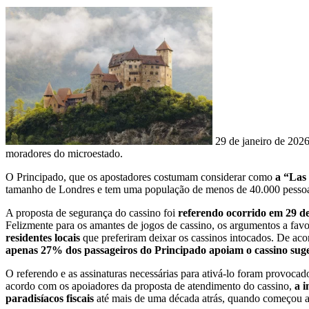
29 de janeiro de 202
moradores do microestado.
O Principado, que os apostadores costumam considerar como
a “Las
tamanho de Londres e tem uma população de menos de 40.000 pesso
A proposta de segurança do cassino foi
referendo ocorrido em 29 d
Felizmente para os amantes de jogos de cassino, os argumentos a favo
residentes locais
que preferiram deixar os cassinos intocados. De aco
apenas 27% dos passageiros do Principado apoiam o cassino sug
O referendo e as assinaturas necessárias para ativá-lo foram provoca
acordo com os apoiadores da proposta de atendimento do cassino,
a i
paradisíacos fiscais
até mais de uma década atrás, quando começou a fl