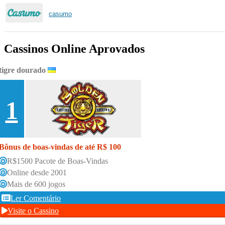
casumo
Cassinos Online Aprovados
tigre dourado
1
Bônus de boas-vindas de até R$ 100
R$1500 Pacote de Boas-Vindas
Online desde 2001
Mais de 600 jogos
Ler Comentário
Visite o Cassino