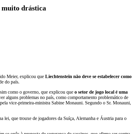
 muito drástica
ido Meier, explicou que
Liechtenstein não deve se estabelecer como
de do país.
assim como o governo, que explicou que
o setor de jogo local é uma
lver alguns problemas no país, como comportamento problemático de
l pela vice-primeira-ministra Sabine Monauni. Segundo o Sr. Monauni,
 lei, que trouxe de jogadores da Suíça, Alemanha e Áustria para o
ém se opôs à proposta de segurança de cassinos, que afirma ser contra