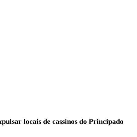
pulsar locais de cassinos do Principado