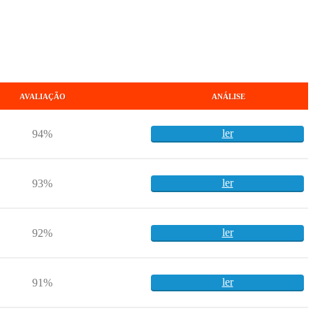
AVALIAÇÃO
ANÁLISE
ler
94%
ler
93%
ler
92%
ler
91%