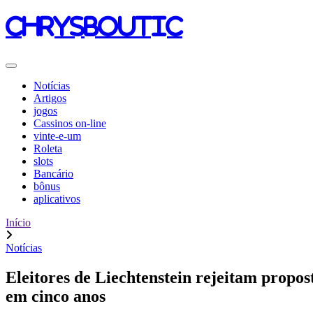
chrysboutic
Notícias
Artigos
jogos
Cassinos on-line
vinte-e-um
Roleta
slots
Bancário
bônus
aplicativos
Início
Notícias
Eleitores de Liechtenstein rejeitam propos
em cinco anos