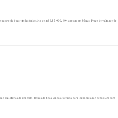
e pacote de boas-vindas fiduciário de até R$ 5.000.
40x apostas em bônus.
Prazo de validade de
mo em ofertas de depósito.
Bônus de boas-vindas excluído para jogadores que depositam com