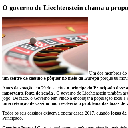
O governo de Liechtenstein chama a propos
Um dos membros do gr
um centro de cassino e pôquer no meio da Europa
porque tal movi
Antes da votação em 29 de janeiro,
o príncipe do Principado
disse 
importante fonte de renda
. O governo de Liechtenstein também a
jogo. De facto, o Governo tem vindo a encorajar a população local a 
uma retenção de cassino não resolveria o problema das taxas de v
Todos os seis cassinos exigem a operar desde 2017, quando
jogos de
Principado.
Gryphon Invest AG
, que atualmente mantém participação majorit