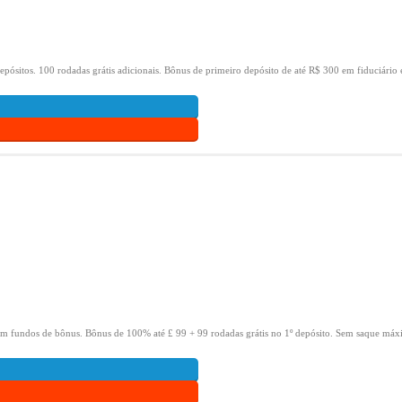
epósitos.
100 rodadas grátis adicionais.
Bônus de primeiro depósito de até R$ 300 em fiduciário 
om fundos de bônus.
Bônus de 100% até £ 99 + 99 rodadas grátis no 1º depósito.
Sem saque máxi