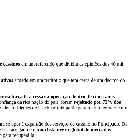
e cassinos
em um referendo que dividiu as opiniões dos 40 mil
 ativos
situado em um território que tem cerca de um décimo do
n
seria forçado a cessar a operação dentro de cinco anos
.
onfiança da rica nação do país, foram
rejeitado por 73% dos
% dos residentes de Liechtenstein participaram do referendo, com
ra se opor à expansão dos serviços de cassino no Principado. De
e foi carregado em
uma lista negra global de mercados
o para recuperá-la.