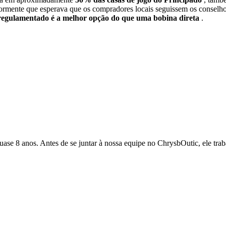
eriormente que esperava que os compradores locais seguissem os conselho
egulamentado é a melhor opção do que uma bobina direta
.
quase 8 anos. Antes de se juntar à nossa equipe no ChrysbOutic, ele tr