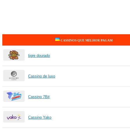
CASSINOS QUE MELHOR PAGAM
tigre dourado
Cassino de luxo
Cassino 7Bit
Cassino Yako