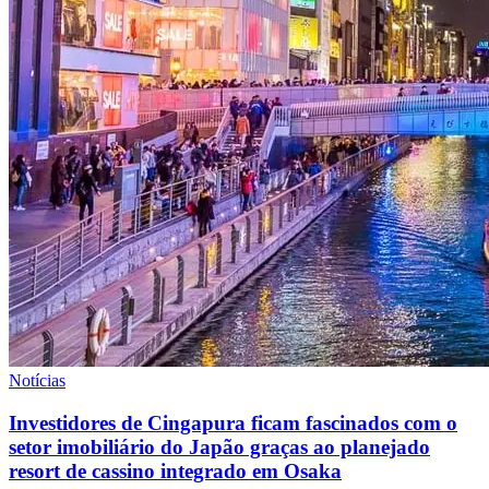
Notícias
Investidores de Cingapura ficam fascinados com o
setor imobiliário do Japão graças ao planejado
resort de cassino integrado em Osaka