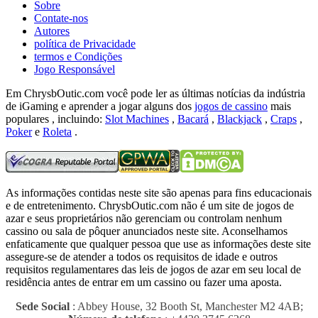
Sobre
Contate-nos
Autores
política de Privacidade
termos e Condições
Jogo Responsável
Em ChrysbOutic.com você pode ler as últimas notícias da indústria
de iGaming e aprender a jogar alguns dos
jogos de cassino
mais
populares , incluindo:
Slot Machines
,
Bacará
,
Blackjack
,
Craps
,
Poker
e
Roleta
.
As informações contidas neste site são apenas para fins educacionais
e de entretenimento.
ChrysbOutic.com não é um site de jogos de
azar e seus proprietários não gerenciam ou controlam nenhum
cassino ou sala de pôquer anunciados neste site.
Aconselhamos
enfaticamente que qualquer pessoa que use as informações deste site
assegure-se de atender a todos os requisitos de idade e outros
requisitos regulamentares das leis de jogos de azar em seu local de
residência antes de entrar em um cassino ou fazer uma aposta.
Sede Social
: Abbey House, 32 Booth St, Manchester M2 4AB;