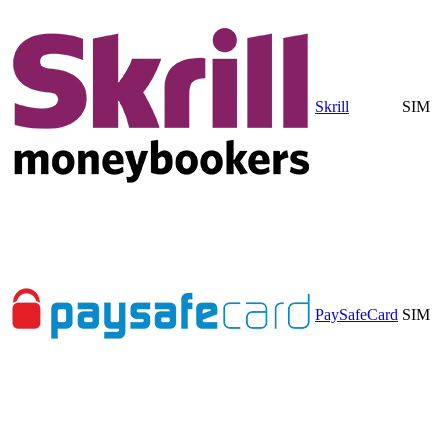
Skrill
SIM
PaySafeCard
SIM