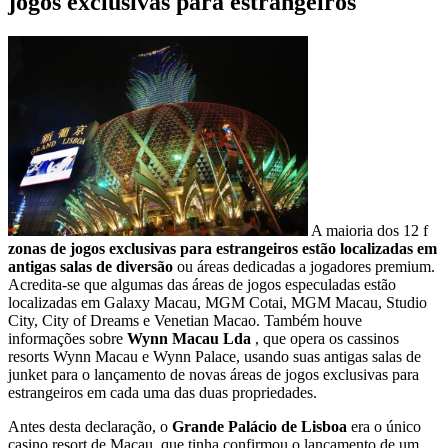
jogos exclusivas para estrangeiros
A maioria dos 12 f
zonas de jogos exclusivas para estrangeiros estão localizadas em
antigas salas de diversão
ou áreas dedicadas a jogadores premium.
Acredita-se que algumas das áreas de jogos especuladas estão
localizadas em Galaxy Macau, MGM Cotai, MGM Macau, Studio
City, City of Dreams e Venetian Macao. Também houve
informações sobre
Wynn Macau Lda
, que opera os cassinos
resorts Wynn Macau e Wynn Palace, usando suas antigas salas de
junket para o lançamento de novas áreas de jogos exclusivas para
estrangeiros em cada uma das duas propriedades.
Antes desta declaração, o
Grande Palácio de Lisboa
era o único
casino resort de Macau, que tinha confirmou o lançamento de um