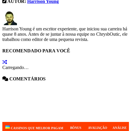
AUTOR:
Harrison Young
Harrison Young é um escritor experiente, que iniciou sua carreira há
quase 8 anos. Antes de se juntar à nossa equipe no ChrysbOutic, ele
trabalhou como editor de uma pequena revista.
RECOMENDADO PARA VOCÊ
Carregando…
COMENTÁRIOS
BÔNUS
AVALIAÇÃO
ANÁLISE
CASSINOS QUE MELHOR PAGAM