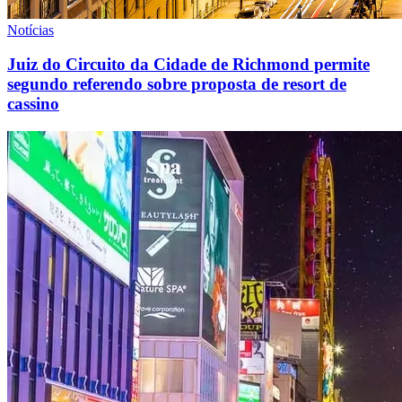
Notícias
Juiz do Circuito da Cidade de Richmond permite
segundo referendo sobre proposta de resort de
cassino