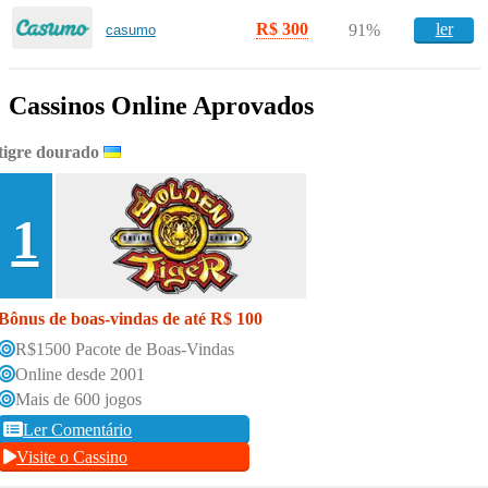
R$ 300
ler
91%
casumo
Cassinos Online Aprovados
tigre dourado
1
Bônus de boas-vindas de até R$ 100
R$1500 Pacote de Boas-Vindas
Online desde 2001
Mais de 600 jogos
Ler Comentário
Visite o Cassino