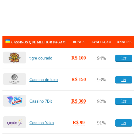
BÔNUS
AVALIAÇÃO
ANÁLISE
CASSINOS QUE MELHOR PAGAM
R$ 100
ler
94%
tigre dourado
R$ 150
ler
93%
Cassino de luxo
R$ 300
ler
92%
Cassino 7Bit
R$ 99
ler
91%
Cassino Yako