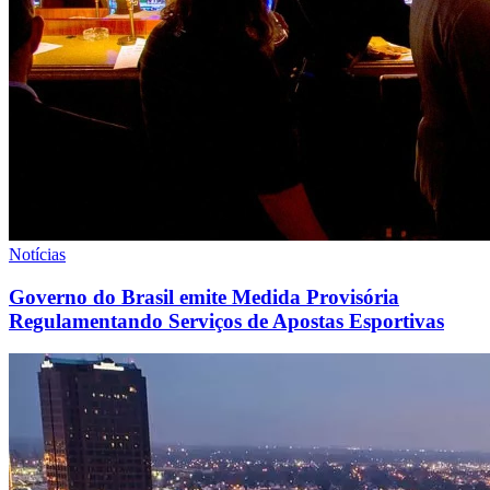
Notícias
Governo do Brasil emite Medida Provisória
Regulamentando Serviços de Apostas Esportivas