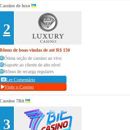
Cassino de luxo
2
Bônus de boas-vindas de até R$ 150
Ótima seção de cassino ao vivo
Suporte ao cliente de alto nível
Bônus de recarga regulares
Ler Comentário
Visite o Cassino
Cassino 7Bit
3