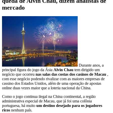
queda de Alvin Chau, dizem analistas de
mercado
Durante anos, a
principal figura do jogo da Ásia
Alvin Chau
tem dirigido um
negócio que ocorreu
nas salas das costas dos casinos de Macau
,
com esse negócio podendo rivalizar com as maiores empresas de
cassino dos Estados Unidos, além de uma operação de apostas
online duas vezes maior que a loteria nacional da China.
Como o jogo continua ilegal na China continental, a região
administrativa especial de Macau, que já foi uma colônia
portuguesa, há muito
um destino desejado para os jogadores
ricos
nenhum país.