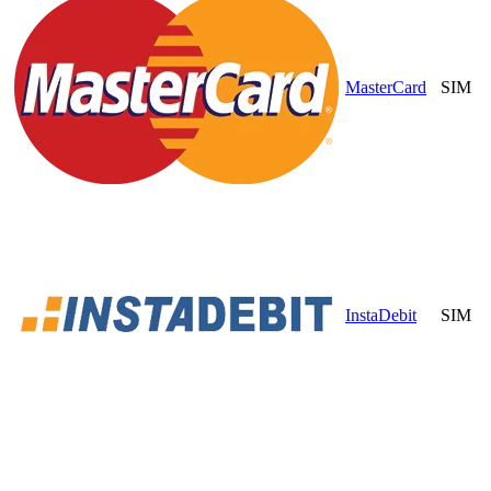
MasterCard
SIM
InstaDebit
SIM