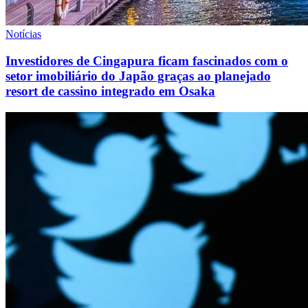
Notícias
Investidores de Cingapura ficam fascinados com o
setor imobiliário do Japão graças ao planejado
resort de cassino integrado em Osaka