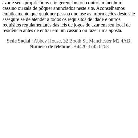
azar e seus proprietários não gerenciam ou controlam nenhum
cassino ou sala de pôquer anunciados neste site.
Aconselhamos
enfaticamente que qualquer pessoa que use as informações deste site
assegure-se de atender a todos os requisitos de idade e outros
requisitos regulamentares das leis de jogos de azar em seu local de
residência antes de entrar em um cassino ou fazer uma aposta.
Sede Social
: Abbey House, 32 Booth St, Manchester M2 4AB;
Número de telefone
: +4420 3745 6268