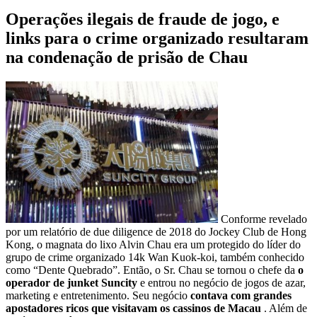
Operações ilegais de fraude de jogo, e
links para o crime organizado resultaram
na condenação de prisão de Chau
Conforme revelado
por um relatório de due diligence de 2018 do Jockey Club de Hong
Kong, o magnata do lixo Alvin Chau era um protegido do líder do
grupo de crime organizado 14k Wan Kuok-koi, também conhecido
como “Dente Quebrado”. Então, o Sr. Chau se tornou o chefe da
o
operador de junket Suncity
e entrou no negócio de jogos de azar,
marketing e entretenimento. Seu negócio
contava com grandes
apostadores ricos que visitavam os cassinos de Macau
. Além de