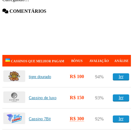
COMENTÁRIOS
BÔNUS
AVALIAÇÃO
ANÁLISE
CASSINOS QUE MELHOR PAGAM
R$ 100
ler
94%
tigre dourado
R$ 150
ler
93%
Cassino de luxo
R$ 300
ler
92%
Cassino 7Bit