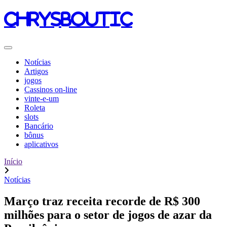
chrysboutic
Notícias
Artigos
jogos
Cassinos on-line
vinte-e-um
Roleta
slots
Bancário
bônus
aplicativos
Início
Notícias
Março traz receita recorde de R$ 300
milhões para o setor de jogos de azar da