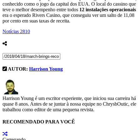
conhecido como o jogo da capital dos EUA. O local do cassino que
teve o melhor desempenho entre todos
12 instalações operacionais
era o esperado Rivers Casino, que conseguiu ver um salto de 11,08
por cento em suas taxas de receita.
Notícias
2810
AUTOR:
Harrison Young
Harrison Young é um escritor experiente, que iniciou sua carreira há
quase 8 anos. Antes de se juntar à nossa equipe no ChrysbOutic, ele
trabalhou como editor de uma pequena revista.
RECOMENDADO PARA VOCÊ
Carregando…