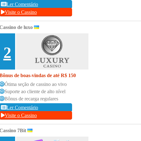
Ler Comentário
Visite o Cassino
Cassino de luxo
2
Bônus de boas-vindas de até R$ 150
Ótima seção de cassino ao vivo
Suporte ao cliente de alto nível
Bônus de recarga regulares
Ler Comentário
Visite o Cassino
Cassino 7Bit