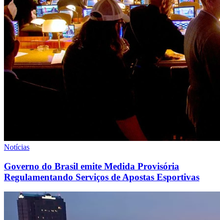
Notícias
Governo do Brasil emite Medida Provisória
Regulamentando Serviços de Apostas Esportivas