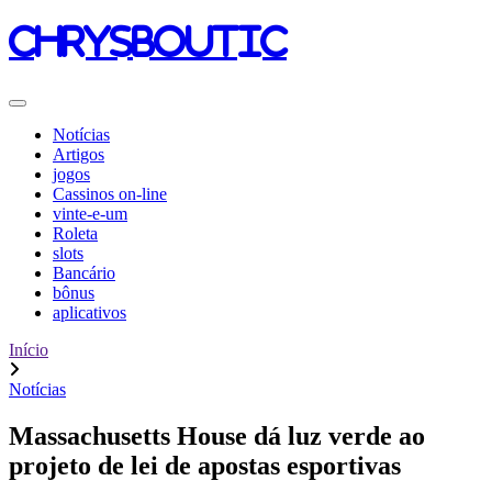
chrysboutic
Notícias
Artigos
jogos
Cassinos on-line
vinte-e-um
Roleta
slots
Bancário
bônus
aplicativos
Início
Notícias
Massachusetts House dá luz verde ao
projeto de lei de apostas esportivas