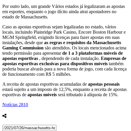
Por outro lado, um grande Vários estados já legalizaram as apostas
em esportes, enquanto o jogo ilícito ainda atrai apostadores no
estado de Massachusetts.
Caso as apostas esportivas sejam legalizadas no estado, vários
locais, incluindo Plainridge Park Casino, Encore Boston Harbour e
MGM Springfield, exigindo licenças para fazer apostas em suas
instalações, desde que
as regras e requisitos da Massachusetts
Gaming Commission
são atendidos. Os locais mencionados acima
tendo permissão para apresentar
de 1 a 3 plataformas móveis de
apostas esportivas
, dependendo de cada instalação.
Empresas de
apostas esportivas exclusivas para dispositivos móveis
também
poderia buscar alvarás para a nova forma de jogo, com cada licença
de funcionamento com R$ 5 milhões.
A receita de apostas esportivas acumuladas de
apostas pessoais
estará sujeito a um imposto de 12,5%, enquanto a receita de apostas
esportivas de
apostas móveis
será tributado à alíquota de 15%.
Notícias
2810