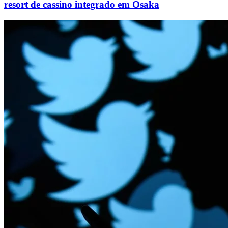
resort de cassino integrado em Osaka