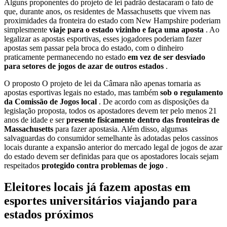
Alguns proponentes do projeto de lei padrão destacaram o fato de
que, durante anos, os residentes de Massachusetts que vivem nas
proximidades da fronteira do estado com New Hampshire poderiam
simplesmente
viaje para o estado vizinho e faça uma aposta
. Ao
legalizar as apostas esportivas, esses jogadores poderiam fazer
apostas sem passar pela broca do estado, com o dinheiro
praticamente permanecendo no estado
em vez de ser desviado
para setores de jogos de azar de outros estados
.
O proposto O projeto de lei da Câmara não apenas tornaria as
apostas esportivas legais no estado, mas também
sob o regulamento
da Comissão de Jogos local
. De acordo com as disposições da
legislação proposta, todos os apostadores devem ter pelo menos 21
anos de idade e ser
presente fisicamente dentro das fronteiras de
Massachusetts
para fazer apostasia. Além disso, algumas
salvaguardas do consumidor semelhante às adotadas pelos cassinos
locais durante a expansão anterior do mercado legal de jogos de azar
do estado devem ser definidas para que os apostadores locais sejam
respeitados
protegido contra problemas de jogo
.
Eleitores locais já fazem apostas em
esportes universitários viajando para
estados próximos