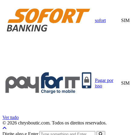
sofort
SIM
Pagar por
SIM
isso
Ver tudo
© 2026 chrysboutic.com. Todos os direitos reservados.
Digite algo e Enter