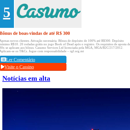
5
Bônus de boas-vindas de até R$ 300
Apenas novos clientes.
Ativação necessária.
Bônus de depósito de 100% até R$300.
Depósito
mínimo R$10.
20 rodadas grátis no jogo Book of Dead após o registro.
Os requisitos de aposta d
30x se aplicam aos bônus.
Casumo Services Ltd licenciada pela MGA, MGA/B2C/217/2012.
Aplicam-se os T&Cs.
Jogue com responsabilidade – rgf.org.mt
Ler Comentário
Visite o Cassino
Notícias em alta