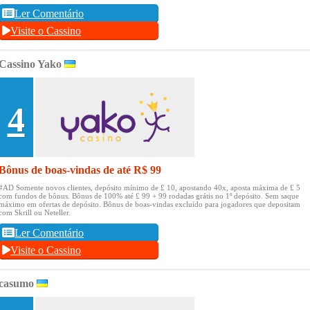
Ler Comentário
Visite o Cassino
Cassino Yako
4
Bônus de boas-vindas de até R$ 99
#AD Somente novos clientes, depósito mínimo de £ 10, apostando 40x, aposta máxima de £ 5
com fundos de bônus.
Bônus de 100% até £ 99 + 99 rodadas grátis no 1º depósito.
Sem saque
máximo em ofertas de depósito.
Bônus de boas-vindas excluído para jogadores que depositam
com Skrill ou Neteller.
Ler Comentário
Visite o Cassino
casumo