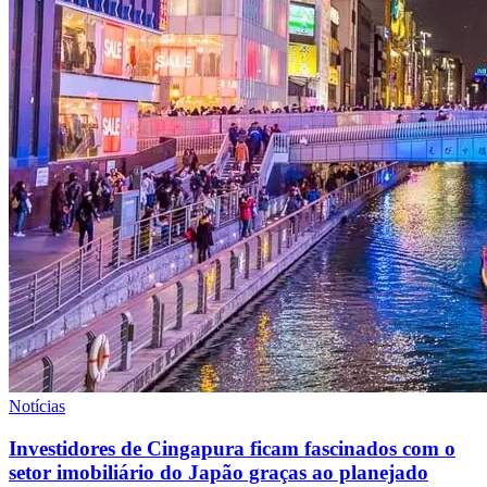
Notícias
Investidores de Cingapura ficam fascinados com o
setor imobiliário do Japão graças ao planejado