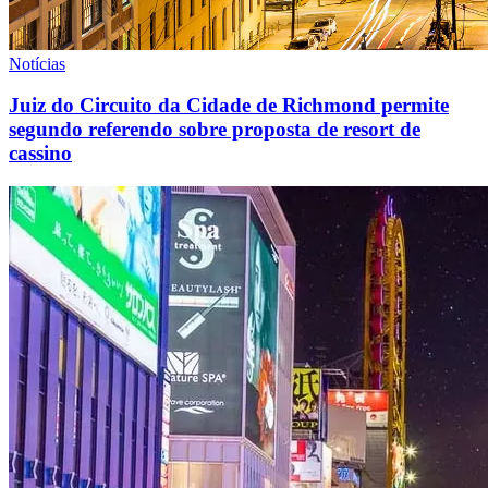
Notícias
Juiz do Circuito da Cidade de Richmond permite
segundo referendo sobre proposta de resort de
cassino