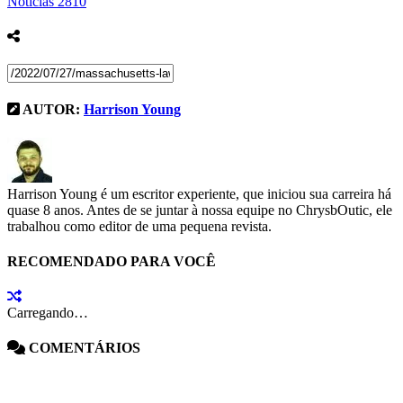
Notícias
2810
AUTOR:
Harrison Young
Harrison Young é um escritor experiente, que iniciou sua carreira há
quase 8 anos. Antes de se juntar à nossa equipe no ChrysbOutic, ele
trabalhou como editor de uma pequena revista.
RECOMENDADO PARA VOCÊ
Carregando…
COMENTÁRIOS