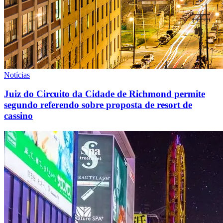
Notícias
Juiz do Circuito da Cidade de Richmond permite
segundo referendo sobre proposta de resort de
cassino