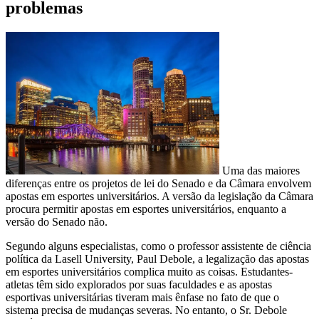
problemas
Uma das maiores
diferenças entre os projetos de lei do Senado e da Câmara envolvem
apostas em esportes universitários. A versão da legislação da Câmara
procura permitir apostas em esportes universitários, enquanto a
versão do Senado não.
Segundo alguns especialistas, como o professor assistente de ciência
política da Lasell University, Paul Debole, a legalização das apostas
em esportes universitários complica muito as coisas. Estudantes-
atletas têm sido explorados por suas faculdades e as apostas
esportivas universitárias tiveram mais ênfase no fato de que o
sistema precisa de mudanças severas. No entanto, o Sr. Debole