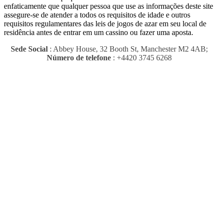
enfaticamente que qualquer pessoa que use as informações deste site
assegure-se de atender a todos os requisitos de idade e outros
requisitos regulamentares das leis de jogos de azar em seu local de
residência antes de entrar em um cassino ou fazer uma aposta.
Sede Social
: Abbey House, 32 Booth St, Manchester M2 4AB;
Número de telefone
: +4420 3745 6268