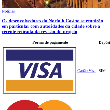
Notícias
Os desenvolvedores do Norfolk Casino se reunirão
em particular com autoridades da cidade sobre a
recente retirada da revisão do projeto
Forma de pagamento
Depósi
Cartão Visa
SIM