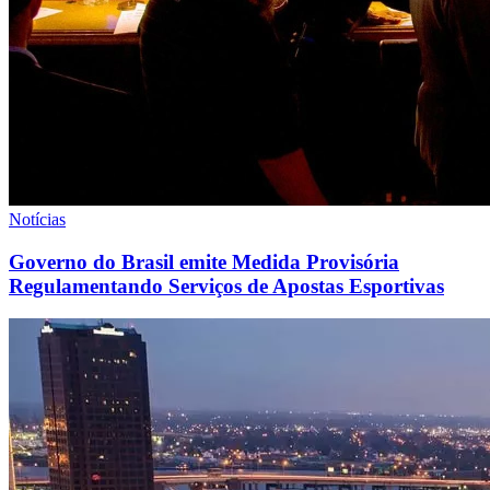
Notícias
Governo do Brasil emite Medida Provisória
Regulamentando Serviços de Apostas Esportivas