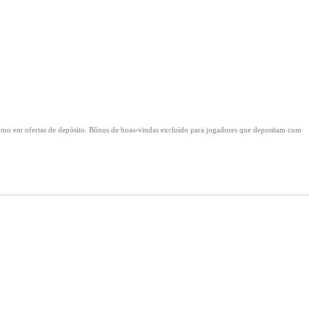
mo em ofertas de depósito.
Bônus de boas-vindas excluído para jogadores que depositam com