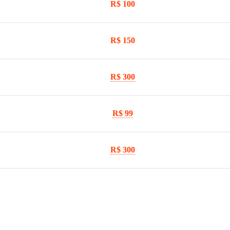
R$ 100
R$ 150
R$ 300
R$ 99
R$ 300