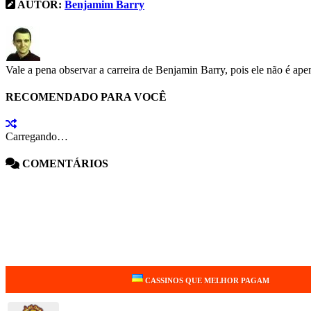
AUTOR:
Benjamim Barry
Vale a pena observar a carreira de Benjamin Barry, pois ele não é a
RECOMENDADO PARA VOCÊ
Carregando…
COMENTÁRIOS
CASSINOS QUE MELHOR PAGAM