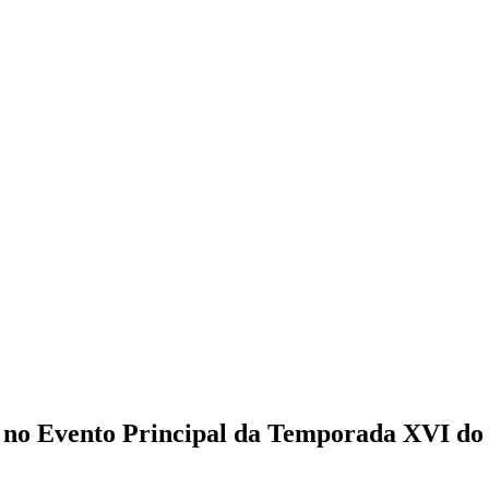
 no Evento Principal da Temporada XVI d