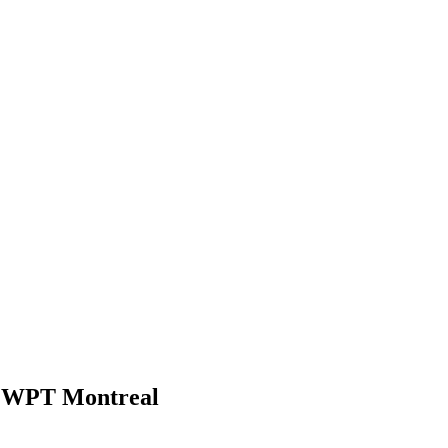
o WPT Montreal