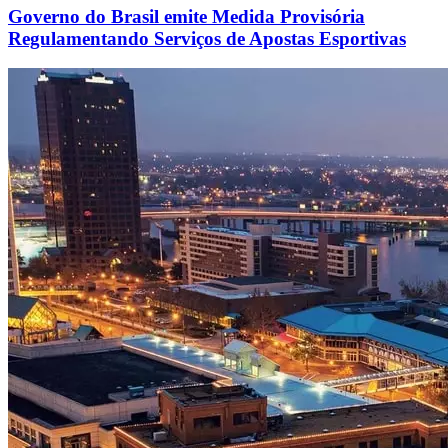
Governo do Brasil emite Medida Provisória
Regulamentando Serviços de Apostas Esportivas