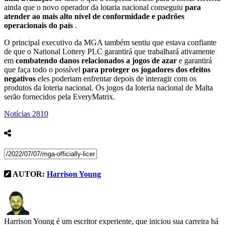
ainda que o novo operador da lotaria nacional conseguiu
para
atender ao mais alto nível de conformidade e padrões
operacionais do país
.
O principal executivo da MGA também sentiu que estava confiante
de que o National Lottery PLC garantirá que trabalhará ativamente
em
combatendo danos relacionados a jogos de azar
e garantirá
que faça todo o possível
para proteger os jogadores dos efeitos
negativos
eles poderiam enfrentar depois de interagir com os
produtos da loteria nacional. Os jogos da loteria nacional de Malta
serão fornecidos pela EveryMatrix.
Notícias
2810
AUTOR:
Harrison Young
Harrison Young é um escritor experiente, que iniciou sua carreira há