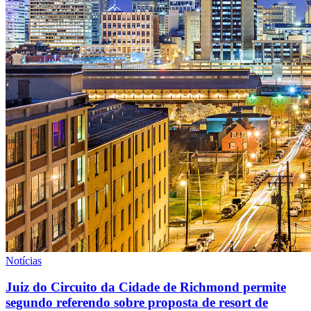
Notícias
Juiz do Circuito da Cidade de Richmond permite
segundo referendo sobre proposta de resort de