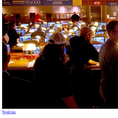
Notícias