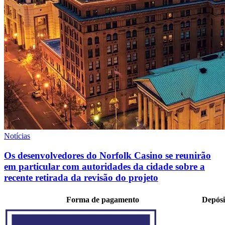
Notícias
Os desenvolvedores do Norfolk Casino se reunirão
em particular com autoridades da cidade sobre a
recente retirada da revisão do projeto
Forma de pagamento
Depósi