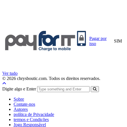
Pagar por
SIM
isso
Ver tudo
© 2026 chrysboutic.com. Todos os direitos reservados.
Digite algo e Enter
Sobre
Contate-nos
Autores
política de Privacidade
termos e Condições
Jogo Responsável