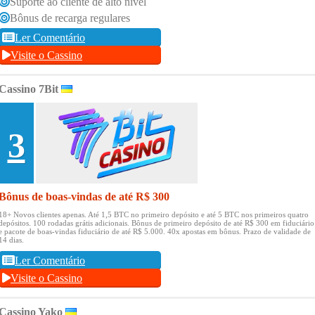
Suporte ao cliente de alto nível
Bônus de recarga regulares
Ler Comentário
Visite o Cassino
Cassino 7Bit
3
Bônus de boas-vindas de até R$ 300
18+ Novos clientes apenas.
Até 1,5 BTC no primeiro depósito e até 5 BTC nos primeiros quatro
depósitos.
100 rodadas grátis adicionais.
Bônus de primeiro depósito de até R$ 300 em fiduciário
e pacote de boas-vindas fiduciário de até R$ 5.000.
40x apostas em bônus.
Prazo de validade de
14 dias.
Ler Comentário
Visite o Cassino
Cassino Yako