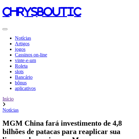
chrysboutic
Notícias
Artigos
jogos
Cassinos on-line
vinte-e-um
Roleta
slots
Bancário
bônus
aplicativos
Início
Notícias
MGM China fará investimento de 4,8
bilhões de patacas para reaplicar sua