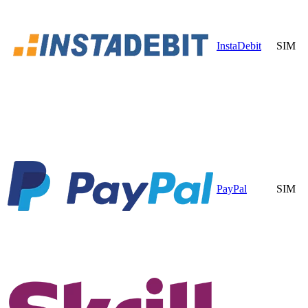
InstaDebit
SIM
PayPal
SIM