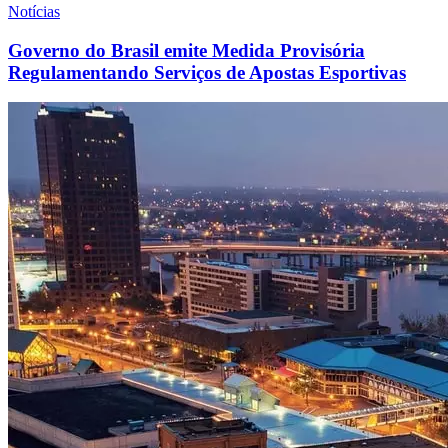
Notícias
Governo do Brasil emite Medida Provisória
Regulamentando Serviços de Apostas Esportivas