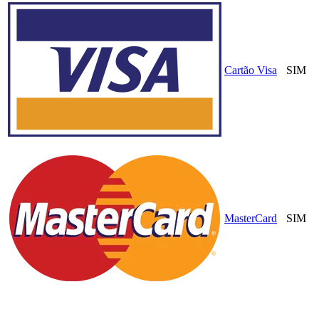
Cartão Visa
SIM
MasterCard
SIM