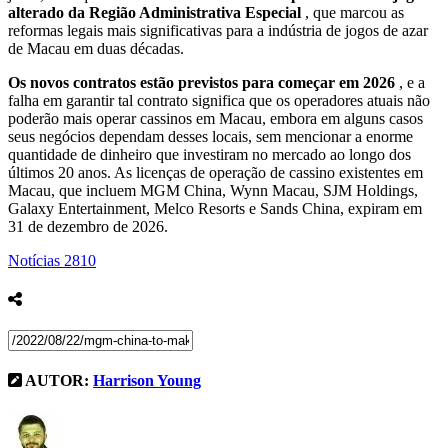
alterado da Região Administrativa Especial
, que marcou as
reformas legais mais significativas para a indústria de jogos de azar
de Macau em duas décadas.
Os novos contratos estão previstos para começar em 2026
, e a
falha em garantir tal contrato significa que os operadores atuais não
poderão mais operar cassinos em Macau, embora em alguns casos
seus negócios dependam desses locais, sem mencionar a enorme
quantidade de dinheiro que investiram no mercado ao longo dos
últimos 20 anos. As licenças de operação de cassino existentes em
Macau, que incluem MGM China, Wynn Macau, SJM Holdings,
Galaxy Entertainment, Melco Resorts e Sands China, expiram em
31 de dezembro de 2026.
Notícias
2810
AUTOR:
Harrison Young