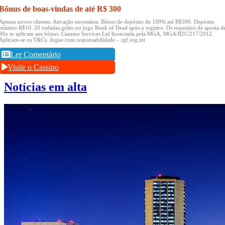
Bônus de boas-vindas de até R$ 300
Apenas novos clientes.
Ativação necessária.
Bônus de depósito de 100% até R$300.
Depósito
mínimo R$10.
20 rodadas grátis no jogo Book of Dead após o registro.
Os requisitos de aposta d
30x se aplicam aos bônus.
Casumo Services Ltd licenciada pela MGA, MGA/B2C/217/2012.
Aplicam-se os T&Cs.
Jogue com responsabilidade – rgf.org.mt
Ler Comentário
Visite o Cassino
Notícias em alta