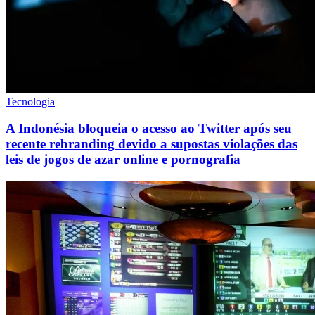
Tecnologia
A Indonésia bloqueia o acesso ao Twitter após seu
recente rebranding devido a supostas violações das
leis de jogos de azar online e pornografia