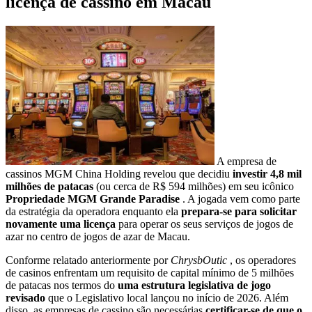
licença de cassino em Macau
A empresa de
cassinos MGM China Holding revelou que decidiu
investir 4,8 mil
milhões de patacas
(ou cerca de R$ 594 milhões) em seu icônico
Propriedade MGM Grande Paradise
. A jogada vem como parte
da estratégia da operadora enquanto ela
prepara-se para solicitar
novamente uma licença
para operar os seus serviços de jogos de
azar no centro de jogos de azar de Macau.
Conforme relatado anteriormente por
ChrysbOutic
, os operadores
de casinos enfrentam um requisito de capital mínimo de 5 milhões
de patacas nos termos do
uma estrutura legislativa de jogo
revisado
que o Legislativo local lançou no início de 2026. Além
disso, as empresas de cassino são necessárias
certificar-se de que o