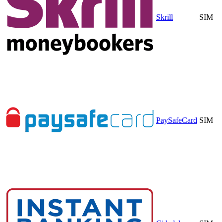
Skrill
SIM
PaySafeCard
SIM