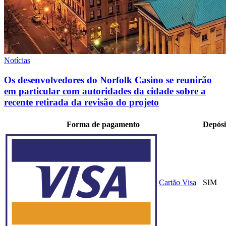
Notícias
Os desenvolvedores do Norfolk Casino se reunirão
em particular com autoridades da cidade sobre a
recente retirada da revisão do projeto
Forma de pagamento
Depósi
Cartão Visa
SIM