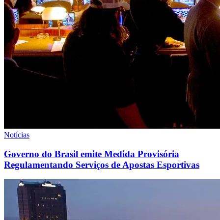
Notícias
Governo do Brasil emite Medida Provisória
Regulamentando Serviços de Apostas Esportivas