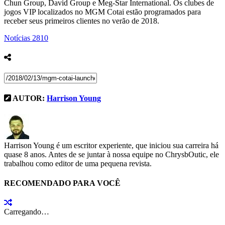
Chun Group, David Group e Meg-Star International. Os clubes de
jogos VIP localizados no MGM Cotai estão programados para
receber seus primeiros clientes no verão de 2018.
Notícias
2810
AUTOR:
Harrison Young
Harrison Young é um escritor experiente, que iniciou sua carreira há
quase 8 anos. Antes de se juntar à nossa equipe no ChrysbOutic, ele
trabalhou como editor de uma pequena revista.
RECOMENDADO PARA VOCÊ
Carregando…