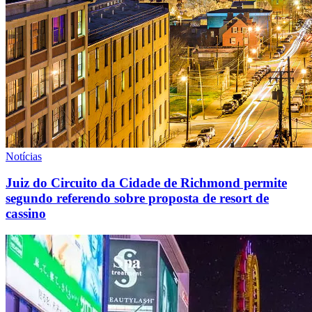
Notícias
Juiz do Circuito da Cidade de Richmond permite
segundo referendo sobre proposta de resort de
cassino