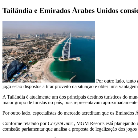
Tailândia e Emirados Árabes Unidos consi
Por outro lado, tanto
jogo estão dispostos a tirar proveito da situação e obter uma vantagem
A Tailândia é atualmente um dos principais destinos turísticos do mun
maior grupo de turistas no país, pois representavam aproximadamente 
Por outro lado, especialistas do mercado acreditam que os Emirados 
Conforme relatado por
ChrysbOutic
, MGM Resorts está planejando e
comissão parlamentar que analisa a proposta de legalização dos jogos 