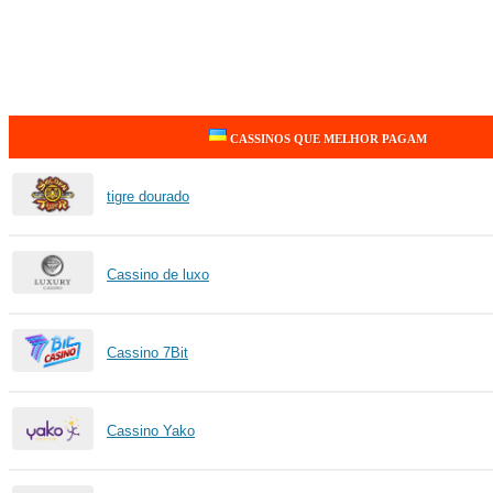
CASSINOS QUE MELHOR PAGAM
tigre dourado
Cassino de luxo
Cassino 7Bit
Cassino Yako