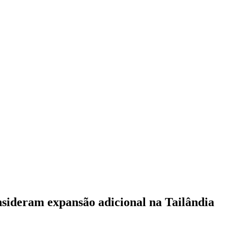
ideram expansão adicional na Tailândia