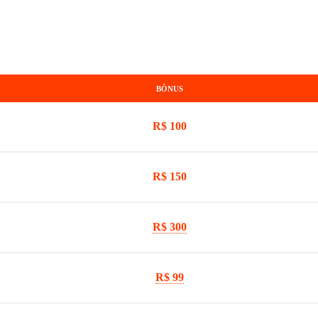
BÔNUS
R$ 100
R$ 150
R$ 300
R$ 99