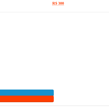
R$ 300