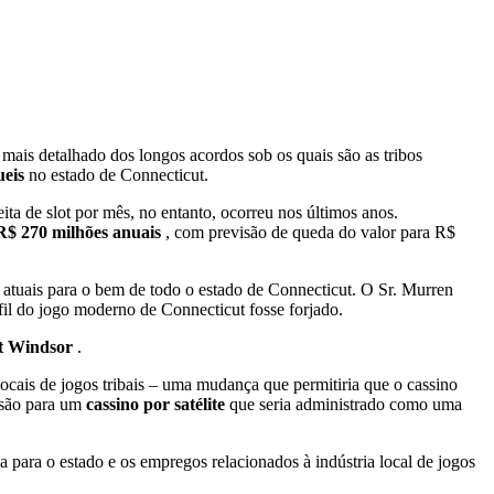
ais detalhado dos longos acordos sob os quais são as tribos
ueis
no estado de Connecticut.
ta de slot por mês, no entanto, ocorreu nos últimos anos.
R$ 270 milhões anuais
, com previsão de queda do valor para R$
tuais para o bem de todo o estado de Connecticut. O Sr. Murren
rfil do jogo moderno de Connecticut fosse forjado.
st Windsor
.
locais de jogos tribais – uma mudança que permitiria que o cassino
ssão para um
cassino por satélite
que seria administrado como uma
a para o estado e os empregos relacionados à indústria local de jogos