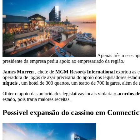
Apenas três meses apó
presidente da empresa pediu apoio ao empresariado da região.
James Murren
, chefe de
MGM Resorts International
exortou as 
operadora de jogos de azar precisaria do apoio dos legisladores estad
níqueis
, um hotel de 300 quartos, um teatro de 700 lugares, além de 
Obter o apoio das autoridades legislativas locais violaria o
acordos de
estado, pois traria maiores receitas.
Possível expansão do cassino em Connectic