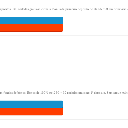
epósitos.
100 rodadas grátis adicionais.
Bônus de primeiro depósito de até R$ 300 em fiduciário 
om fundos de bônus.
Bônus de 100% até £ 99 + 99 rodadas grátis no 1º depósito.
Sem saque máxi