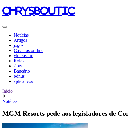
chrysboutic
Notícias
Artigos
jogos
Cassinos on-line
vinte-e-um
Roleta
slots
Bancário
bônus
aplicativos
Início
Notícias
MGM Resorts pede aos legisladores de Con