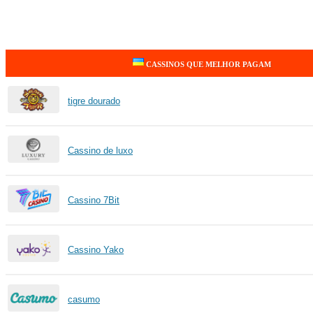
CASSINOS QUE MELHOR PAGAM
tigre dourado
Cassino de luxo
Cassino 7Bit
Cassino Yako
casumo