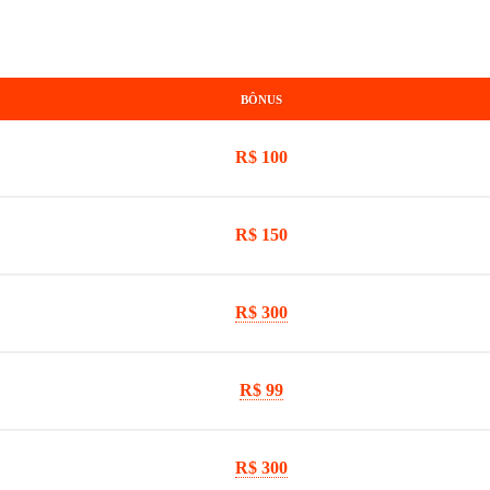
BÔNUS
R$ 100
R$ 150
R$ 300
R$ 99
R$ 300