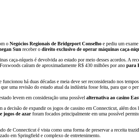
com o
Negócios Regionais de Bridgeport Conselho
e pediu um exame m
hegan Sun
receber o
direito exclusivo de operar máquinas caça-níq
as caça-níqueis é devolvida ao estado por meio desses acordos. A recei
 de Foxwoods caíram de aproximadamente R$ 430 milhões por ano
para 
uncionou há duas décadas e meia deve ser reconsiderado nos tempos a
 que uma revisão do estado atual da indústria fosse feita, para que o pe
 estado levem em consideração uma possível
alternativa ao casino Ea
em a decisão de expandir os jogos de cassino em Connecticut, além dos 
e jogos de azar
foram focados principalmente em uma possível permi
ado de Connecticut é vista como uma forma de preservar a receita trazid
ado em Springfield e complexo de entretenimento.