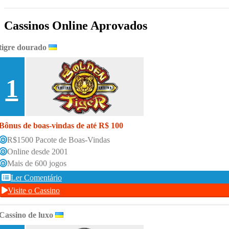
Cassinos Online Aprovados
tigre dourado
1
Bônus de boas-vindas de até R$ 100
R$1500 Pacote de Boas-Vindas
Online desde 2001
Mais de 600 jogos
Ler Comentário
Visite o Cassino
Cassino de luxo