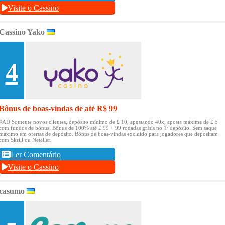
Visite o Cassino
Cassino Yako
4
Bônus de boas-vindas de até R$ 99
#AD Somente novos clientes, depósito mínimo de £ 10, apostando 40x, aposta máxima de £ 5
com fundos de bônus.
Bônus de 100% até £ 99 + 99 rodadas grátis no 1º depósito.
Sem saque
máximo em ofertas de depósito.
Bônus de boas-vindas excluído para jogadores que depositam
com Skrill ou Neteller.
Ler Comentário
Visite o Cassino
casumo