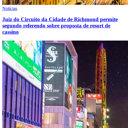
Notícias
Juiz do Circuito da Cidade de Richmond permite
segundo referendo sobre proposta de resort de
cassino