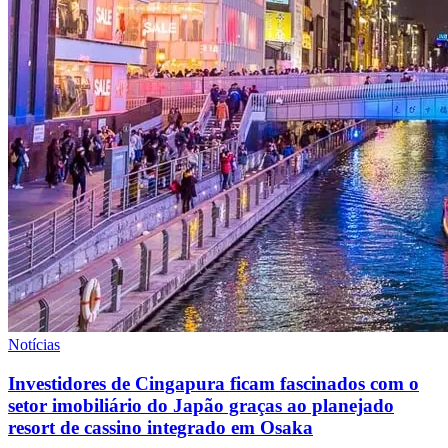
Notícias
Investidores de Cingapura ficam fascinados com o
setor imobiliário do Japão graças ao planejado
resort de cassino integrado em Osaka