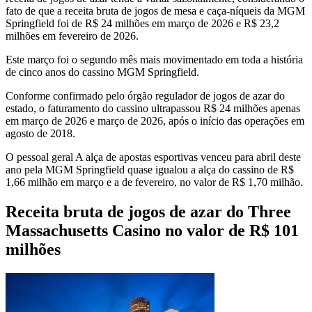
fato de que a receita bruta de jogos de mesa e caça-níqueis da MGM
Springfield foi de R$ 24 milhões em março de 2026 e R$ 23,2
milhões em fevereiro de 2026.
Este março foi o segundo mês mais movimentado em toda a história
de cinco anos do cassino MGM Springfield.
Conforme confirmado pelo órgão regulador de jogos de azar do
estado, o faturamento do cassino ultrapassou R$ 24 milhões apenas
em março de 2026 e março de 2026, após o início das operações em
agosto de 2018.
O pessoal geral A alça de apostas esportivas venceu para abril deste
ano pela MGM Springfield quase igualou a alça do cassino de R$
1,66 milhão em março e a de fevereiro, no valor de R$ 1,70 milhão.
Receita bruta de jogos de azar do Three
Massachusetts Casino no valor de R$ 101
milhões