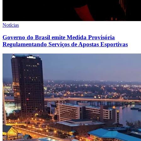
Notícias
Governo do Brasil emite Medida Provisória
Regulamentando Serviços de Apostas Esportivas