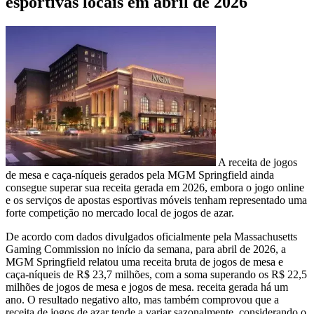
esportivas locais em abril de 2026
A receita de jogos
de mesa e caça-níqueis gerados pela MGM Springfield ainda
consegue superar sua receita gerada em 2026, embora o jogo online
e os serviços de apostas esportivas móveis tenham representado uma
forte competição no mercado local de jogos de azar.
De acordo com dados divulgados oficialmente pela Massachusetts
Gaming Commission no início da semana, para abril de 2026, a
MGM Springfield relatou uma receita bruta de jogos de mesa e
caça-níqueis de R$ 23,7 milhões, com a soma superando os R$ 22,5
milhões de jogos de mesa e jogos de mesa. receita gerada há um
ano. O resultado negativo alto, mas também comprovou que a
receita de jogos de azar tende a variar sazonalmente, considerando o