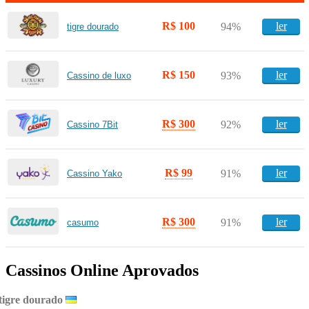
R$ 100
ler
94%
tigre dourado
R$ 150
ler
93%
Cassino de luxo
R$ 300
ler
92%
Cassino 7Bit
R$ 99
ler
91%
Cassino Yako
R$ 300
ler
91%
casumo
Cassinos Online Aprovados
tigre dourado