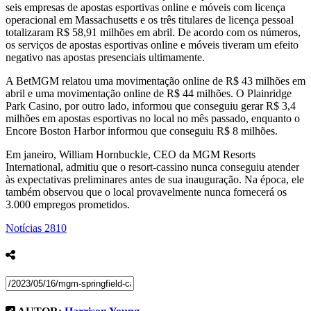
seis empresas de apostas esportivas online e móveis com licença
operacional em Massachusetts e os três titulares de licença pessoal
totalizaram R$ 58,91 milhões em abril. De acordo com os números,
os serviços de apostas esportivas online e móveis tiveram um efeito
negativo nas apostas presenciais ultimamente.
A BetMGM relatou uma movimentação online de R$ 43 milhões em
abril e uma movimentação online de R$ 44 milhões. O Plainridge
Park Casino, por outro lado, informou que conseguiu gerar R$ 3,4
milhões em apostas esportivas no local no mês passado, enquanto o
Encore Boston Harbor informou que conseguiu R$ 8 milhões.
Em janeiro, William Hornbuckle, CEO da MGM Resorts
International, admitiu que o resort-cassino nunca conseguiu atender
às expectativas preliminares antes de sua inauguração. Na época, ele
também observou que o local provavelmente nunca fornecerá os
3.000 empregos prometidos.
Notícias
2810