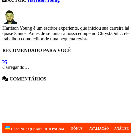
AUTOR:
Harrison Young
Harrison Young é um escritor experiente, que iniciou sua carreira há
quase 8 anos. Antes de se juntar à nossa equipe no ChrysbOutic, ele
trabalhou como editor de uma pequena revista.
RECOMENDADO PARA VOCÊ
Carregando…
COMENTÁRIOS
BÔNUS
AVALIAÇÃO
ANÁLISE
CASSINOS QUE MELHOR PAGAM