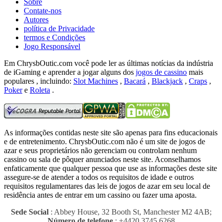
Sobre
Contate-nos
Autores
política de Privacidade
termos e Condições
Jogo Responsável
Em ChrysbOutic.com você pode ler as últimas notícias da indústria
de iGaming e aprender a jogar alguns dos
jogos de cassino
mais
populares , incluindo:
Slot Machines
,
Bacará
,
Blackjack
,
Craps
,
Poker
e
Roleta
.
As informações contidas neste site são apenas para fins educacionais
e de entretenimento.
ChrysbOutic.com não é um site de jogos de
azar e seus proprietários não gerenciam ou controlam nenhum
cassino ou sala de pôquer anunciados neste site.
Aconselhamos
enfaticamente que qualquer pessoa que use as informações deste site
assegure-se de atender a todos os requisitos de idade e outros
requisitos regulamentares das leis de jogos de azar em seu local de
residência antes de entrar em um cassino ou fazer uma aposta.
Sede Social
: Abbey House, 32 Booth St, Manchester M2 4AB;
Número de telefone
: +4420 3745 6268