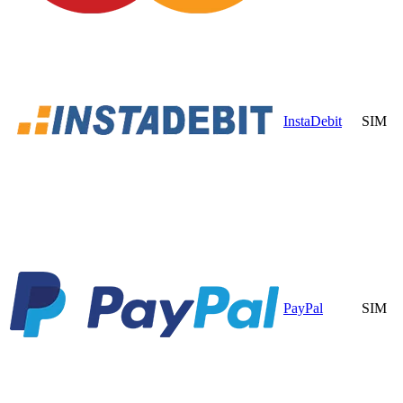
InstaDebit
SIM
PayPal
SIM