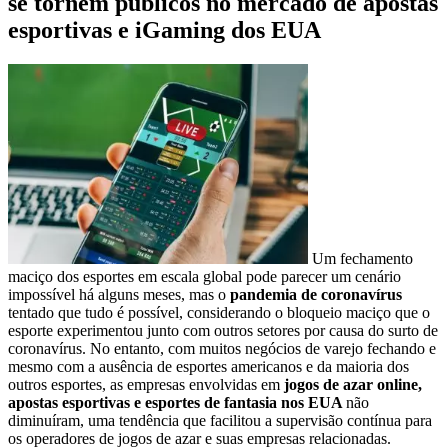
se tornem públicos no mercado de apostas
esportivas e iGaming dos EUA
Um fechamento
maciço dos esportes em escala global pode parecer um cenário
impossível há alguns meses, mas o
pandemia de coronavírus
tentado que tudo é possível, considerando o bloqueio maciço que o
esporte experimentou junto com outros setores por causa do surto de
coronavírus. No entanto, com muitos negócios de varejo fechando e
mesmo com a ausência de esportes americanos e da maioria dos
outros esportes, as empresas envolvidas em
jogos de azar online,
apostas esportivas e esportes de fantasia nos EUA
não
diminuíram, uma tendência que facilitou a supervisão contínua para
os operadores de jogos de azar e suas empresas relacionadas.