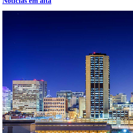
Notícias em alta