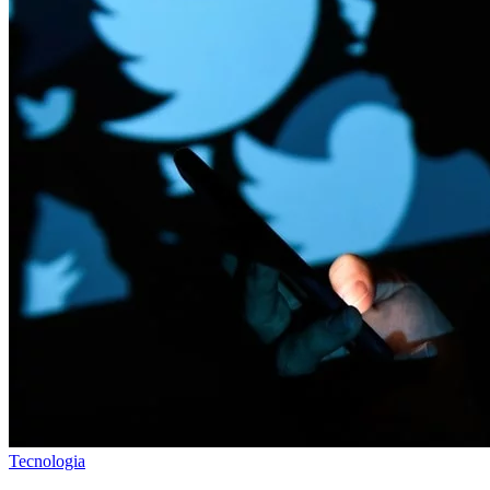
Tecnologia