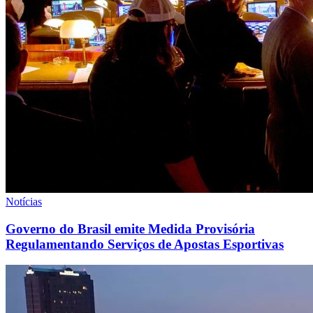
Notícias
Governo do Brasil emite Medida Provisória
Regulamentando Serviços de Apostas Esportivas