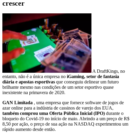
crescer
A DraftKings, no
entanto, não é a única empresa no
iGaming, setor de fantasia
diária e apostas esportivas
que conseguiu delinear um futuro
brilhante mesmo nas condições de um setor esportivo quase
inexistente na primavera de 2020.
GAN Limitada
, uma empresa que fornece software de jogos de
azar online para a indústria de cassinos de varejo dos EUA,
também comprou uma Oferta Pública Inicial (IPO)
durante o
bloqueio do Covid-19 no início de maio. Abrindo a um preço de R$
8,50 por ação, o preço de sua ação na NASDAQ experimentou um
rápido aumento desde então.