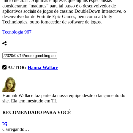
início de 2021. Algumas empresas que alguns especialistas
consideraram “maduras” para tal passo é o desenvolvedor de
aplicativos sociais de jogos de cassino DoubleDown Interactive, o
desenvolvedor de Fortnite Epic Games, bem como a Unity
Technologies, outro fornecedor de software de jogos.
Tecnologia
967
AUTOR:
Hanna Wallace
Hannah Wallace faz parte da nossa equipe desde o lançamento do
site. Ela tem mestrado em TI.
RECOMENDADO PARA VOCÊ
Carregando…