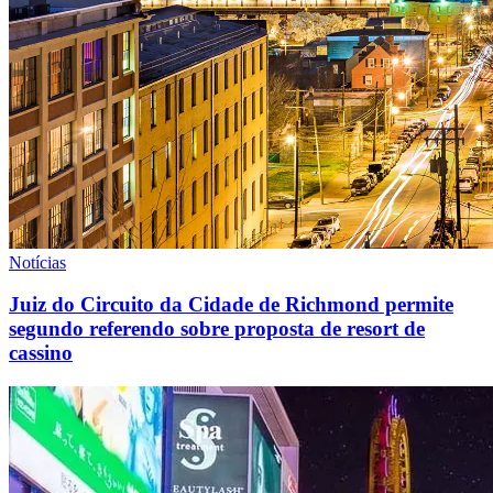
Notícias
Juiz do Circuito da Cidade de Richmond permite
segundo referendo sobre proposta de resort de
cassino