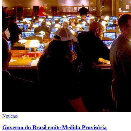
Notícias
Governo do Brasil emite Medida Provisória