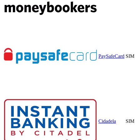
PaySafeCard
SIM
Cidadela
SIM