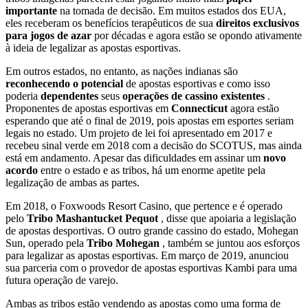
importante
na tomada de decisão. Em muitos estados dos EUA,
eles receberam os benefícios terapêuticos de sua
direitos exclusivos
para jogos de azar
por décadas e agora estão se opondo ativamente
à ideia de legalizar as apostas esportivas.
Em outros estados, no entanto, as nações indianas são
reconhecendo o potencial
de apostas esportivas e como isso
poderia
dependentes
seus
operações de cassino existentes
.
Proponentes de apostas esportivas em
Connecticut
agora estão
esperando que até o final de 2019, pois apostas em esportes seriam
legais no estado. Um projeto de lei foi apresentado em 2017 e
recebeu sinal verde em 2018 com a decisão do SCOTUS, mas ainda
está em andamento. Apesar das dificuldades em assinar um
novo
acordo
entre o estado e as tribos, há um enorme apetite pela
legalização de ambas as partes.
Em 2018, o Foxwoods Resort Casino, que pertence e é operado
pelo
Tribo Mashantucket Pequot
, disse que apoiaria a legislação
de apostas desportivas. O outro grande cassino do estado, Mohegan
Sun, operado pela
Tribo Mohegan
, também se juntou aos esforços
para legalizar as apostas esportivas. Em março de 2019, anunciou
sua parceria com o provedor de apostas esportivas Kambi para uma
futura operação de varejo.
Ambas as tribos estão vendendo as apostas como uma forma de