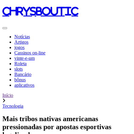
chrysboutic
Notícias
Artigos
jogos
Cassinos on-line
vinte-e-um
Roleta
slots
Bancário
bônus
aplicativos
Início
Tecnologia
Mais tribos nativas americanas
pressionadas por apostas esportivas