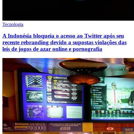
Tecnologia
A Indonésia bloqueia o acesso ao Twitter após seu
recente rebranding devido a supostas violações das
leis de jogos de azar online e pornografia