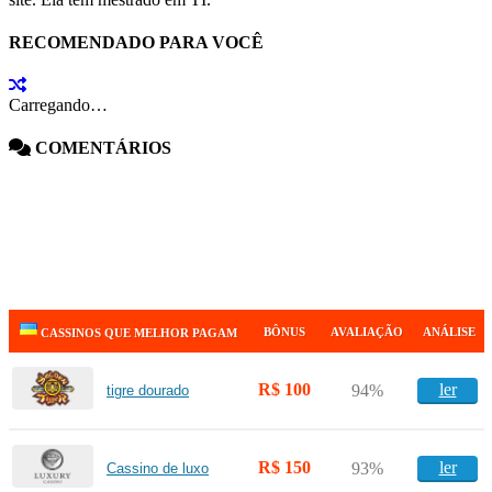
RECOMENDADO PARA VOCÊ
Carregando…
COMENTÁRIOS
BÔNUS
AVALIAÇÃO
ANÁLISE
CASSINOS QUE MELHOR PAGAM
R$ 100
ler
94%
tigre dourado
R$ 150
ler
93%
Cassino de luxo