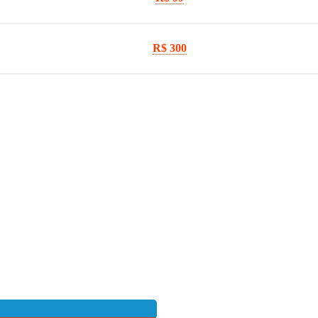
R$ 300