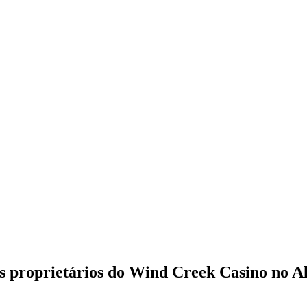
 os proprietários do Wind Creek Casino no 