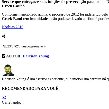
Service que entregasse suas funções de preservação
para a tribo. 
Creek Casino
.
Conforme mencionado acima, o processo de 2012 foi indeferido pel
Creek Band tem imunidade
e não pode ser levado a tribunal por de
Notícias
2810
AUTOR:
Harrison Young
Harrison Young é um escritor experiente, que iniciou sua carreira há 
RECOMENDADO PARA VOCÊ
Carregando…