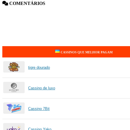
COMENTÁRIOS
CASSINOS QUE MELHOR PAGAM
tigre dourado
Cassino de luxo
Cassino 7Bit
Cassino Yako