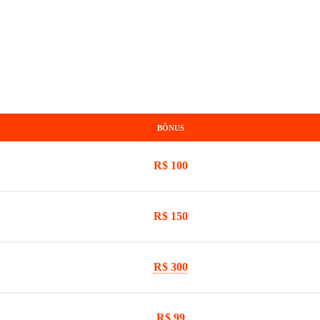
BÔNUS
R$ 100
R$ 150
R$ 300
R$ 99