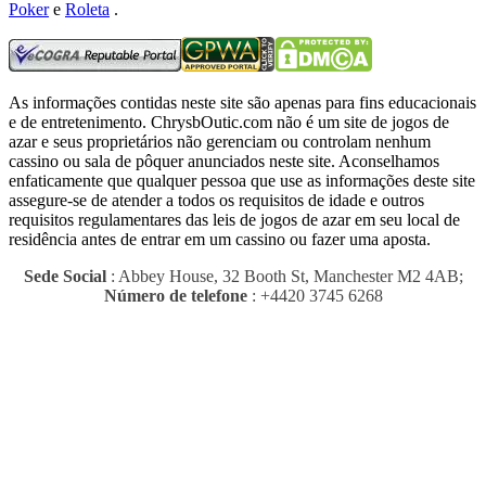
Poker
e
Roleta
.
As informações contidas neste site são apenas para fins educacionais
e de entretenimento.
ChrysbOutic.com não é um site de jogos de
azar e seus proprietários não gerenciam ou controlam nenhum
cassino ou sala de pôquer anunciados neste site.
Aconselhamos
enfaticamente que qualquer pessoa que use as informações deste site
assegure-se de atender a todos os requisitos de idade e outros
requisitos regulamentares das leis de jogos de azar em seu local de
residência antes de entrar em um cassino ou fazer uma aposta.
Sede Social
: Abbey House, 32 Booth St, Manchester M2 4AB;
Número de telefone
: +4420 3745 6268