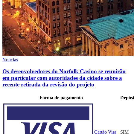
Notícias
Os desenvolvedores do Norfolk Casino se reunirão
em particular com autoridades da cidade sobre a
recente retirada da revisão do projeto
Forma de pagamento
Depósi
Cartão Visa
SIM