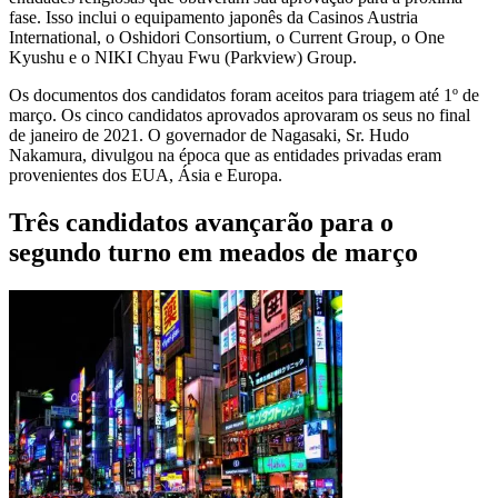
fase. Isso inclui o equipamento japonês da Casinos Austria
International, o Oshidori Consortium, o Current Group, o One
Kyushu e o NIKI Chyau Fwu (Parkview) Group.
Os documentos dos candidatos foram aceitos para triagem até 1º de
março. Os cinco candidatos aprovados aprovaram os seus no final
de janeiro de 2021. O governador de Nagasaki, Sr. Hudo
Nakamura, divulgou na época que as entidades privadas eram
provenientes dos EUA, Ásia e Europa.
Três candidatos avançarão para o
segundo turno em meados de março