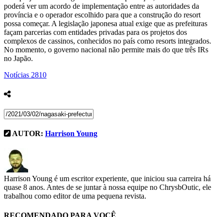
poderá ver um acordo de implementação entre as autoridades da
província e o operador escolhido para que a construção do resort
possa começar. A legislação japonesa atual exige que as prefeituras
façam parcerias com entidades privadas para os projetos dos
complexos de cassinos, conhecidos no país como resorts integrados.
No momento, o governo nacional não permite mais do que três IRs
no Japão.
Notícias
2810
AUTOR:
Harrison Young
Harrison Young é um escritor experiente, que iniciou sua carreira há
quase 8 anos. Antes de se juntar à nossa equipe no ChrysbOutic, ele
trabalhou como editor de uma pequena revista.
RECOMENDADO PARA VOCÊ