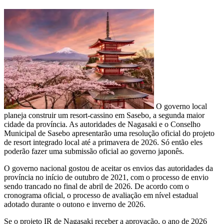
O governo local
planeja construir um resort-cassino em Sasebo, a segunda maior
cidade da província. As autoridades de Nagasaki e o Conselho
Municipal de Sasebo apresentarão uma resolução oficial do projeto
de resort integrado local até a primavera de 2026. Só então eles
poderão fazer uma submissão oficial ao governo japonês.
O governo nacional gostou de aceitar os envios das autoridades da
província no início de outubro de 2021, com o processo de envio
sendo trancado no final de abril de 2026. De acordo com o
cronograma oficial, o processo de avaliação em nível estadual
adotado durante o outono e inverno de 2026.
Se o projeto IR de Nagasaki receber a aprovação, o ano de 2026