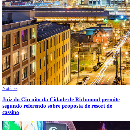
Notícias
Juiz do Circuito da Cidade de Richmond permite
segundo referendo sobre proposta de resort de
cassino