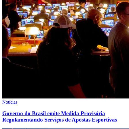
Notícias
Governo do Brasil emite Medida Provisória
Regulamentando Serviços de Apostas Esportivas