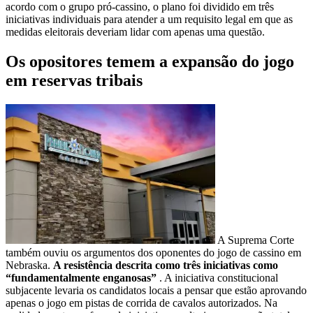
acordo com o grupo pró-cassino, o plano foi dividido em três
iniciativas individuais para atender a um requisito legal em que as
medidas eleitorais deveriam lidar com apenas uma questão.
Os opositores temem a expansão do jogo
em reservas tribais
A Suprema Corte
também ouviu os argumentos dos oponentes do jogo de cassino em
Nebraska.
A resistência descrita como três iniciativas como
“fundamentalmente enganosas”
. A iniciativa constitucional
subjacente levaria os candidatos locais a pensar que estão aprovando
apenas o jogo em pistas de corrida de cavalos autorizados. Na