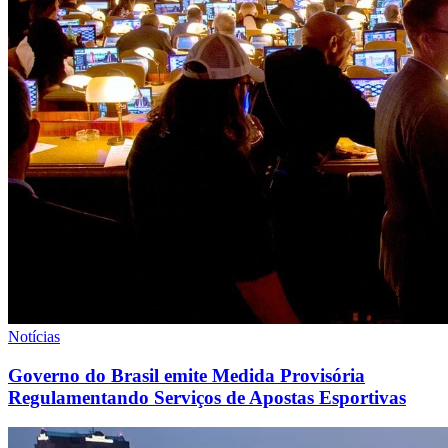
Notícias
Governo do Brasil emite Medida Provisória
Regulamentando Serviços de Apostas Esportivas