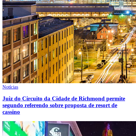
Notícias
Juiz do Circuito da Cidade de Richmond permite
segundo referendo sobre proposta de resort de
cassino