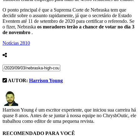
O ponto principal é que a Suprema Corte de Nebraska tem que
decidir sobre o assunto rapidamente, já que o secretário de Estado
Eventem até 11 de setembro de 2020 para certificar o referendo. Se
o fizer, Nebraska
os moradores terão a chance de votar no dia 3
de novembro
.
Notícias
2810
AUTOR:
Harrison Young
Harrison Young é um escritor experiente, que iniciou sua carreira há
quase 8 anos. Antes de se juntar à nossa equipe no ChrysbOutic, ele
trabalhou como editor de uma pequena revista.
RECOMENDADO PARA VOCÊ