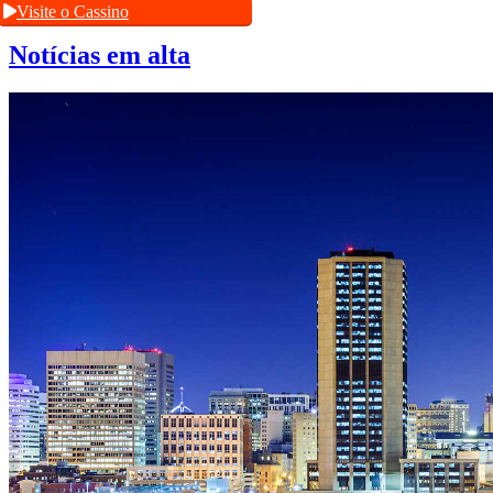
Visite o Cassino
Notícias em alta