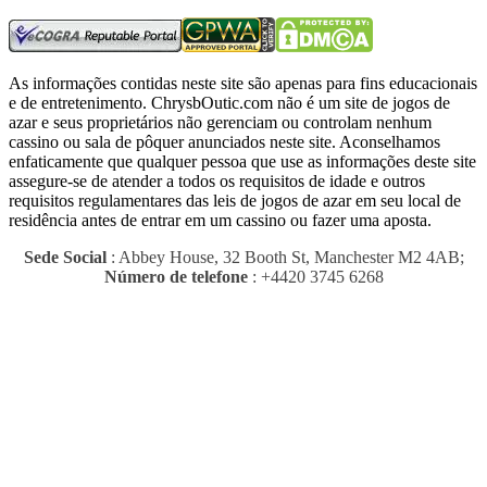
As informações contidas neste site são apenas para fins educacionais
e de entretenimento.
ChrysbOutic.com não é um site de jogos de
azar e seus proprietários não gerenciam ou controlam nenhum
cassino ou sala de pôquer anunciados neste site.
Aconselhamos
enfaticamente que qualquer pessoa que use as informações deste site
assegure-se de atender a todos os requisitos de idade e outros
requisitos regulamentares das leis de jogos de azar em seu local de
residência antes de entrar em um cassino ou fazer uma aposta.
Sede Social
: Abbey House, 32 Booth St, Manchester M2 4AB;
Número de telefone
: +4420 3745 6268