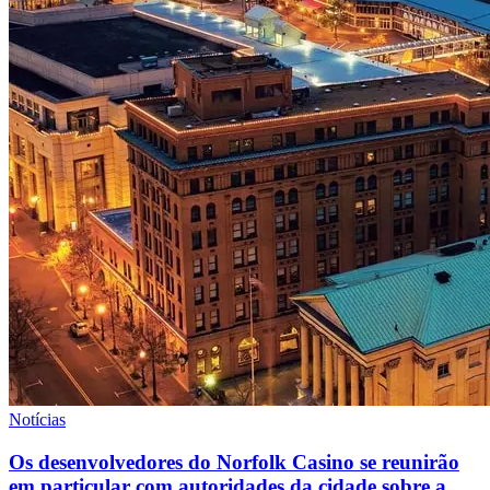
Notícias
Os desenvolvedores do Norfolk Casino se reunirão
em particular com autoridades da cidade sobre a