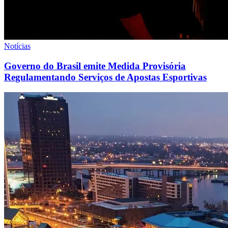
Notícias
Governo do Brasil emite Medida Provisória
Regulamentando Serviços de Apostas Esportivas