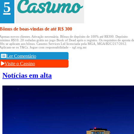
5
Bônus de boas-vindas de até R$ 300
Apenas novos clientes.
Ativação necessária.
Bônus de depósito de 100% até R$300.
Depósito
mínimo R$10.
20 rodadas grátis no jogo Book of Dead após o registro.
Os requisitos de aposta d
30x se aplicam aos bônus.
Casumo Services Ltd licenciada pela MGA, MGA/B2C/217/2012.
Aplicam-se os T&Cs.
Jogue com responsabilidade – rgf.org.mt
Ler Comentário
Visite o Cassino
Notícias em alta