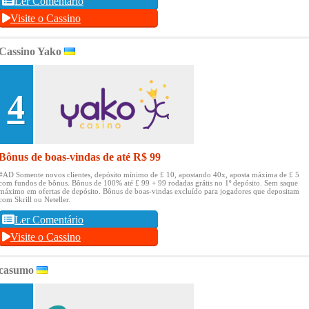
Ler Comentário
Visite o Cassino
Cassino Yako
4
Bônus de boas-vindas de até R$ 99
#AD Somente novos clientes, depósito mínimo de £ 10, apostando 40x, aposta máxima de £ 5
com fundos de bônus.
Bônus de 100% até £ 99 + 99 rodadas grátis no 1º depósito.
Sem saque
máximo em ofertas de depósito.
Bônus de boas-vindas excluído para jogadores que depositam
com Skrill ou Neteller.
Ler Comentário
Visite o Cassino
casumo