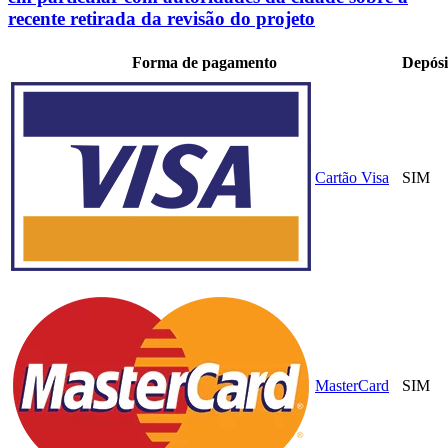
recente retirada da revisão do projeto
Forma de pagamento
Depósi
Cartão Visa
SIM
MasterCard
SIM