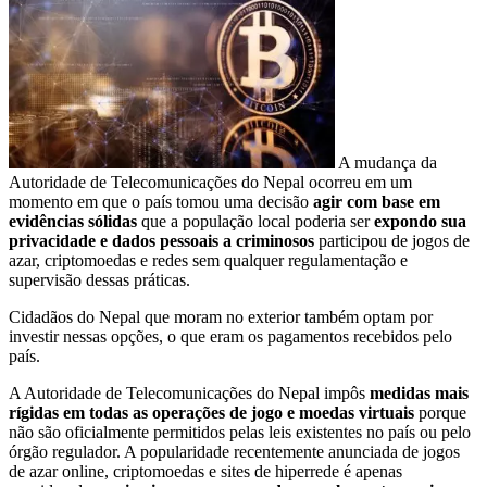
A mudança da
Autoridade de Telecomunicações do Nepal ocorreu em um
momento em que o país tomou uma decisão
agir com base em
evidências sólidas
que a população local poderia ser
expondo sua
privacidade e dados pessoais a criminosos
participou de jogos de
azar, criptomoedas e redes sem qualquer regulamentação e
supervisão dessas práticas.
Cidadãos do Nepal que moram no exterior também optam por
investir nessas opções, o que eram os pagamentos recebidos pelo
país.
A Autoridade de Telecomunicações do Nepal impôs
medidas mais
rígidas em todas as operações de jogo e moedas virtuais
porque
não são oficialmente permitidos pelas leis existentes no país ou pelo
órgão regulador. A popularidade recentemente anunciada de jogos
de azar online, criptomoedas e sites de hiperrede é apenas