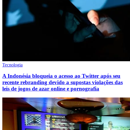
Tecnologia
A Indonésia bloqueia o acesso ao Twitter após seu
recente rebranding devido a supostas violações das
leis de jogos de azar online e pornografia