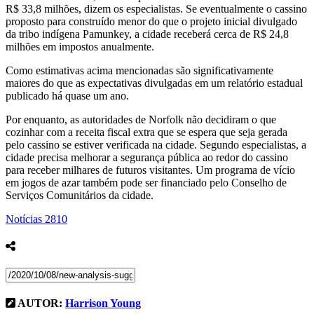
R$ 33,8 milhões, dizem os especialistas. Se eventualmente o cassino
proposto para construído menor do que o projeto inicial divulgado
da tribo indígena Pamunkey, a cidade receberá cerca de R$ 24,8
milhões em impostos anualmente.
Como estimativas acima mencionadas são significativamente
maiores do que as expectativas divulgadas em um relatório estadual
publicado há quase um ano.
Por enquanto, as autoridades de Norfolk não decidiram o que
cozinhar com a receita fiscal extra que se espera que seja gerada
pelo cassino se estiver verificada na cidade. Segundo especialistas, a
cidade precisa melhorar a segurança pública ao redor do cassino
para receber milhares de futuros visitantes. Um programa de vício
em jogos de azar também pode ser financiado pelo Conselho de
Serviços Comunitários da cidade.
Notícias
2810
AUTOR:
Harrison Young