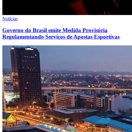
Notícias
Governo do Brasil emite Medida Provisória
Regulamentando Serviços de Apostas Esportivas