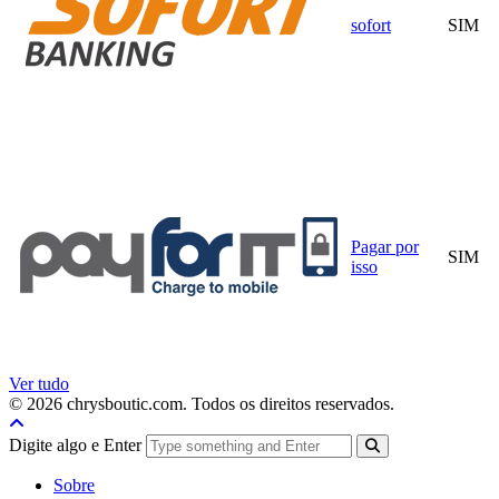
sofort
SIM
Pagar por
SIM
isso
Ver tudo
© 2026 chrysboutic.com. Todos os direitos reservados.
Digite algo e Enter
Sobre