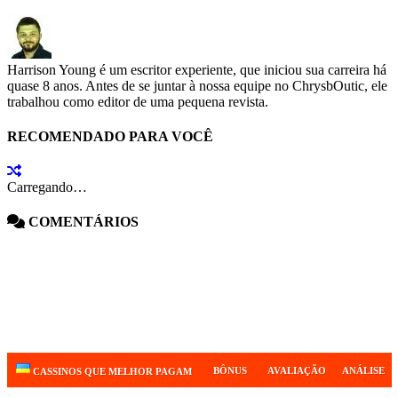
Harrison Young é um escritor experiente, que iniciou sua carreira há
quase 8 anos. Antes de se juntar à nossa equipe no ChrysbOutic, ele
trabalhou como editor de uma pequena revista.
RECOMENDADO PARA VOCÊ
Carregando…
COMENTÁRIOS
BÔNUS
AVALIAÇÃO
ANÁLISE
CASSINOS QUE MELHOR PAGAM