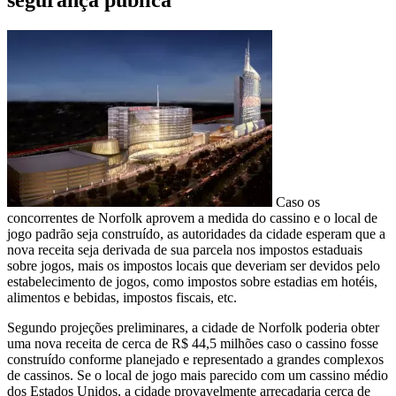
Caso os
concorrentes de Norfolk aprovem a medida do cassino e o local de
jogo padrão seja construído, as autoridades da cidade esperam que a
nova receita seja derivada de sua parcela nos impostos estaduais
sobre jogos, mais os impostos locais que deveriam ser devidos pelo
estabelecimento de jogos, como impostos sobre estadias em hotéis,
alimentos e bebidas, impostos fiscais, etc.
Segundo projeções preliminares, a cidade de Norfolk poderia obter
uma nova receita de cerca de R$ 44,5 milhões caso o cassino fosse
construído conforme planejado e representado a grandes complexos
de cassinos. Se o local de jogo mais parecido com um cassino médio
dos Estados Unidos, a cidade provavelmente arrecadaria cerca de