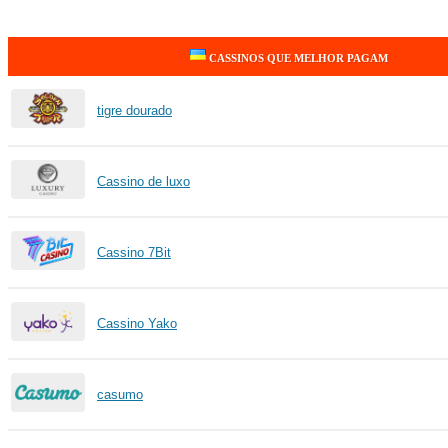
CASSINOS QUE MELHOR PAGAM
tigre dourado
Cassino de luxo
Cassino 7Bit
Cassino Yako
casumo