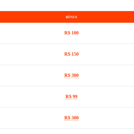
BÔNUS
R$ 100
R$ 150
R$ 300
R$ 99
R$ 300