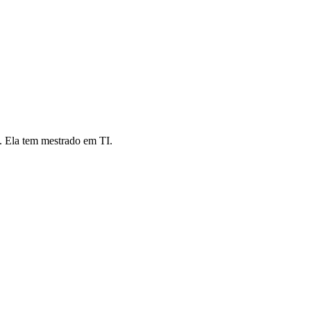
. Ela tem mestrado em TI.