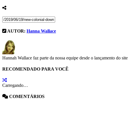
AUTOR:
Hanna Wallace
Hannah Wallace faz parte da nossa equipe desde o lançamento do site
RECOMENDADO PARA VOCÊ
Carregando…
COMENTÁRIOS