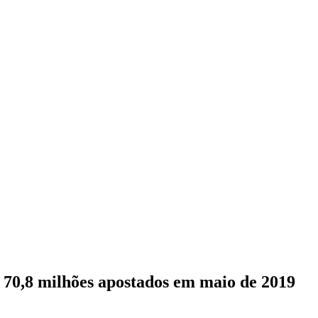
 70,8 milhões apostados em maio de 2019