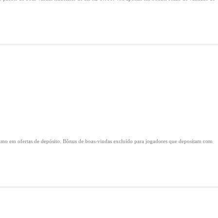
mo em ofertas de depósito.
Bônus de boas-vindas excluído para jogadores que depositam com