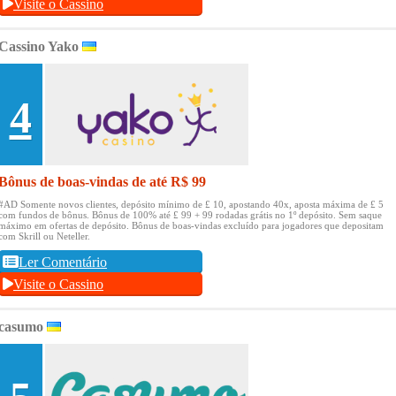
Visite o Cassino
Cassino Yako
4
Bônus de boas-vindas de até R$ 99
#AD Somente novos clientes, depósito mínimo de £ 10, apostando 40x, aposta máxima de £ 5
com fundos de bônus.
Bônus de 100% até £ 99 + 99 rodadas grátis no 1º depósito.
Sem saque
máximo em ofertas de depósito.
Bônus de boas-vindas excluído para jogadores que depositam
com Skrill ou Neteller.
Ler Comentário
Visite o Cassino
casumo