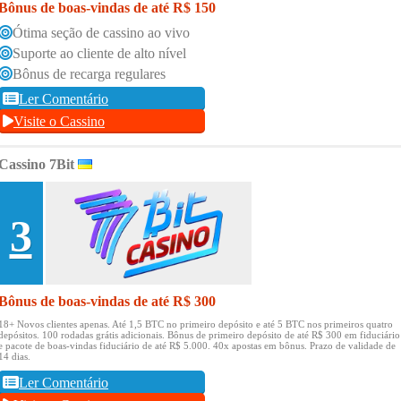
Bônus de boas-vindas de até R$ 150
Ótima seção de cassino ao vivo
Suporte ao cliente de alto nível
Bônus de recarga regulares
Ler Comentário
Visite o Cassino
Cassino 7Bit
3
Bônus de boas-vindas de até R$ 300
18+ Novos clientes apenas.
Até 1,5 BTC no primeiro depósito e até 5 BTC nos primeiros quatro
depósitos.
100 rodadas grátis adicionais.
Bônus de primeiro depósito de até R$ 300 em fiduciário
e pacote de boas-vindas fiduciário de até R$ 5.000.
40x apostas em bônus.
Prazo de validade de
14 dias.
Ler Comentário