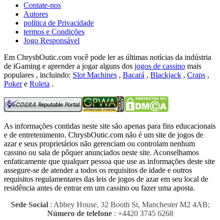
Contate-nos
Autores
política de Privacidade
termos e Condições
Jogo Responsável
Em ChrysbOutic.com você pode ler as últimas notícias da indústria
de iGaming e aprender a jogar alguns dos
jogos de cassino
mais
populares , incluindo:
Slot Machines
,
Bacará
,
Blackjack
,
Craps
,
Poker
e
Roleta
.
As informações contidas neste site são apenas para fins educacionais
e de entretenimento.
ChrysbOutic.com não é um site de jogos de
azar e seus proprietários não gerenciam ou controlam nenhum
cassino ou sala de pôquer anunciados neste site.
Aconselhamos
enfaticamente que qualquer pessoa que use as informações deste site
assegure-se de atender a todos os requisitos de idade e outros
requisitos regulamentares das leis de jogos de azar em seu local de
residência antes de entrar em um cassino ou fazer uma aposta.
Sede Social
: Abbey House, 32 Booth St, Manchester M2 4AB;
Número de telefone
: +4420 3745 6268