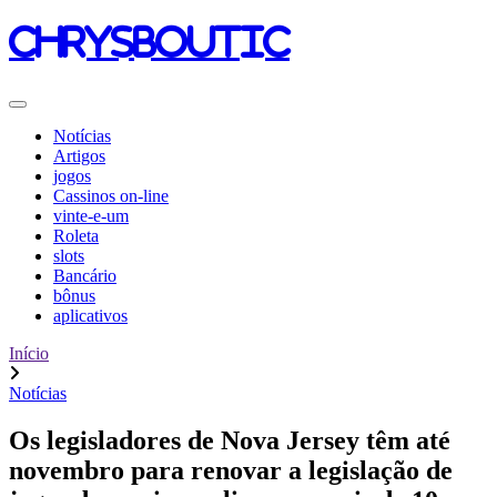
chrysboutic
Notícias
Artigos
jogos
Cassinos on-line
vinte-e-um
Roleta
slots
Bancário
bônus
aplicativos
Início
Notícias
Os legisladores de Nova Jersey têm até
novembro para renovar a legislação de