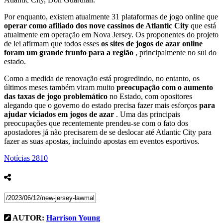
Por enquanto, existem atualmente 31 plataformas de jogo online que
operar como afiliado dos nove cassinos de Atlantic City
que está
atualmente em operação em Nova Jersey. Os proponentes do projeto
de lei afirmam que todos esses
os sites de jogos de azar online
foram um grande trunfo para a região
, principalmente no sul do
estado.
Como a medida de renovação está progredindo, no entanto, os
últimos meses também viram muito
preocupação com o aumento
das taxas de jogo problemático
no Estado, com opositores
alegando que o governo do estado precisa fazer mais esforços
para
ajudar viciados em jogos de azar
. Uma das principais
preocupações que recentemente prendeu-se com o fato dos
apostadores já não precisarem de se deslocar até Atlantic City para
fazer as suas apostas, incluindo apostas em eventos esportivos.
Notícias
2810
AUTOR:
Harrison Young