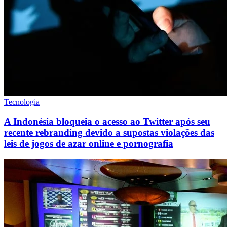
Tecnologia
A Indonésia bloqueia o acesso ao Twitter após seu
recente rebranding devido a supostas violações das
leis de jogos de azar online e pornografia