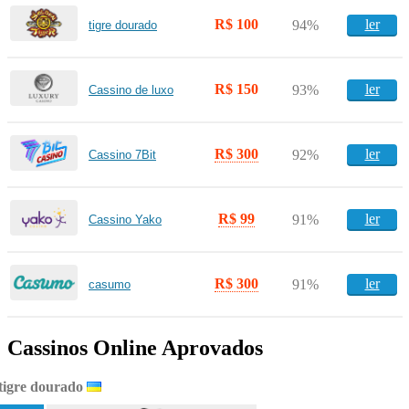
R$ 100
ler
94%
tigre dourado
R$ 150
ler
93%
Cassino de luxo
R$ 300
ler
92%
Cassino 7Bit
R$ 99
ler
91%
Cassino Yako
R$ 300
ler
91%
casumo
Cassinos Online Aprovados
tigre dourado