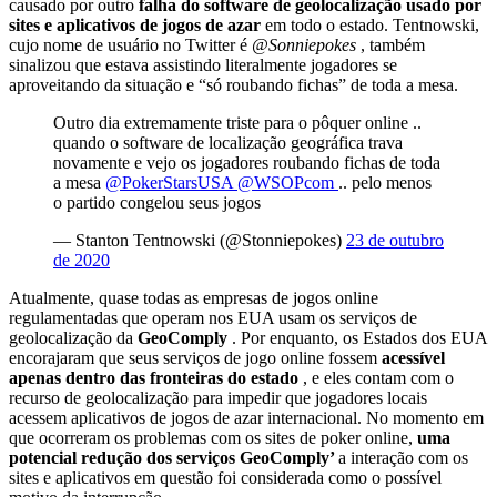
causado por outro
falha do software de geolocalização usado por
sites e aplicativos de jogos de azar
em todo o estado. Tentnowski,
cujo nome de usuário no Twitter é
@Sonniepokes
, também
sinalizou que estava assistindo literalmente jogadores se
aproveitando da situação e “só roubando fichas” de toda a mesa.
Outro dia extremamente triste para o pôquer online ..
quando o software de localização geográfica trava
novamente e vejo os jogadores roubando fichas de toda
a mesa
@PokerStarsUSA
@WSOPcom
.. pelo menos
o partido congelou seus jogos
— Stanton Tentnowski (@Stonniepokes)
23 de outubro
de 2020
Atualmente, quase todas as empresas de jogos online
regulamentadas que operam nos EUA usam os serviços de
geolocalização da
GeoComply
. Por enquanto, os Estados dos EUA
encorajaram que seus serviços de jogo online fossem
acessível
apenas dentro das fronteiras do estado
, e eles contam com o
recurso de geolocalização para impedir que jogadores locais
acessem aplicativos de jogos de azar internacional. No momento em
que ocorreram os problemas com os sites de poker online,
uma
potencial redução dos serviços GeoComply’
a interação com os
sites e aplicativos em questão foi considerada como o possível