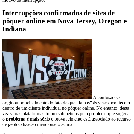
motivo da interrupção.
Interrupções confirmadas de sites de
pôquer online em Nova Jersey, Oregon e
Indiana
A confusão se
originou principalmente do fato de que “falhas” às vezes acontecem
dentro de um cliente individual no pôquer online. No entanto, desta
vez várias plataformas foram submetidas pelo problema que sugeria
o problema é mais sério
e provavelmente está associado ao recurso
de geolocalização mencionado acima.