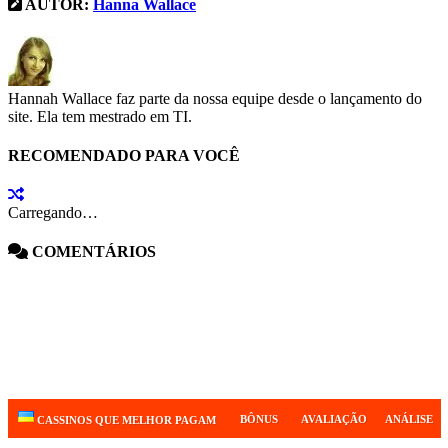
AUTOR:
Hanna Wallace
Hannah Wallace faz parte da nossa equipe desde o lançamento do
site. Ela tem mestrado em TI.
RECOMENDADO PARA VOCÊ
Carregando…
COMENTÁRIOS
BÔNUS
AVALIAÇÃO
ANÁLISE
CASSINOS QUE MELHOR PAGAM