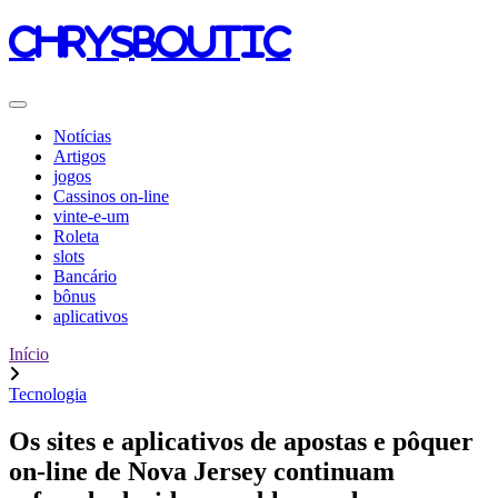
chrysboutic
Notícias
Artigos
jogos
Cassinos on-line
vinte-e-um
Roleta
slots
Bancário
bônus
aplicativos
Início
Tecnologia
Os sites e aplicativos de apostas e pôquer
on-line de Nova Jersey continuam