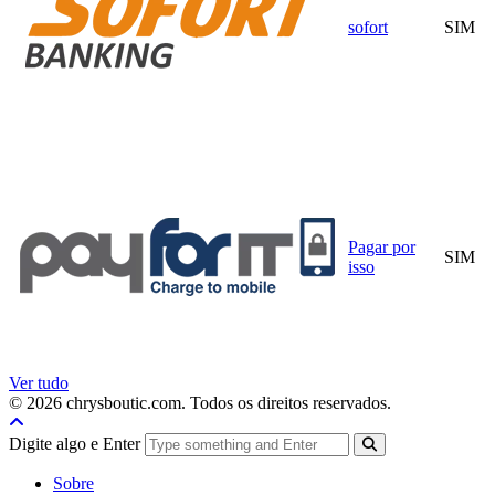
sofort
SIM
Pagar por
SIM
isso
Ver tudo
© 2026 chrysboutic.com. Todos os direitos reservados.
Digite algo e Enter
Sobre