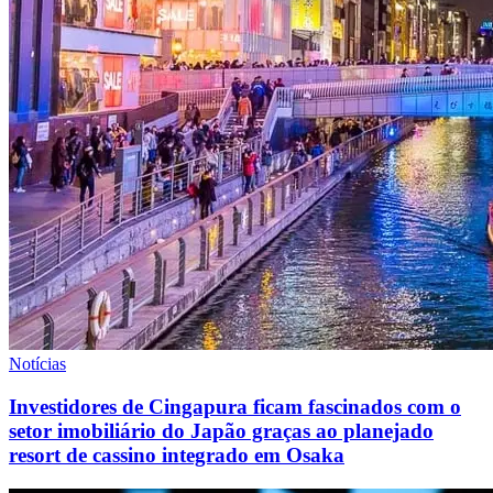
Notícias
Investidores de Cingapura ficam fascinados com o
setor imobiliário do Japão graças ao planejado
resort de cassino integrado em Osaka