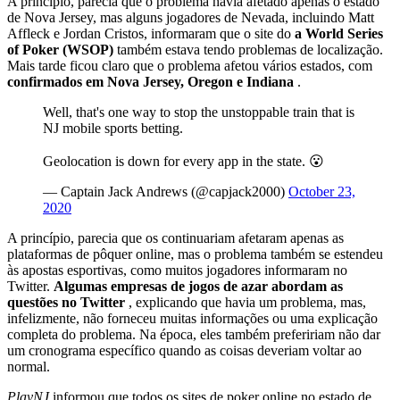
A princípio, parecia que o problema havia afetado apenas o estado
de Nova Jersey, mas alguns jogadores de Nevada, incluindo Matt
Affleck e Jordan Cristos, informaram que o site do
a World Series
of Poker (WSOP)
também estava tendo problemas de localização.
Mais tarde ficou claro que o problema afetou vários estados, com
confirmados em Nova Jersey, Oregon e Indiana
.
Well, that's one way to stop the unstoppable train that is
NJ mobile sports betting.
Geolocation is down for every app in the state. 😮
— Captain Jack Andrews (@capjack2000)
October 23,
2020
A princípio, parecia que os continuariam afetaram apenas as
plataformas de pôquer online, mas o problema também se estendeu
às apostas esportivas, como muitos jogadores informaram no
Twitter.
Algumas empresas de jogos de azar abordam as
questões no Twitter
, explicando que havia um problema, mas,
infelizmente, não forneceu muitas informações ou uma explicação
completa do problema. Na época, eles também prefeririam não dar
um cronograma específico quando as coisas deveriam voltar ao
normal.
PlayNJ
informou que todos os sites de poker online no estado de