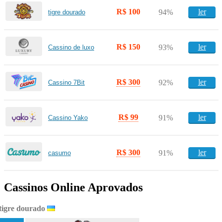
R$ 100
ler
94%
tigre dourado
R$ 150
ler
93%
Cassino de luxo
R$ 300
ler
92%
Cassino 7Bit
R$ 99
ler
91%
Cassino Yako
R$ 300
ler
91%
casumo
Cassinos Online Aprovados
tigre dourado