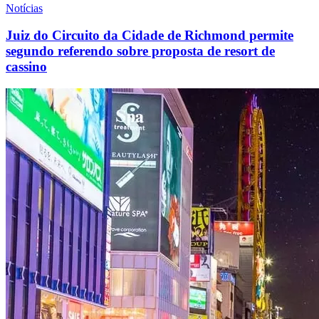
Notícias
Juiz do Circuito da Cidade de Richmond permite
segundo referendo sobre proposta de resort de
cassino