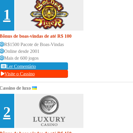
1
Bônus de boas-vindas de até R$ 100
R$1500 Pacote de Boas-Vindas
Online desde 2001
Mais de 600 jogos
Ler Comentário
Visite o Cassino
Cassino de luxo
2