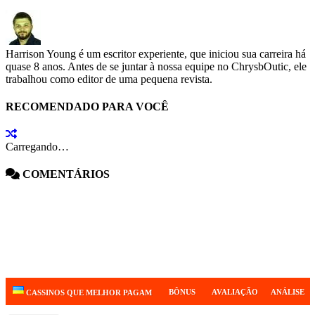
Harrison Young é um escritor experiente, que iniciou sua carreira há
quase 8 anos. Antes de se juntar à nossa equipe no ChrysbOutic, ele
trabalhou como editor de uma pequena revista.
RECOMENDADO PARA VOCÊ
Carregando…
COMENTÁRIOS
BÔNUS
AVALIAÇÃO
ANÁLISE
CASSINOS QUE MELHOR PAGAM