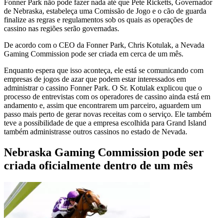
Fonner Park não pode fazer nada até que Pete Ricketts, Governador
de Nebraska, estabeleça uma Comissão de Jogo e o cão de guarda
finalize as regras e regulamentos sob os quais as operações de
cassino nas regiões serão governadas.
De acordo com o CEO da Fonner Park, Chris Kotulak, a Nevada
Gaming Commission pode ser criada em cerca de um mês.
Enquanto espera que isso aconteça, ele está se comunicando com
empresas de jogos de azar que podem estar interessados ​​em
administrar o cassino Fonner Park. O Sr. Kotulak explicou que o
processo de entrevistas com os operadores de cassino ainda está em
andamento e, assim que encontrarem um parceiro, aguardem um
passo mais perto de gerar novas receitas com o serviço. Ele também
teve a possibilidade de que a empresa escolhida para Grand Island
também administrasse outros cassinos no estado de Nevada.
Nebraska Gaming Commission pode ser
criada oficialmente dentro de um mês