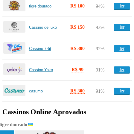
R$ 100
ler
94%
tigre dourado
R$ 150
ler
93%
Cassino de luxo
R$ 300
ler
92%
Cassino 7Bit
R$ 99
ler
91%
Cassino Yako
R$ 300
ler
91%
casumo
Cassinos Online Aprovados
tigre dourado