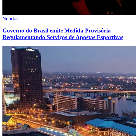
Notícias
Governo do Brasil emite Medida Provisória
Regulamentando Serviços de Apostas Esportivas