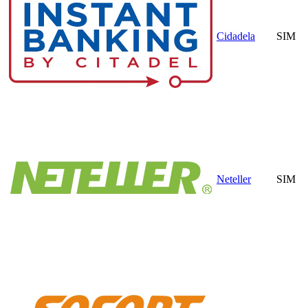
Cidadela
SIM
Neteller
SIM