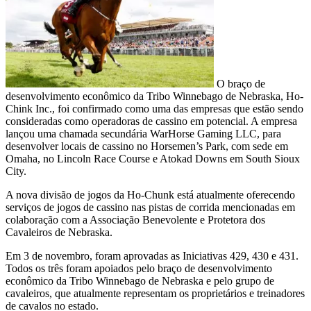
O braço de
desenvolvimento econômico da Tribo Winnebago de Nebraska, Ho-
Chink Inc., foi confirmado como uma das empresas que estão sendo
consideradas como operadoras de cassino em potencial. A empresa
lançou uma chamada secundária WarHorse Gaming LLC, para
desenvolver locais de cassino no Horsemen’s Park, com sede em
Omaha, no Lincoln Race Course e Atokad Downs em South Sioux
City.
A nova divisão de jogos da Ho-Chunk está atualmente oferecendo
serviços de jogos de cassino nas pistas de corrida mencionadas em
colaboração com a Associação Benevolente e Protetora dos
Cavaleiros de Nebraska.
Em 3 de novembro, foram aprovadas as Iniciativas 429, 430 e 431.
Todos os três foram apoiados pelo braço de desenvolvimento
econômico da Tribo Winnebago de Nebraska e pelo grupo de
cavaleiros, que atualmente representam os proprietários e treinadores
de cavalos no estado.