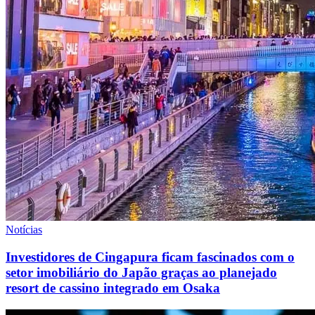
Notícias
Investidores de Cingapura ficam fascinados com o
setor imobiliário do Japão graças ao planejado
resort de cassino integrado em Osaka