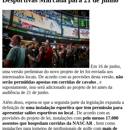
Em 16 de junho,
uma versão preliminar do novo projeto de lei foi enviada aos
interessados ​​locais. De acordo com as provisões desta versão,
não
serão permitidas apostas em corridas de cavalos
, e
supostamente, isso será adicionado ao projeto de lei antes da
audiência de 21 de junho.
Além disso, espera-se que a segunda parte da legislação expanda a
definição de
uma instalação esportiva que tem permissão para
apresentar salões esportivos no local
. De acordo com as
provisões do projeto de lei, instalações com
pelo menos 17.000
assentos que hospedam corridas da NASCAR
, bem como
instalações para torneios de profissionais de golfe com
mais de