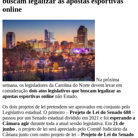
buscam legalizar as apostas esportivas
online
Na próxima
semana, os legisladores da Carolina do Norte devem levar em
consideração
dois atos legislativos que buscam legalizar as
apostas esportivas online
não Estado.
Os dois projetos de lei pretendem ser aprovados em conjunto pelo
Legislativo estadual. O primeiro –
Projeto de Lei do Senado 688
–
passou por um Senado estadual dividido em 2021 e foi
esperando a
Câmara agir
durante toda a atual sessão legislativa. Em
21 de
junho
, o projeto de lei será apreciado pelo Comitê Judiciário da
Câmara junto com outro projeto de lei –
Projeto de Lei do Senado