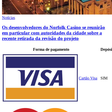
Notícias
Os desenvolvedores do Norfolk Casino se reunirão
em particular com autoridades da cidade sobre a
recente retirada da revisão do projeto
Forma de pagamento
Depósi
Cartão Visa
SIM