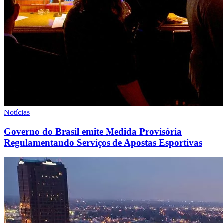
Notícias
Governo do Brasil emite Medida Provisória
Regulamentando Serviços de Apostas Esportivas