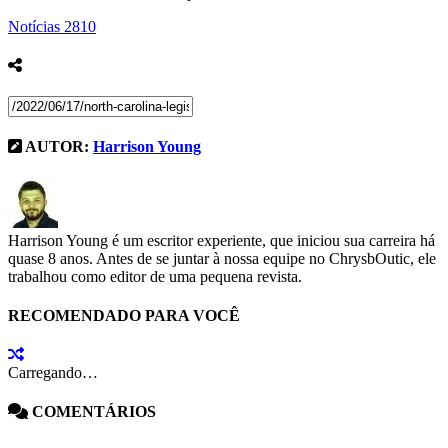
Notícias
2810
AUTOR:
Harrison Young
Harrison Young é um escritor experiente, que iniciou sua carreira há
quase 8 anos. Antes de se juntar à nossa equipe no ChrysbOutic, ele
trabalhou como editor de uma pequena revista.
RECOMENDADO PARA VOCÊ
Carregando…
COMENTÁRIOS