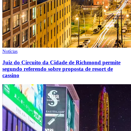
Notícias
Juiz do Circuito da Cidade de Richmond permite
segundo referendo sobre proposta de resort de
cassino