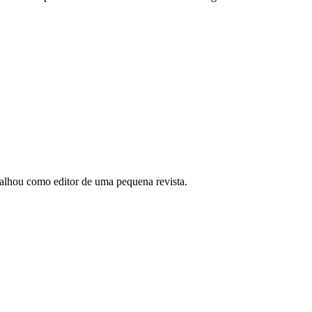
abalhou como editor de uma pequena revista.