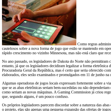
Como regras administ
cautelosos sobre a nova forma de jogo que estão se mantendo em operaç
rápido crescimento no vizinho Minnesota, mas não está claro que recei
No ano passado, os legisladores de Dakota do Norte não permitiram cas
entanto, já que os legisladores decidiram legalizar a forma eletrônica
Procuradoria Geral da República, mas é certo que seria oferecido co
elaborados, eles serão examinados e promulgados em 11 de junho na 
Algumas operadoras de jogos locais expressam fortemente sobre a vi
que se as abas eletrônicas seriam bem-sucedidas ou não dependeriam da
como seriam as novas máquinas. A Gaming Commission já criou reg
que, segundo alguns, é um pouco confuso.
Os próprios legisladores parecem discordar sobre a natureza das aba
o projeto, elas são apenas uma pequena expansão das ofertas de jogos 