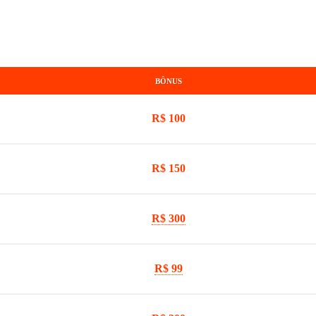
BÔNUS
R$ 100
R$ 150
R$ 300
R$ 99