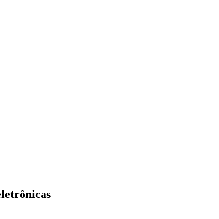
letrônicas