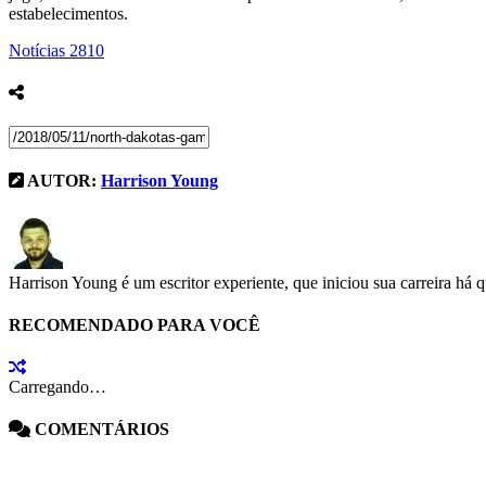
estabelecimentos.
Notícias
2810
AUTOR:
Harrison Young
Harrison Young é um escritor experiente, que iniciou sua carreira há 
RECOMENDADO PARA VOCÊ
Carregando…
COMENTÁRIOS