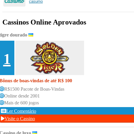
casumo
Cassinos Online Aprovados
tigre dourado
1
Bônus de boas-vindas de até R$ 100
R$1500 Pacote de Boas-Vindas
Online desde 2001
Mais de 600 jogos
Ler Comentário
Visite o Cassino
Cassino de luxo