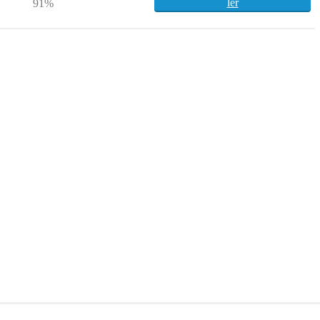
ler
91%