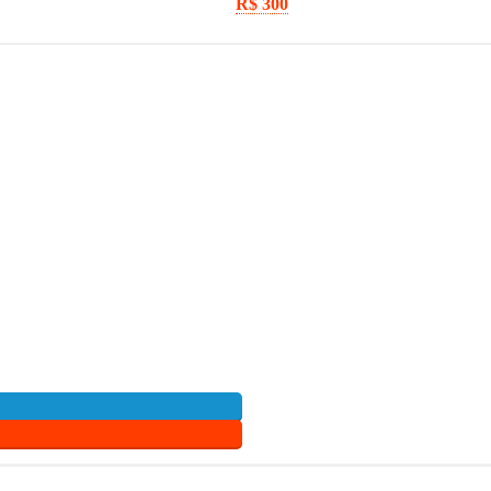
R$ 300