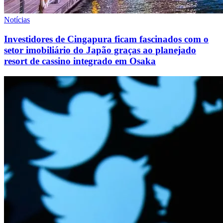
Notícias
Investidores de Cingapura ficam fascinados com o
setor imobiliário do Japão graças ao planejado
resort de cassino integrado em Osaka