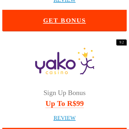
GET BONUS
9.2
Sign Up Bonus
Up To R$99
REVIEW