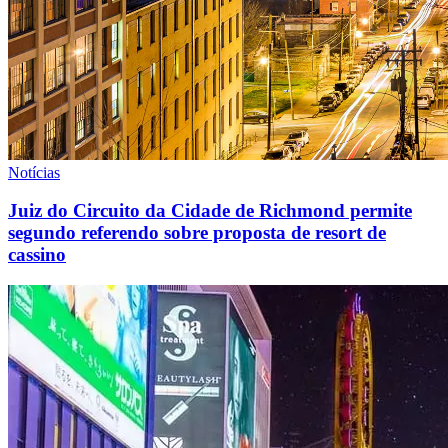
Notícias
Juiz do Circuito da Cidade de Richmond permite
segundo referendo sobre proposta de resort de
cassino