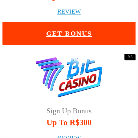
REVIEW
GET BONUS
9.3
Sign Up Bonus
Up To R$300
REVIEW