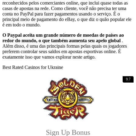
reconhecidos pelos comerciantes online, que inclui quase todas as
casas de apostas na rede. Como cliente, você não precisa ter uma
conta no PayPal para fazer pagamentos usando o serviço. É o
principal meio de pagamento do eBay, o que diz o quão popular ele
é em todo o mundo.
O Paypal aceita um grande número de moedas de países ao
redor do mundo, o que também aumenta seu apelo global
.
Além disso, é uma das principais formas pelas quais os jogadores
preferem controlar seus saldos em apostas esportivas online. É
exatamente isso que vamos explorar neste artigo.
Best Rated Casinos for Ukraine
9.7
Sign Up Bonus