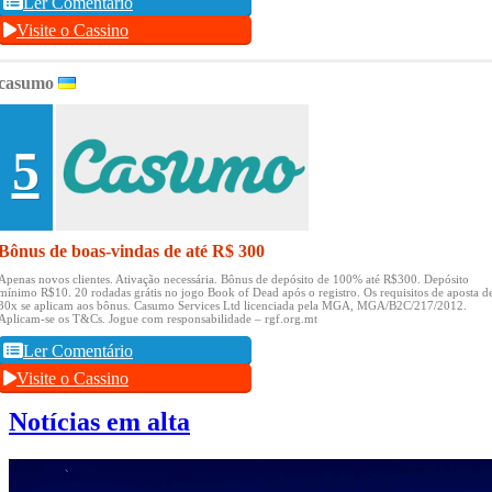
Ler Comentário
Visite o Cassino
casumo
5
Bônus de boas-vindas de até R$ 300
Apenas novos clientes.
Ativação necessária.
Bônus de depósito de 100% até R$300.
Depósito
mínimo R$10.
20 rodadas grátis no jogo Book of Dead após o registro.
Os requisitos de aposta d
30x se aplicam aos bônus.
Casumo Services Ltd licenciada pela MGA, MGA/B2C/217/2012.
Aplicam-se os T&Cs.
Jogue com responsabilidade – rgf.org.mt
Ler Comentário
Visite o Cassino
Notícias em alta