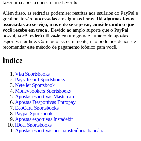
fazer uma aposta em seu time favorito.
Além disso, as retiradas podem ser restritas aos usuários do PayPal e
geralmente são processadas em algumas horas.
Há algumas taxas
associadas ao serviço, mas é de se esperar, considerando o que
você recebe em troca
. Devido ao amplo suporte que o PayPal
possui, você poderá utilizá-lo em um grande número de apostas
esportivas online. Com tudo isso em mente, não podemos deixar de
recomendar este método de pagamento icônico para você.
Índice
Visa Sportsbooks
Paysafecard Sportsbooks
Neteller Sportsbook
Moneybookers Sportsbooks
Apostas esportivas Mastercard
Apostas Desportivas Entropay
EcoCard Sportsbooks
Paypal Sportsbook
Apostas esportivas Instadebit
iDeal Sportsbooks
Apostas esportivas por transferência bancária