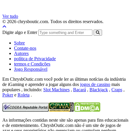
Ver tudo
© 2026 chrysboutic.com. Todos os direitos reservados.
Digite algo e Enter
Sobre
Contate-nos
Autores
política de Privacidade
termos e Condições
Jogo Responsável
Em ChrysbOutic.com você pode ler as últimas notícias da indústria
de iGaming e aprender a jogar alguns dos
jogos de cassino
mais
populares , incluindo:
Slot Machines
,
Bacará
,
Blackjack
,
Craps
,
Poker
e
Roleta
.
As informações contidas neste site são apenas para fins educacionais
e de entretenimento.
ChrysbOutic.com não é um site de jogos de
azar e seus proprietários não gerenciam ou controlam nenhum