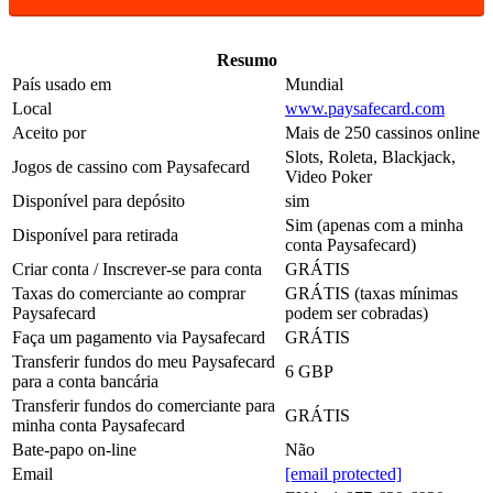
Resumo
País usado em
Mundial
Local
www.paysafecard.com
Aceito por
Mais de 250 cassinos online
Slots, Roleta, Blackjack,
Jogos de cassino com Paysafecard
Video Poker
Disponível para depósito
sim
Sim (apenas com a minha
Disponível para retirada
conta Paysafecard)
Criar conta / Inscrever-se para conta
GRÁTIS
Taxas do comerciante ao comprar
GRÁTIS (taxas mínimas
Paysafecard
podem ser cobradas)
Faça um pagamento via Paysafecard
GRÁTIS
Transferir fundos do meu Paysafecard
6 GBP
para a conta bancária
Transferir fundos do comerciante para
GRÁTIS
minha conta Paysafecard
Bate-papo on-line
Não
Email
[email protected]