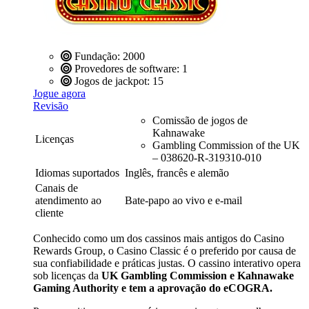
Fundação: 2000
Provedores de software: 1
Jogos de jackpot: 15
Jogue agora
Revisão
Comissão de jogos de
Kahnawake
Licenças
Gambling Commission of the UK
– 038620-R-319310-010
Idiomas suportados
Inglês, francês e alemão
Canais de
atendimento ao
Bate-papo ao vivo e e-mail
cliente
Conhecido como um dos cassinos mais antigos do Casino
Rewards Group, o Casino Classic é o preferido por causa de
sua confiabilidade e práticas justas. O cassino interativo opera
sob licenças da
UK Gambling Commission e Kahnawake
Gaming Authority e tem a aprovação do eCOGRA.