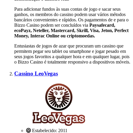
Para adicionar fundos às suas contas de jogo e sacar seus
ganhos, os membros do cassino podem usar vários métodos
bancários convenientes e rápidos. Os pagamentos de e para o
Bizzo Casino podem ser concluídos via
Paysafecard,
ecoPayz, Neteller, Mastercard, Skrill, Visa, Jeton, Perfect
Money, Interac Online ou criptomoedas.
Entusiastas de jogos de azar que procuram um cassino que
permitem pegar seu tablet ou smartphone e jogar pesado em
seus jogos favoritos a qualquer hora e em qualquer lugar, pois
o Bizzo Casino é totalmente responsivo a dispositivos móveis.
Cassino LeoVegas
Estabelecido: 2011