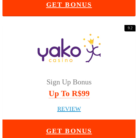
GET BONUS
9.2
Sign Up Bonus
Up To R$99
REVIEW
GET BONUS