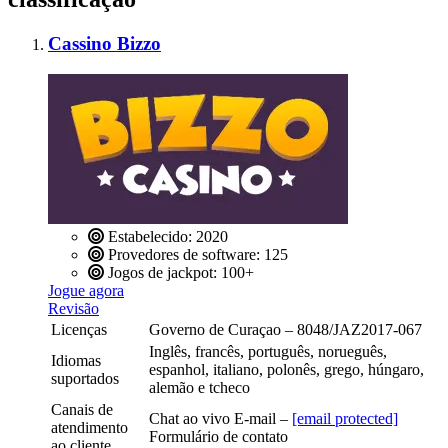
Cassino Bizzo
Estabelecido: 2020
Provedores de software: 125
Jogos de jackpot: 100+
Jogue agora
Revisão
Licenças
Governo de Curaçao – 8048/JAZ2017-067
Inglês, francês, português, norueguês,
Idiomas
espanhol, italiano, polonês, grego, húngaro,
suportados
alemão e tcheco
Canais de
Chat ao vivo E-mail –
[email protected]
atendimento
Formulário de contato
ao cliente