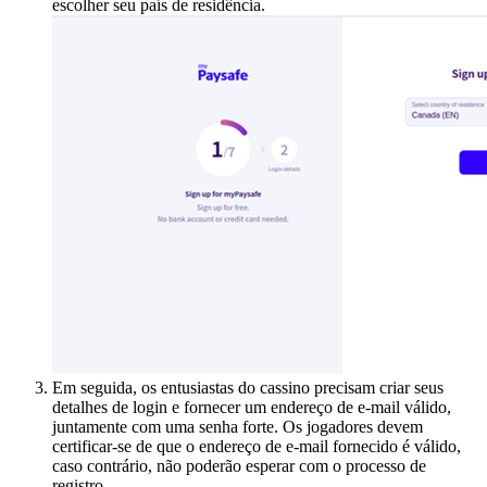
escolher seu país de residência.
Em seguida, os entusiastas do cassino precisam criar seus
detalhes de login e fornecer um endereço de e-mail válido,
juntamente com uma senha forte. Os jogadores devem
certificar-se de que o endereço de e-mail fornecido é válido,
caso contrário, não poderão esperar com o processo de
registro.