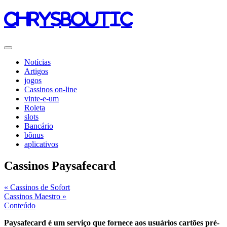
chrysboutic
Notícias
Artigos
jogos
Cassinos on-line
vinte-e-um
Roleta
slots
Bancário
bônus
aplicativos
Cassinos Paysafecard
« Cassinos de Sofort
Cassinos Maestro »
Conteúdo
Paysafecard é um serviço que fornece aos usuários cartões pré-