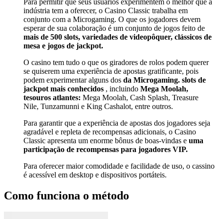
Para permitir que seus usuários experimentem o melhor que a
indústria tem a oferecer, o Casino Classic trabalha em
conjunto com a Microgaming. O que os jogadores devem
esperar de sua colaboração é um conjunto de jogos feito de
mais de 500 slots, variedades de videopôquer, clássicos de
mesa e jogos de jackpot.
O casino tem tudo o que os giradores de rolos podem querer
se quiserem uma experiência de apostas gratificante, pois
podem experimentar alguns dos
da Microgaming. slots de
jackpot mais conhecidos
, incluindo
Mega Moolah,
tesouros atlantes:
Mega Moolah, Cash Splash, Treasure
Nile, Tunzamunni e King Cashalot, entre outros.
Para garantir que a experiência de apostas dos jogadores seja
agradável e repleta de recompensas adicionais, o Casino
Classic apresenta um enorme bônus de boas-vindas e
uma
participação de recompensas para jogadores VIP.
Para oferecer maior comodidade e facilidade de uso, o cassino
é acessível em desktop e dispositivos portáteis.
Como funciona o método