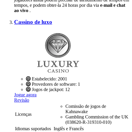
tempos, e podem obter-la 24 horas por dia via
e-mail e chat
ao vivo
.
Cassino de luxo
Estabelecido: 2001
Provedores de software: 1
Jogos de jackpot: 12
Jogue agora
Revisão
Comissão de jogos de
Kahnawake
Licenças
Gambling Commission of the UK
(038620-R-319310-010)
Idiomas suportados
Inglês e Francês