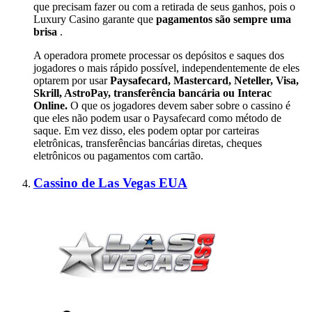
que precisam fazer ou com a retirada de seus ganhos, pois o
Luxury Casino garante que
pagamentos são sempre uma
brisa
.
A operadora promete processar os depósitos e saques dos
jogadores o mais rápido possível, independentemente de eles
optarem por usar
Paysafecard, Mastercard, Neteller, Visa,
Skrill, AstroPay, transferência bancária ou Interac
Online.
O que os jogadores devem saber sobre o cassino é
que eles não podem usar o Paysafecard como método de
saque. Em vez disso, eles podem optar por carteiras
eletrônicas, transferências bancárias diretas, cheques
eletrônicos ou pagamentos com cartão.
Cassino de Las Vegas EUA