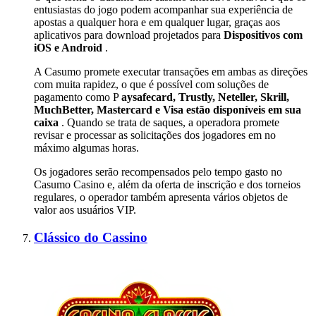
entusiastas do jogo podem acompanhar sua experiência de
apostas a qualquer hora e em qualquer lugar, graças aos
aplicativos para download projetados para
Dispositivos com
iOS e Android
.
A Casumo promete executar transações em ambas as direções
com muita rapidez, o que é possível com soluções de
pagamento como P
aysafecard, Trustly, Neteller, Skrill,
MuchBetter, Mastercard e Visa estão disponíveis em sua
caixa
. Quando se trata de saques, a operadora promete
revisar e processar as solicitações dos jogadores em no
máximo algumas horas.
Os jogadores serão recompensados ​​​​pelo tempo gasto no
Casumo Casino e, além da oferta de inscrição e dos torneios
regulares, o operador também apresenta vários objetos de
valor aos usuários VIP.
Clássico do Cassino