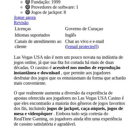
Fundação: 1999
Provedores de software: 1
Jogos de jackpot: 8
Jogue agora
Revisão
Licenças
Governo de Curaçao
Idiomas suportados
Inglês
Canais de atendimento ao
Chat ao vivo e e-mail
cliente
(
[email protected]
)
Las Vegas USA não é nem um pouco novata na indústria de
jogos online, já que sua fita foi cortada há mais de duas
décadas. O cassino é
acessível nos modos de reprodução
instantânea e download
, que permite aos jogadores
desfrutar dos jogos que os entusiasmam da forma que acharão
mais conveniente.
O que realmente aumenta a diversão da experiência de
apostas oferecida aos jogadores no Las Vegas USA Casino é
que eles encontrarão a maioria dos gêneros de jogos favoritos
dos fãs, incluindo
jogos de jackpot, caça-níqueis, jogos de
mesa e videopôquer
. Embora tudo seja cortesia do
RealTime Gaming, os jogadores ainda têm uma experiência
de cassino satisfatória e agradável.