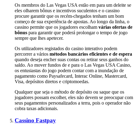
Os membros do Las Vegas USA estão em para um deleite se
eles olharem bônus e incentivos suculentos e o cassino
procure garantir que os recém-chegados tenham um bom
começo de sua experiência de apostas. Ao longo da linha, o
cassino permite que os jogadores escolham
várias ofertas de
bônus
para garantir que poderá prolongar o tempo de jogo
sempre que lhes apetecer.
Os utilizadores registados do casino interativo podem
percorrer a vários
métodos bancários eficientes e de espera
quando deseja encher suas contas ou retirar seus ganhos do
saldo. Ao mover fundos de e para o Las Vegas USA Casino,
os entusiastas do jogo podem contar com a inundação de
pagamento como Paysafecard, Interac Online, Mastercard,
Visa, depósitos diretos e criptomoedas.
Qualquer que seja o método de depósito ou saque que os
jogadores possam escolher, eles não devem se preocupar com
seus pagamentos personalizados a terra, pois o operador não
cobra taxas adicionais.
Cassino Fastpay