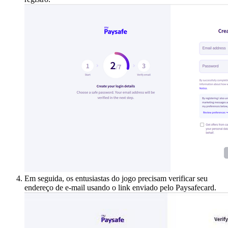
Em seguida, os entusiastas do jogo precisam verificar seu
endereço de e-mail usando o link enviado pelo Paysafecard.