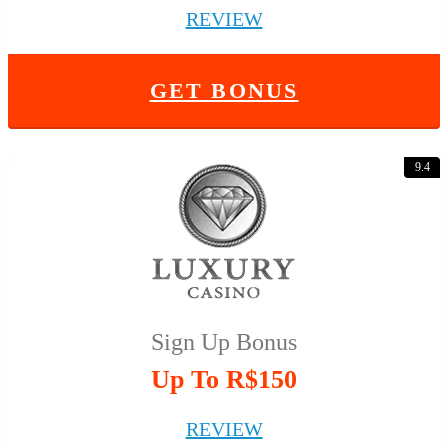
REVIEW
GET BONUS
9.4
Sign Up Bonus
Up To R$150
REVIEW