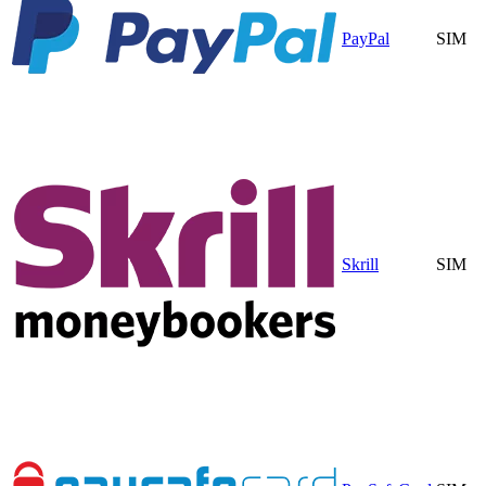
PayPal
SIM
Skrill
SIM