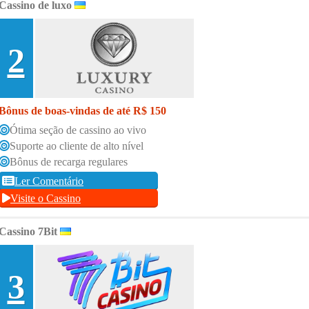
Cassino de luxo
2
Bônus de boas-vindas de até R$ 150
Ótima seção de cassino ao vivo
Suporte ao cliente de alto nível
Bônus de recarga regulares
Ler Comentário
Visite o Cassino
Cassino 7Bit
3