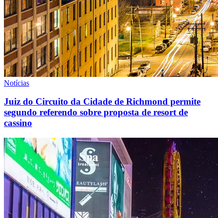
Notícias
Juiz do Circuito da Cidade de Richmond permite
segundo referendo sobre proposta de resort de
cassino