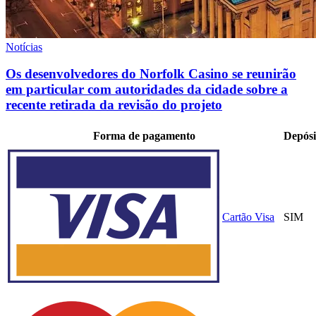
Notícias
Os desenvolvedores do Norfolk Casino se reunirão
em particular com autoridades da cidade sobre a
recente retirada da revisão do projeto
Forma de pagamento
Depósi
Cartão Visa
SIM