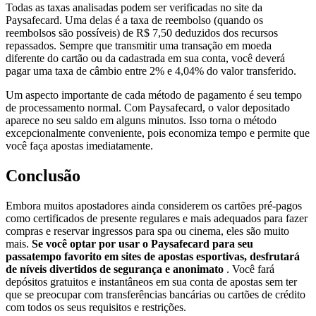
Todas as taxas analisadas podem ser verificadas no site da
Paysafecard. Uma delas é a taxa de reembolso (quando os
reembolsos são possíveis) de R$ 7,50 deduzidos dos recursos
repassados. Sempre que transmitir uma transação em moeda
diferente do cartão ou da cadastrada em sua conta, você deverá
pagar uma taxa de câmbio entre 2% e 4,04% do valor transferido.
Um aspecto importante de cada método de pagamento é seu tempo
de processamento normal. Com Paysafecard, o valor depositado
aparece no seu saldo em alguns minutos. Isso torna o método
excepcionalmente conveniente, pois economiza tempo e permite que
você faça apostas imediatamente.
Conclusão
Embora muitos apostadores ainda considerem os cartões pré-pagos
como certificados de presente regulares e mais adequados para fazer
compras e reservar ingressos para spa ou cinema, eles são muito
mais.
Se você optar por usar o Paysafecard para seu
passatempo favorito em sites de apostas esportivas, desfrutará
de níveis divertidos de segurança e anonimato
. Você fará
depósitos gratuitos e instantâneos em sua conta de apostas sem ter
que se preocupar com transferências bancárias ou cartões de crédito
com todos os seus requisitos e restrições.