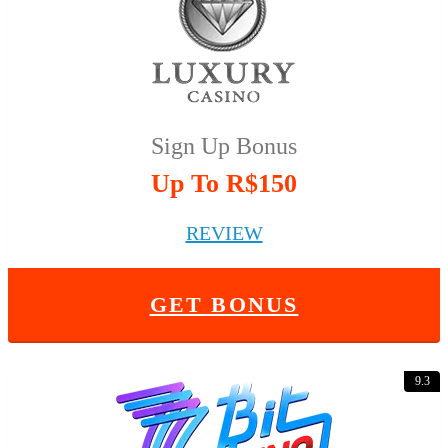
Sign Up Bonus
Up To R$150
REVIEW
GET BONUS
9.3