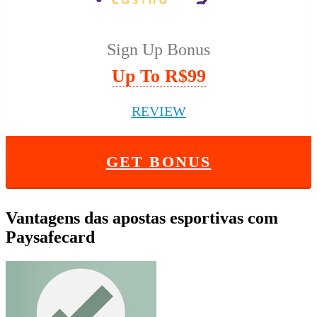
Sign Up Bonus
Up To R$99
REVIEW
GET BONUS
Vantagens das apostas esportivas com
Paysafecard