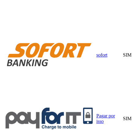
sofort
SIM
Pagar por
SIM
isso