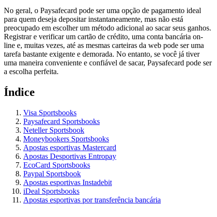
No geral, o Paysafecard pode ser uma opção de pagamento ideal
para quem deseja depositar instantaneamente, mas não está
preocupado em escolher um método adicional ao sacar seus ganhos.
Registrar e verificar um cartão de crédito, uma conta bancária on-
line e, muitas vezes, até as mesmas carteiras da web pode ser uma
tarefa bastante exigente e demorada. No entanto, se você já tiver
uma maneira conveniente e confiável de sacar, Paysafecard pode ser
a escolha perfeita.
Índice
Visa Sportsbooks
Paysafecard Sportsbooks
Neteller Sportsbook
Moneybookers Sportsbooks
Apostas esportivas Mastercard
Apostas Desportivas Entropay
EcoCard Sportsbooks
Paypal Sportsbook
Apostas esportivas Instadebit
iDeal Sportsbooks
Apostas esportivas por transferência bancária