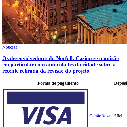
Notícias
Os desenvolvedores do Norfolk Casino se reunirão
em particular com autoridades da cidade sobre a
recente retirada da revisão do projeto
Forma de pagamento
Depósi
Cartão Visa
SIM