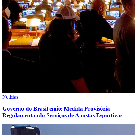
Notícias
Governo do Brasil emite Medida Provisória
Regulamentando Serviços de Apostas Esportivas