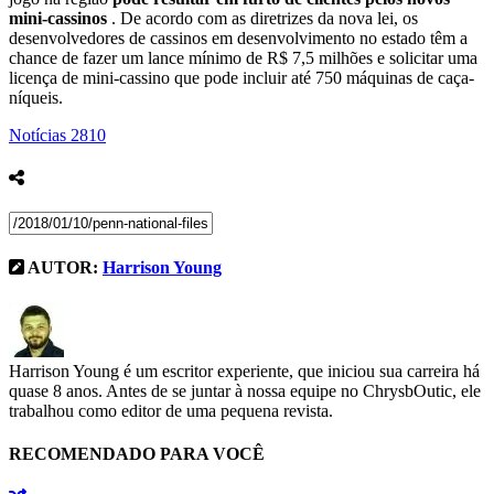
mini-cassinos
. De acordo com as diretrizes da nova lei, os
desenvolvedores de cassinos em desenvolvimento no estado têm a
chance de fazer um lance mínimo de R$ 7,5 milhões e solicitar uma
licença de mini-cassino que pode incluir até 750 máquinas de caça-
níqueis.
Notícias
2810
AUTOR:
Harrison Young
Harrison Young é um escritor experiente, que iniciou sua carreira há
quase 8 anos. Antes de se juntar à nossa equipe no ChrysbOutic, ele
trabalhou como editor de uma pequena revista.
RECOMENDADO PARA VOCÊ