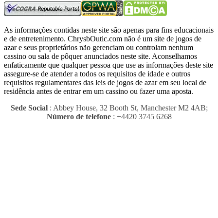
As informações contidas neste site são apenas para fins educacionais
e de entretenimento.
ChrysbOutic.com não é um site de jogos de
azar e seus proprietários não gerenciam ou controlam nenhum
cassino ou sala de pôquer anunciados neste site.
Aconselhamos
enfaticamente que qualquer pessoa que use as informações deste site
assegure-se de atender a todos os requisitos de idade e outros
requisitos regulamentares das leis de jogos de azar em seu local de
residência antes de entrar em um cassino ou fazer uma aposta.
Sede Social
: Abbey House, 32 Booth St, Manchester M2 4AB;
Número de telefone
: +4420 3745 6268