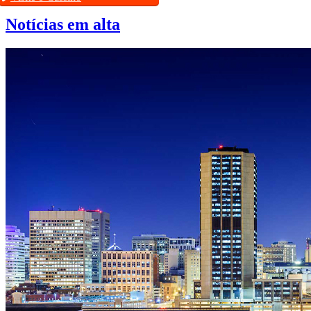
Notícias em alta