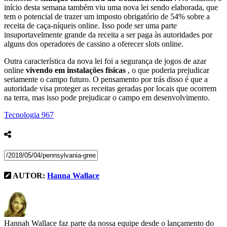
início desta semana também viu uma nova lei sendo elaborada, que
tem o potencial de trazer um imposto obrigatório de 54% sobre a
receita de caça-níqueis online. Isso pode ser uma parte
insuportavelmente grande da receita a ser paga às autoridades por
alguns dos operadores de cassino a oferecer slots online.
Outra característica da nova lei foi a segurança de jogos de azar
online
vivendo em instalações físicas
, o que poderia prejudicar
seriamente o campo futuro. O pensamento por trás disso é que a
autoridade visa proteger as receitas geradas por locais que ocorrem
na terra, mas isso pode prejudicar o campo em desenvolvimento.
Tecnologia
967
AUTOR:
Hanna Wallace
Hannah Wallace faz parte da nossa equipe desde o lançamento do