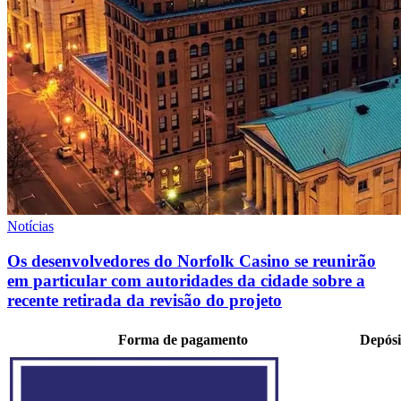
Notícias
Os desenvolvedores do Norfolk Casino se reunirão
em particular com autoridades da cidade sobre a
recente retirada da revisão do projeto
Forma de pagamento
Depósi