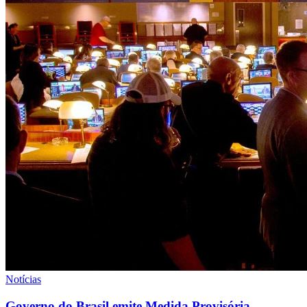
Notícias
Governo do Brasil emite Medida Provisória