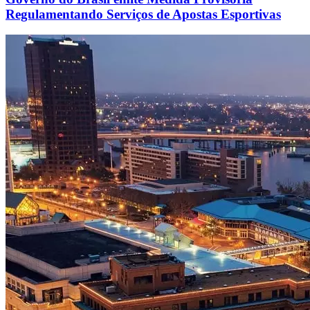
Regulamentando Serviços de Apostas Esportivas