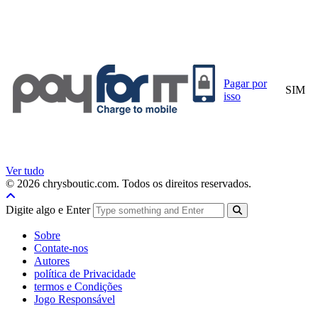
Pagar por
SIM
isso
Ver tudo
© 2026 chrysboutic.com. Todos os direitos reservados.
Digite algo e Enter
Sobre
Contate-nos
Autores
política de Privacidade
termos e Condições
Jogo Responsável