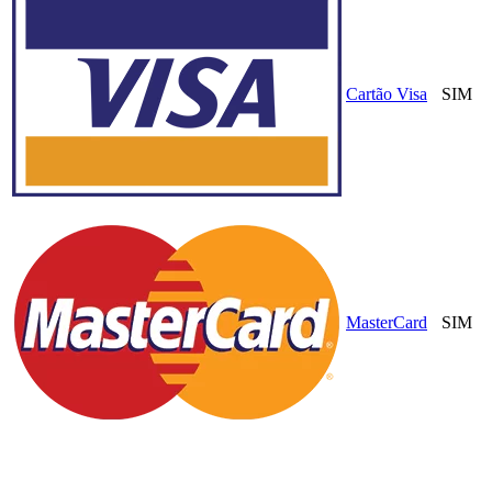
Cartão Visa
SIM
MasterCard
SIM