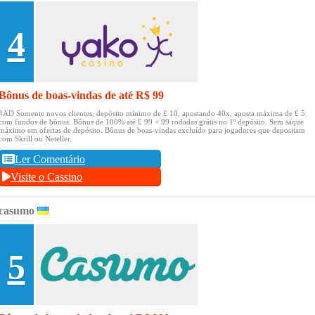
4
Bônus de boas-vindas de até R$ 99
#AD Somente novos clientes, depósito mínimo de £ 10, apostando 40x, aposta máxima de £ 5
com fundos de bônus.
Bônus de 100% até £ 99 + 99 rodadas grátis no 1º depósito.
Sem saque
máximo em ofertas de depósito.
Bônus de boas-vindas excluído para jogadores que depositam
com Skrill ou Neteller.
Ler Comentário
Visite o Cassino
casumo
5