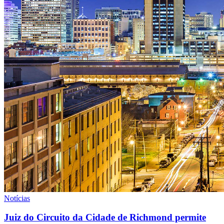
Notícias
Juiz do Circuito da Cidade de Richmond permite