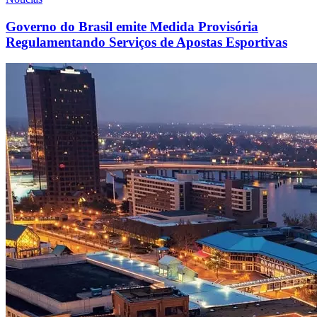
Governo do Brasil emite Medida Provisória
Regulamentando Serviços de Apostas Esportivas