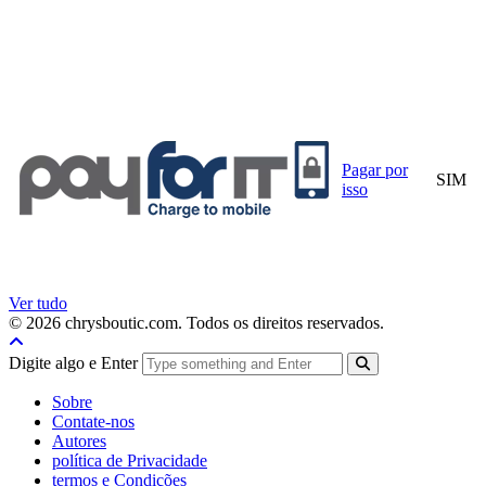
Pagar por
SIM
isso
Ver tudo
© 2026 chrysboutic.com. Todos os direitos reservados.
Digite algo e Enter
Sobre
Contate-nos
Autores
política de Privacidade
termos e Condições