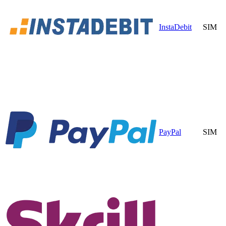
InstaDebit
SIM
PayPal
SIM