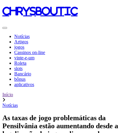
chrysboutic
Notícias
Artigos
jogos
Cassinos on-line
vinte-e-um
Roleta
slots
Bancário
bônus
aplicativos
Início
Notícias
As taxas de jogo problemáticas da
Pensilvânia estão aumentando desde a