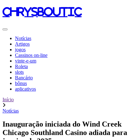
chrysboutic
Notícias
Artigos
jogos
Cassinos on-line
vinte-e-um
Roleta
slots
Bancário
bônus
aplicativos
Início
Notícias
Inauguração iniciada do Wind Creek
Chicago Southland Casino adiada para