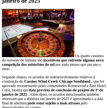
janeiro de 2025
Os quatro cassinos
do noroeste de Indiana são
incentivou que enfrente alguma nova
competição dos subúrbios do sul
por nada menos que um ano e
meio.
Segundo relatos, os acordos de redesenvolvimento relativos à
construção do
Cassino Wind Creek Chicago Southland
, que foi
aprovado recentemente pelas comunidades Homewood e East Hazel
Crest, mostra um
data prevista de conclusão do projeto de 1º de
janeiro de 2025
. Além disso, os acordos mencionados também
observam que a abertura em janeiro de 2025 é aproximada e a data
final de abertura
pode estar sujeito a mais atrasos
pelo
desenvolvedor do cassino.