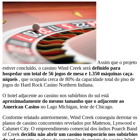
Assim que o projeto
estiver concluído, o cassino Wind Creek será
definido para
hospedar um total de 56 jogos de mesa e 1.350 máquinas caça-
níqueis
, que ocuparia cerca de 80% da capacidade total do piso de
jogos do Hard Rock Casino Northern Indiana.
O hotel adjacente ao cassino nos subúrbios do sul está
aproximadamente do mesmo tamanho que o adjacente ao
American Casino
no Lago Michigan, leste de Chicago.
Conforme relatado anteriormente, Wind Creek conseguiu derrotar os
planos de cassino concorrentes revelados por Matteson, Lynwood e
Calumet City. O empreendimento comercial dos índios Poarch Band
of Creek
decidiu não abrir um cassino temporário nos subúrbios
do sul
enquanto as obras de construção do projeto do cassino Wind