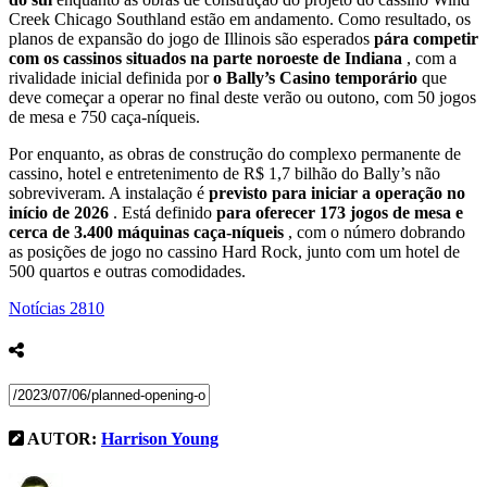
Creek Chicago Southland estão em andamento. Como resultado, os
planos de expansão do jogo de Illinois são esperados
pára competir
com os cassinos situados na parte noroeste de Indiana
, com a
rivalidade inicial definida por
o Bally’s Casino temporário
que
deve começar a operar no final deste verão ou outono, com 50 jogos
de mesa e 750 caça-níqueis.
Por enquanto, as obras de construção do complexo permanente de
cassino, hotel e entretenimento de R$ 1,7 bilhão do Bally’s não
sobreviveram. A instalação é
previsto para iniciar a operação no
início de 2026
. Está definido
para oferecer 173 jogos de mesa e
cerca de 3.400 máquinas caça-níqueis
, com o número dobrando
as posições de jogo no cassino Hard Rock, junto com um hotel de
500 quartos e outras comodidades.
Notícias
2810
AUTOR:
Harrison Young