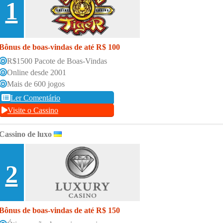
1
Bônus de boas-vindas de até R$ 100
R$1500 Pacote de Boas-Vindas
Online desde 2001
Mais de 600 jogos
Ler Comentário
Visite o Cassino
Cassino de luxo
2
Bônus de boas-vindas de até R$ 150