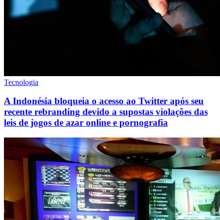
Tecnologia
A Indonésia bloqueia o acesso ao Twitter após seu
recente rebranding devido a supostas violações das
leis de jogos de azar online e pornografia