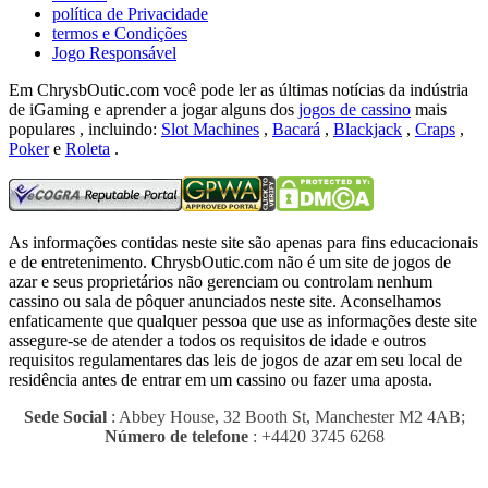
política de Privacidade
termos e Condições
Jogo Responsável
Em ChrysbOutic.com você pode ler as últimas notícias da indústria
de iGaming e aprender a jogar alguns dos
jogos de cassino
mais
populares , incluindo:
Slot Machines
,
Bacará
,
Blackjack
,
Craps
,
Poker
e
Roleta
.
As informações contidas neste site são apenas para fins educacionais
e de entretenimento.
ChrysbOutic.com não é um site de jogos de
azar e seus proprietários não gerenciam ou controlam nenhum
cassino ou sala de pôquer anunciados neste site.
Aconselhamos
enfaticamente que qualquer pessoa que use as informações deste site
assegure-se de atender a todos os requisitos de idade e outros
requisitos regulamentares das leis de jogos de azar em seu local de
residência antes de entrar em um cassino ou fazer uma aposta.
Sede Social
: Abbey House, 32 Booth St, Manchester M2 4AB;
Número de telefone
: +4420 3745 6268