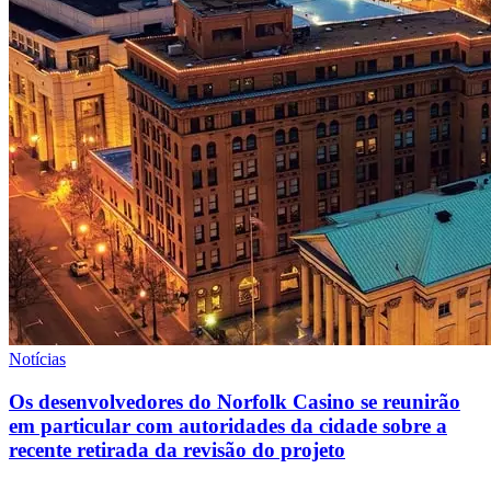
Notícias
Os desenvolvedores do Norfolk Casino se reunirão
em particular com autoridades da cidade sobre a
recente retirada da revisão do projeto