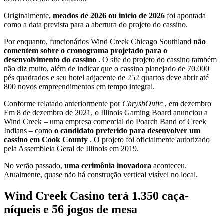
Originalmente,
meados de 2026 ou início de 2026
foi apontada
como a data prevista para a abertura do projeto do cassino.
Por enquanto, funcionários Wind Creek Chicago Southland
não
comentem sobre o cronograma projetado para o
desenvolvimento do cassino
. O site do projeto do cassino também
não diz muito, além de indicar que o cassino planejado de 70.000
pés quadrados e seu hotel adjacente de 252 quartos deve abrir até
800 novos empreendimentos em tempo integral.
Conforme relatado anteriormente por
ChrysbOutic
, em dezembro
Em 8 de dezembro de 2021, o Illinois Gaming Board anunciou a
Wind Creek – uma empresa comercial do Poarch Band of Creek
Indians – como
o candidato preferido para desenvolver um
cassino em Cook County
. O projeto foi oficialmente autorizado
pela Assembleia Geral de Illinois em 2019.
No verão passado,
uma cerimônia inovadora
aconteceu.
Atualmente, quase não há construção vertical visível no local.
Wind Creek Casino terá 1.350 caça-
níqueis e 56 jogos de mesa