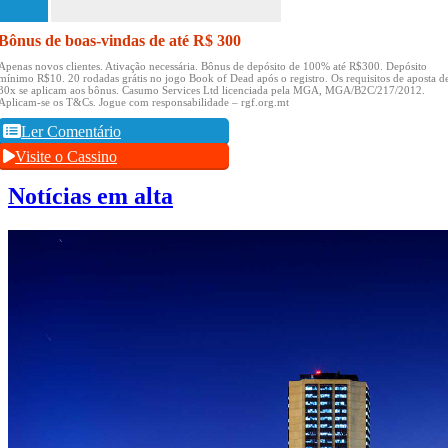
Bônus de boas-vindas de até R$ 300
Apenas novos clientes.
Ativação necessária.
Bônus de depósito de 100% até R$300.
Depósito
mínimo R$10.
20 rodadas grátis no jogo Book of Dead após o registro.
Os requisitos de aposta d
30x se aplicam aos bônus.
Casumo Services Ltd licenciada pela MGA, MGA/B2C/217/2012.
Aplicam-se os T&Cs.
Jogue com responsabilidade – rgf.org.mt
Ler Comentário
Visite o Cassino
Notícias em alta