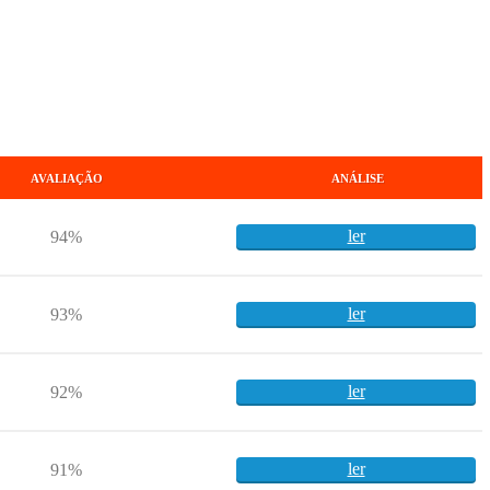
AVALIAÇÃO
ANÁLISE
ler
94%
ler
93%
ler
92%
ler
91%