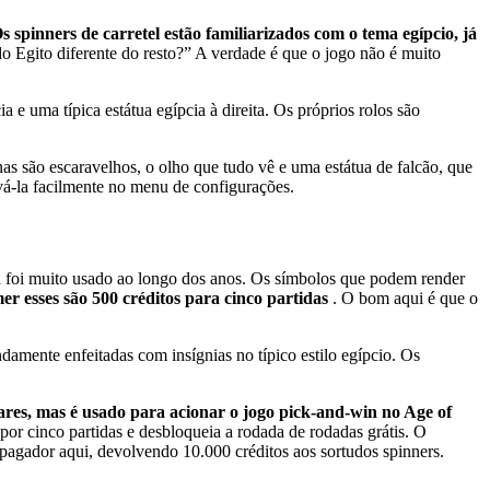
s spinners de carretel estão familiarizados com o tema egípcio, já
do Egito diferente do resto?” A verdade é que o jogo não é muito
 uma típica estátua egípcia à direita. Os próprios rolos são
s são escaravelhos, o olho que tudo vê e uma estátua de falcão, que
ivá-la facilmente no menu de configurações.
a foi muito usado ao longo dos anos. Os símbolos que podem render
r esses são 500 créditos para cinco partidas
. O bom aqui é que o
damente enfeitadas com insígnias no típico estilo egípcio. Os
res, mas é usado para acionar o jogo pick-and-win no Age of
or cinco partidas e desbloqueia a rodada de rodadas grátis. O
 pagador aqui, devolvendo 10.000 créditos aos sortudos spinners.