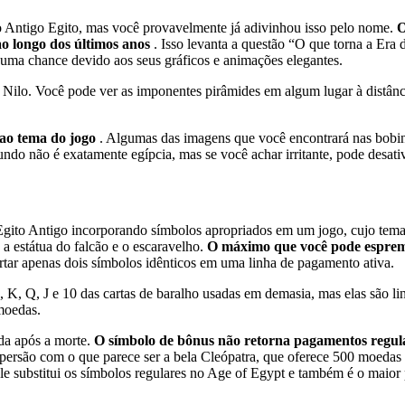
do Antigo Egito, mas você provavelmente já adivinhou isso pelo nome.
O
ao longo dos últimos anos
. Isso levanta a questão “O que torna a Era 
 uma chance devido aos seus gráficos e animações elegantes.
lo. Você pode ver as imponentes pirâmides em algum lugar à distância e
ao tema do jogo
. Algumas das imagens que você encontrará nas bobina
undo não é exatamente egípcia, mas se você achar irritante, pode desat
Egito Antigo incorporando símbolos apropriados em um jogo, cujo tem
a estátua do falcão e o escaravelho.
O máximo que você pode espreme
tar apenas dois símbolos idênticos em uma linha de pagamento ativa.
K, Q, J e 10 das cartas de baralho usadas em demasia, mas elas são lin
moedas.
da após a morte.
O símbolo de bônus não retorna pagamentos regula
ersão com o que parece ser a bela Cleópatra, que oferece 500 moedas p
le substitui os símbolos regulares no Age of Egypt e também é o maior