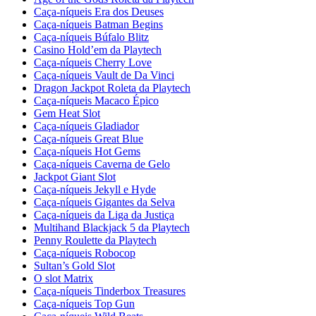
Caça-níqueis Era dos Deuses
Caça-níqueis Batman Begins
Caça-níqueis Búfalo Blitz
Casino Hold’em da Playtech
Caça-níqueis Cherry Love
Caça-níqueis Vault de Da Vinci
Dragon Jackpot Roleta da Playtech
Caça-níqueis Macaco Épico
Gem Heat Slot
Caça-níqueis Gladiador
Caça-níqueis Great Blue
Caça-níqueis Hot Gems
Caça-níqueis Caverna de Gelo
Jackpot Giant Slot
Caça-níqueis Jekyll e Hyde
Caça-níqueis Gigantes da Selva
Caça-níqueis da Liga da Justiça
Multihand Blackjack 5 da Playtech
Penny Roulette da Playtech
Caça-níqueis Robocop
Sultan’s Gold Slot
O slot Matrix
Caça-níqueis Tinderbox Treasures
Caça-níqueis Top Gun