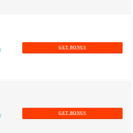
GET BONUS
W
GET BONUS
W