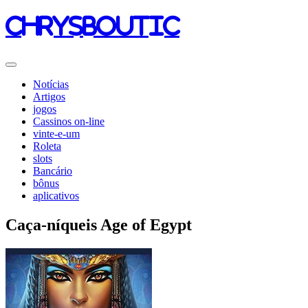
chrysboutic
Notícias
Artigos
jogos
Cassinos on-line
vinte-e-um
Roleta
slots
Bancário
bônus
aplicativos
Caça-níqueis Age of Egypt