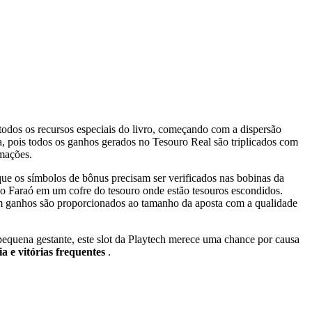
odos os recursos especiais do livro, começando com a dispersão
a, pois todos os ganhos gerados no Tesouro Real são triplicados com
mações.
que os símbolos de bônus precisam ser verificados nas bobinas da
e do Faraó em um cofre do tesouro onde estão tesouros escondidos.
em ganhos são proporcionados ao tamanho da aposta com a qualidade
equena gestante, este slot da Playtech merece uma chance por causa
a e vitórias frequentes
.