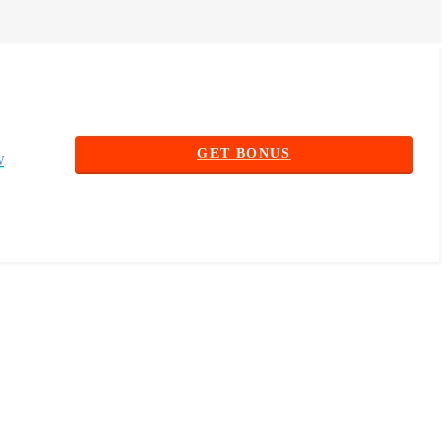
GET BONUS
W