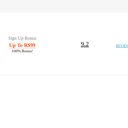
Sign Up Bonus
9.2
Up To R$99
REVIE
100% Bonus!