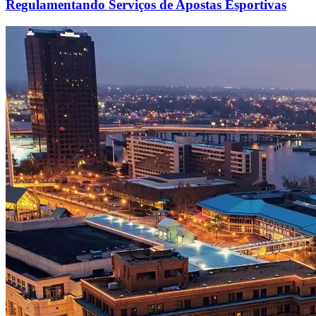
Regulamentando Serviços de Apostas Esportivas