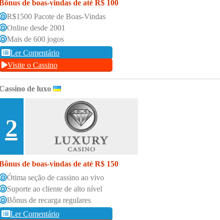
Bônus de boas-vindas de até R$ 100
R$1500 Pacote de Boas-Vindas
Online desde 2001
Mais de 600 jogos
Ler Comentário
Visite o Cassino
Cassino de luxo
2
Bônus de boas-vindas de até R$ 150
Ótima seção de cassino ao vivo
Suporte ao cliente de alto nível
Bônus de recarga regulares
Ler Comentário