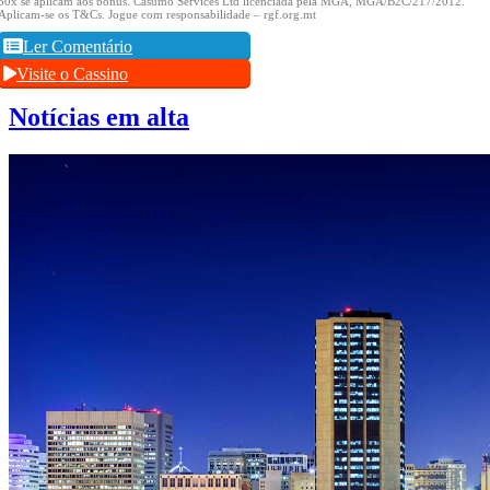
30x se aplicam aos bônus.
Casumo Services Ltd licenciada pela MGA, MGA/B2C/217/2012.
Aplicam-se os T&Cs.
Jogue com responsabilidade – rgf.org.mt
Ler Comentário
Visite o Cassino
Notícias em alta