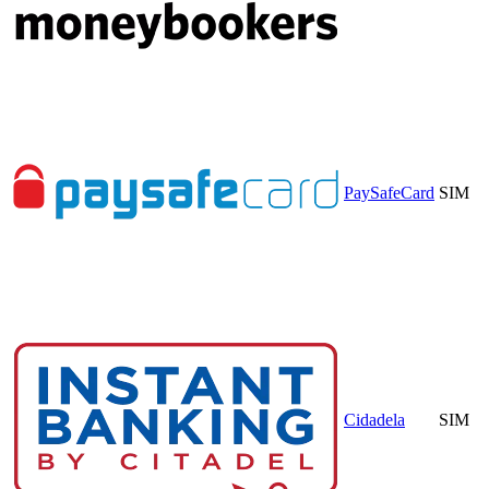
PaySafeCard
SIM
Cidadela
SIM