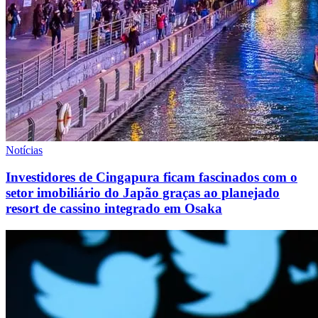
Notícias
Investidores de Cingapura ficam fascinados com o
setor imobiliário do Japão graças ao planejado
resort de cassino integrado em Osaka