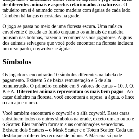
de diferentes animais e aspectos relacionados à natureza
. O
tabuleiro em si é animado como madeira com águias de cada lado.
Também há lanças encostadas na grade.
O jogo se passa no meio de uma floresta escura. Uma música
envolvente é tocada ao fundo enquanto os animais de madeira
pousam nas bobinas, trazendo recompensas aos jogadores. Alguns
dos animais selvagens que você pode encontrar na floresta incluem
um urso pardo, coywolves e águias.
Símbolos
Os jogadores encontrarão 10 símbolos diferentes na tabela de
pagamento. Existem 5 de baixa remuneração e 5 de alta
remuneração. O primeiro consiste em 5 valores de cartas – 10, J, Q,
K e A.
Diferentes animais representam os mais bem pagos
. Ao
caçar dinheiro na floresta, você encontrará a raposa, a águia, o lince,
o carcaju e o urso.
Você também encontrará o coywolf e o alfa coywolf. Esses caras
substituem todos os outros símbolos na grade, exceto um ao outro e
o Scatter. Eles também formam suas combinações vencedoras.
Existem dois Scatters – o Mask Scatter e o Totem Scatter. Cada um
desbloqueia diferentes recursos de bônus. A Máscara só pode