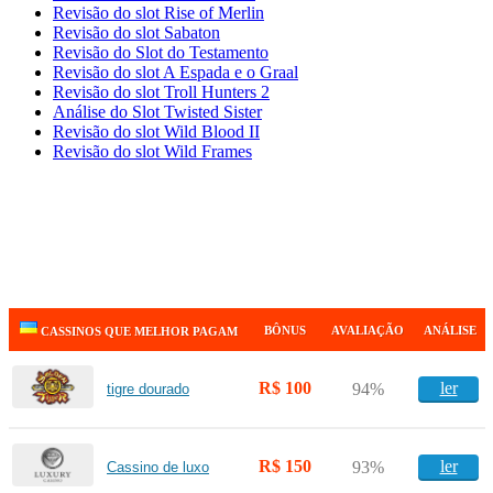
Revisão do slot Rise of Merlin
Revisão do slot Sabaton
Revisão do Slot do Testamento
Revisão do slot A Espada e o Graal
Revisão do slot Troll Hunters 2
Análise do Slot Twisted Sister
Revisão do slot Wild Blood II
Revisão do slot Wild Frames
BÔNUS
AVALIAÇÃO
ANÁLISE
CASSINOS QUE MELHOR PAGAM
R$ 100
ler
94%
tigre dourado
R$ 150
ler
93%
Cassino de luxo