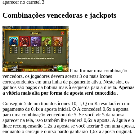
aparecer no carretel 3.
Combinações vencedoras e jackpots
Para formar uma combinação
vencedora, os jogadores devem acertar 3 ou mais ícones
correspondentes em uma linha de pagamento ativa. Neste slot, os
ganhos são pagos da bobina mais à esquerda para a direita.
Apenas
a vitória mais alta por forma de aposta será concedida
.
Conseguir 5 de um tipo dos ícones 10, J, Q ou K resultará em um
pagamento de 0,4x a aposta inicial. O A concederá 0,6x a aposta
para uma combinação vencedora de 5. Se você vir 5 da raposa
aparecer na tela, isso também lhe renderá 0,6x a aposta. A águia e o
lince recompensarão 1,2x a aposta se você acertar 5 em uma aposta,
enquanto o carcaju e o urso pardo ganharão 1,6x a aposta original.