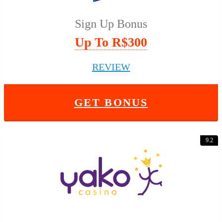
Sign Up Bonus
Up To R$300
REVIEW
GET BONUS
9.2