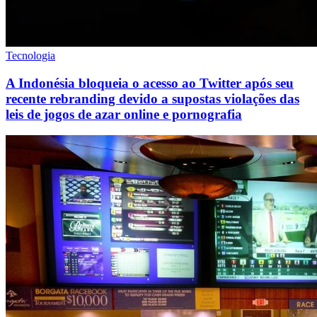
Tecnologia
A Indonésia bloqueia o acesso ao Twitter após seu
recente rebranding devido a supostas violações das
leis de jogos de azar online e pornografia