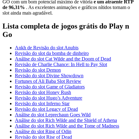
GO com um bom potencial máximo de vitória
e um atraente RTP
de 96,31%
. As excelentes animações e gráficos nítidos tornam o
slot ainda mais agradável.
Lista completa de jogos grátis do Play n
Go
Ankh de Revisão do slot Anubis
Revisão do slot da bomba de dinheiro
Análise do slot Cat Wilde and the Doom of Dead
Revisão de Charlie Chance: In Hell to Pay Slot
Revisão do slot Demon
Revisão do slot Divine Showdown
Fortunes of Ali Baba Slot Review
Revisão do slot Game of Gladiators
Revisão do slot Honey Rush
Revisão do slot Hugo’s Adventure
Revisão do slot Inferno Star
Revisão do slot Legacy of Dead
Análise do slot Leprechaun Goes Wild
Análise do slot Rich Wilde and the Shield of Athena
Análise do slot Rich Wilde and the Tome of Madness
Análise do slot Ring of Odin
Revisão do slot Rise of Dead