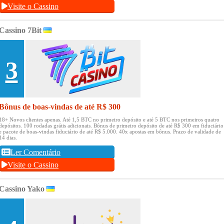
Visite o Cassino
Cassino 7Bit
3
Bônus de boas-vindas de até R$ 300
18+ Novos clientes apenas.
Até 1,5 BTC no primeiro depósito e até 5 BTC nos primeiros quatro
depósitos.
100 rodadas grátis adicionais.
Bônus de primeiro depósito de até R$ 300 em fiduciário
e pacote de boas-vindas fiduciário de até R$ 5.000.
40x apostas em bônus.
Prazo de validade de
14 dias.
Ler Comentário
Visite o Cassino
Cassino Yako