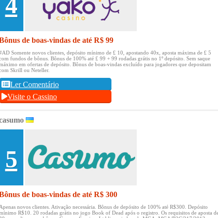
4
Bônus de boas-vindas de até R$ 99
#AD Somente novos clientes, depósito mínimo de £ 10, apostando 40x, aposta máxima de £ 5
com fundos de bônus.
Bônus de 100% até £ 99 + 99 rodadas grátis no 1º depósito.
Sem saque
máximo em ofertas de depósito.
Bônus de boas-vindas excluído para jogadores que depositam
com Skrill ou Neteller.
Ler Comentário
Visite o Cassino
casumo
5
Bônus de boas-vindas de até R$ 300
Apenas novos clientes.
Ativação necessária.
Bônus de depósito de 100% até R$300.
Depósito
mínimo R$10.
20 rodadas grátis no jogo Book of Dead após o registro.
Os requisitos de aposta d