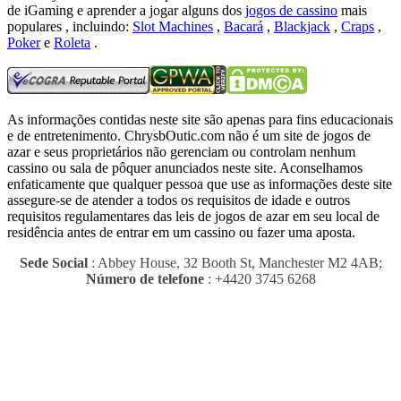
de iGaming e aprender a jogar alguns dos
jogos de cassino
mais
populares , incluindo:
Slot Machines
,
Bacará
,
Blackjack
,
Craps
,
Poker
e
Roleta
.
As informações contidas neste site são apenas para fins educacionais
e de entretenimento.
ChrysbOutic.com não é um site de jogos de
azar e seus proprietários não gerenciam ou controlam nenhum
cassino ou sala de pôquer anunciados neste site.
Aconselhamos
enfaticamente que qualquer pessoa que use as informações deste site
assegure-se de atender a todos os requisitos de idade e outros
requisitos regulamentares das leis de jogos de azar em seu local de
residência antes de entrar em um cassino ou fazer uma aposta.
Sede Social
: Abbey House, 32 Booth St, Manchester M2 4AB;
Número de telefone
: +4420 3745 6268