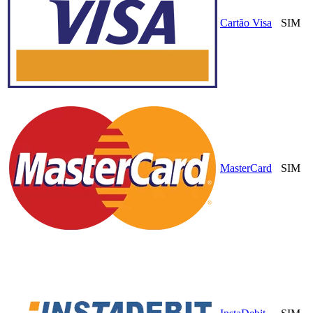
Cartão Visa
SIM
MasterCard
SIM