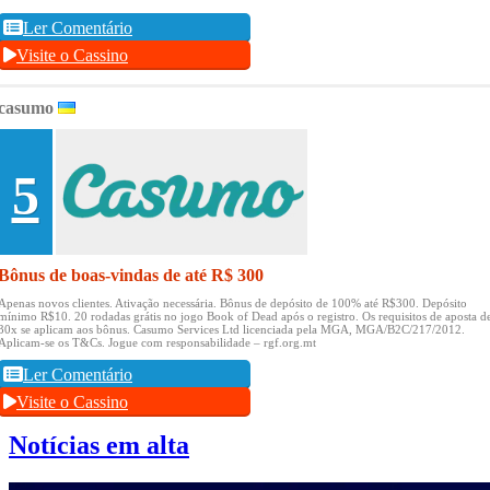
Ler Comentário
Visite o Cassino
casumo
5
Bônus de boas-vindas de até R$ 300
Apenas novos clientes.
Ativação necessária.
Bônus de depósito de 100% até R$300.
Depósito
mínimo R$10.
20 rodadas grátis no jogo Book of Dead após o registro.
Os requisitos de aposta d
30x se aplicam aos bônus.
Casumo Services Ltd licenciada pela MGA, MGA/B2C/217/2012.
Aplicam-se os T&Cs.
Jogue com responsabilidade – rgf.org.mt
Ler Comentário
Visite o Cassino
Notícias em alta