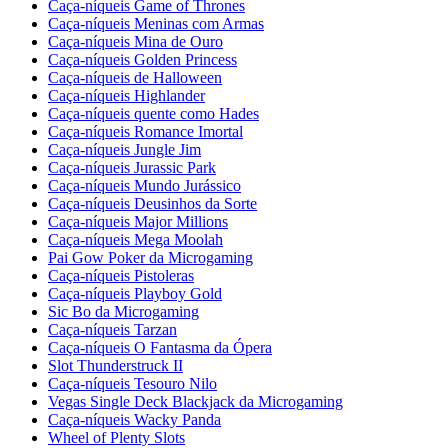
Caça-níqueis Game of Thrones
Caça-níqueis Meninas com Armas
Caça-níqueis Mina de Ouro
Caça-níqueis Golden Princess
Caça-níqueis de Halloween
Caça-níqueis Highlander
Caça-níqueis quente como Hades
Caça-níqueis Romance Imortal
Caça-níqueis Jungle Jim
Caça-níqueis Jurassic Park
Caça-níqueis Mundo Jurássico
Caça-níqueis Deusinhos da Sorte
Caça-níqueis Major Millions
Caça-níqueis Mega Moolah
Pai Gow Poker da Microgaming
Caça-níqueis Pistoleras
Caça-níqueis Playboy Gold
Sic Bo da Microgaming
Caça-níqueis Tarzan
Caça-níqueis O Fantasma da Ópera
Slot Thunderstruck II
Caça-níqueis Tesouro Nilo
Vegas Single Deck Blackjack da Microgaming
Caça-níqueis Wacky Panda
Wheel of Plenty Slots