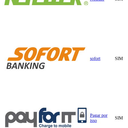
sofort
SIM
Pagar por
SIM
isso