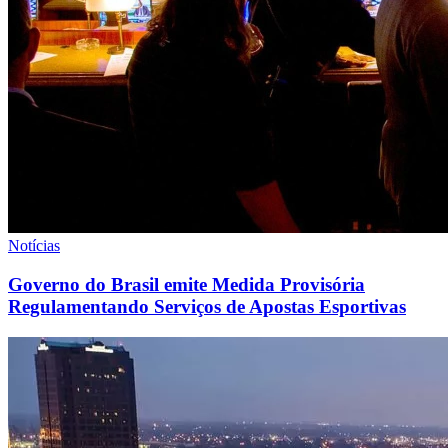
Notícias
Governo do Brasil emite Medida Provisória
Regulamentando Serviços de Apostas Esportivas