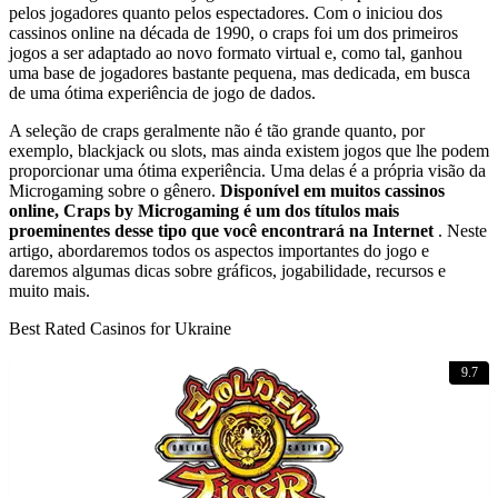
pelos jogadores quanto pelos espectadores. Com o iniciou dos
cassinos online na década de 1990, o craps foi um dos primeiros
jogos a ser adaptado ao novo formato virtual e, como tal, ganhou
uma base de jogadores bastante pequena, mas dedicada, em busca
de uma ótima experiência de jogo de dados.
A seleção de craps geralmente não é tão grande quanto, por
exemplo, blackjack ou slots, mas ainda existem jogos que lhe podem
proporcionar uma ótima experiência. Uma delas é a própria visão da
Microgaming sobre o gênero.
Disponível em muitos cassinos
online, Craps by Microgaming é um dos títulos mais
proeminentes desse tipo que você encontrará na Internet
. Neste
artigo, abordaremos todos os aspectos importantes do jogo e
daremos algumas dicas sobre gráficos, jogabilidade, recursos e
muito mais.
Best Rated Casinos for Ukraine
9.7