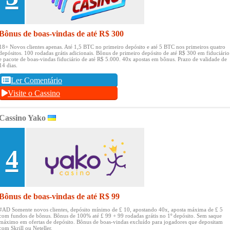
Bônus de boas-vindas de até R$ 300
18+ Novos clientes apenas.
Até 1,5 BTC no primeiro depósito e até 5 BTC nos primeiros quatro
depósitos.
100 rodadas grátis adicionais.
Bônus de primeiro depósito de até R$ 300 em fiduciário
e pacote de boas-vindas fiduciário de até R$ 5.000.
40x apostas em bônus.
Prazo de validade de
14 dias.
Ler Comentário
Visite o Cassino
Cassino Yako
4
Bônus de boas-vindas de até R$ 99
#AD Somente novos clientes, depósito mínimo de £ 10, apostando 40x, aposta máxima de £ 5
com fundos de bônus.
Bônus de 100% até £ 99 + 99 rodadas grátis no 1º depósito.
Sem saque
máximo em ofertas de depósito.
Bônus de boas-vindas excluído para jogadores que depositam
com Skrill ou Neteller.