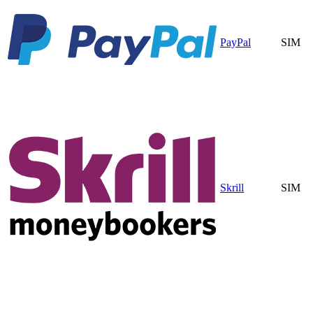
PayPal
SIM
Skrill
SIM