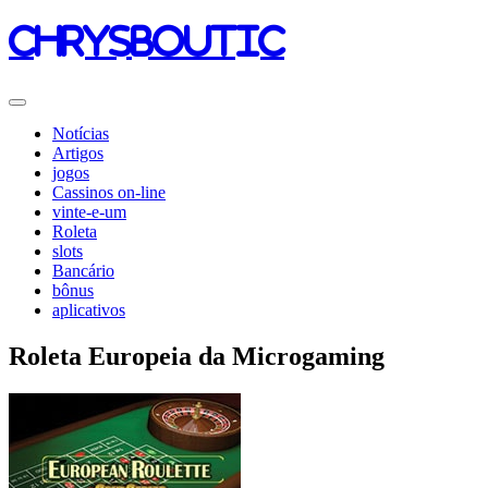
chrysboutic
Notícias
Artigos
jogos
Cassinos on-line
vinte-e-um
Roleta
slots
Bancário
bônus
aplicativos
Roleta Europeia da Microgaming