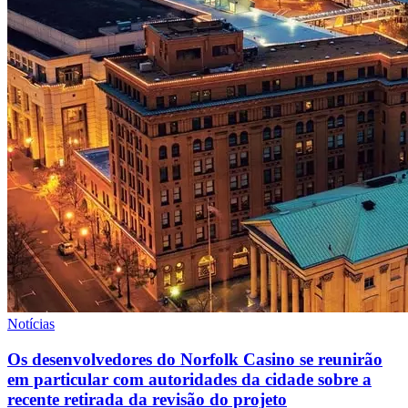
Notícias
Os desenvolvedores do Norfolk Casino se reunirão
em particular com autoridades da cidade sobre a
recente retirada da revisão do projeto