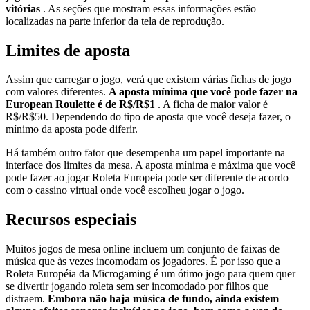
vitórias
. As seções que mostram essas informações estão
localizadas na parte inferior da tela de reprodução.
Limites de aposta
Assim que carregar o jogo, verá que existem várias fichas de jogo
com valores diferentes.
A aposta mínima que você pode fazer na
European Roulette é de R$/R$1
. A ficha de maior valor é
R$/R$50. Dependendo do tipo de aposta que você deseja fazer, o
mínimo da aposta pode diferir.
Há também outro fator que desempenha um papel importante na
interface dos limites da mesa. A aposta mínima e máxima que você
pode fazer ao jogar Roleta Europeia pode ser diferente de acordo
com o cassino virtual onde você escolheu jogar o jogo.
Recursos especiais
Muitos jogos de mesa online incluem um conjunto de faixas de
música que às vezes incomodam os jogadores. É por isso que a
Roleta Européia da Microgaming é um ótimo jogo para quem quer
se divertir jogando roleta sem ser incomodado por filhos que
distraem.
Embora não haja música de fundo, ainda existem