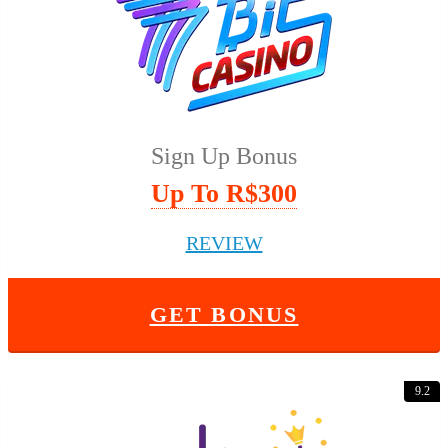
Sign Up Bonus
Up To R$300
REVIEW
GET BONUS
9.2