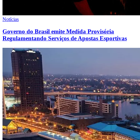
Notícias
Governo do Brasil emite Medida Provisória
Regulamentando Serviços de Apostas Esportivas