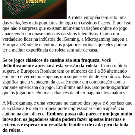
A roleta européia tem sido uma
das variações mais populares do jogo em cassinos físicos. É por isso
que não é surpresa que existam inúmeras variações online do jogo
aparecendo em quase todos os cassinos interativos. Como um
verdadeiro líder na indústria de iGaming, a Microgaming lançou a
European Roulette e tentou aos jogadores virtuais que eles podem
ter a melhor experiência de roleta sem sair de casa.
Se os jogos clássicos de cassino são sua fraqueza, você
definitivamente apreciará esta versão da roleta
. Como o título
sugere, a European Roulette tem os números de 1 a 36 alternando
em preto e vermelho e apenas um soquete verde de zero único. Isso
significa que a vantagem da casa é menor em comparação com a
variante americana do jogo. Em última análise, isso pode significar
que os jogadores têm mais chances de obter pagamentos maiores.
A Microgaming é uma veterana no campo dos jogos e é por isso que
sua clássica Roleta Europeia pode impressionar com a aparência
autônoma que oferece.
Embora possa não parecer um jogo muito
inovador, os jogadores ainda podem fazer apostas internas e
externas e esperar um resultado frutífero de cada giro da bola
da roleta
.