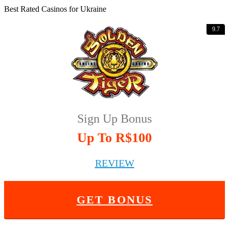
Best Rated Casinos for Ukraine
9.7
Sign Up Bonus
Up To R$100
REVIEW
GET BONUS