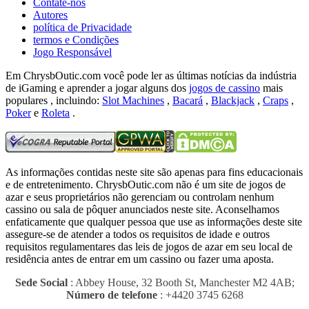
Contate-nos
Autores
política de Privacidade
termos e Condições
Jogo Responsável
Em ChrysbOutic.com você pode ler as últimas notícias da indústria
de iGaming e aprender a jogar alguns dos
jogos de cassino
mais
populares , incluindo:
Slot Machines
,
Bacará
,
Blackjack
,
Craps
,
Poker
e
Roleta
.
As informações contidas neste site são apenas para fins educacionais
e de entretenimento.
ChrysbOutic.com não é um site de jogos de
azar e seus proprietários não gerenciam ou controlam nenhum
cassino ou sala de pôquer anunciados neste site.
Aconselhamos
enfaticamente que qualquer pessoa que use as informações deste site
assegure-se de atender a todos os requisitos de idade e outros
requisitos regulamentares das leis de jogos de azar em seu local de
residência antes de entrar em um cassino ou fazer uma aposta.
Sede Social
: Abbey House, 32 Booth St, Manchester M2 4AB;
Número de telefone
: +4420 3745 6268